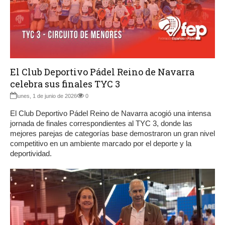
El Club Deportivo Pádel Reino de Navarra
celebra sus finales TYC 3
lunes, 1 de junio de 2026
0
El Club Deportivo Pádel Reino de Navarra acogió una intensa
jornada de finales correspondientes al TYC 3, donde las
mejores parejas de categorías base demostraron un gran nivel
competitivo en un ambiente marcado por el deporte y la
deportividad.