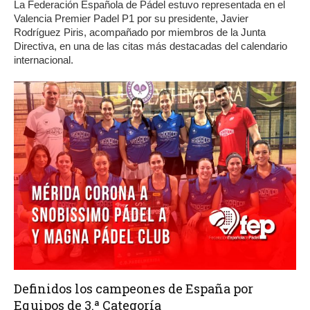
La Federación Española de Pádel estuvo representada en el
Valencia Premier Padel P1 por su presidente, Javier
Rodríguez Piris, acompañado por miembros de la Junta
Directiva, en una de las citas más destacadas del calendario
internacional.
Definidos los campeones de España por
Equipos de 3.ª Categoría