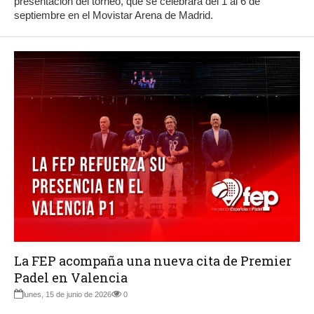
presentación del torneo, que se celebrará del 1 al 6 de
septiembre en el Movistar Arena de Madrid.
La FEP acompaña una nueva cita de Premier
Padel en Valencia
lunes, 15 de junio de 2026
0