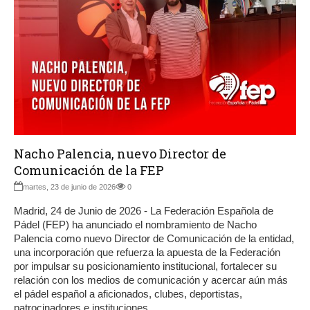
Nacho Palencia, nuevo Director de
Comunicación de la FEP
martes, 23 de junio de 2026
0
Madrid, 24 de Junio de 2026 - La Federación Española de
Pádel (FEP) ha anunciado el nombramiento de Nacho
Palencia como nuevo Director de Comunicación de la entidad,
una incorporación que refuerza la apuesta de la Federación
por impulsar su posicionamiento institucional, fortalecer su
relación con los medios de comunicación y acercar aún más
el pádel español a aficionados, clubes, deportistas,
patrocinadores e instituciones.