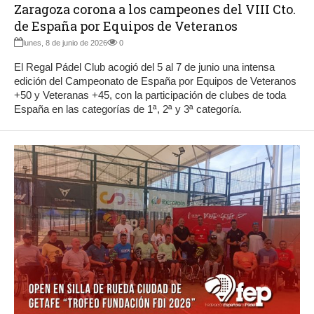
Zaragoza corona a los campeones del VIII Cto.
de España por Equipos de Veteranos
lunes, 8 de junio de 2026
0
El Regal Pádel Club acogió del 5 al 7 de junio una intensa
edición del Campeonato de España por Equipos de Veteranos
+50 y Veteranas +45, con la participación de clubes de toda
España en las categorías de 1ª, 2ª y 3ª categoría.