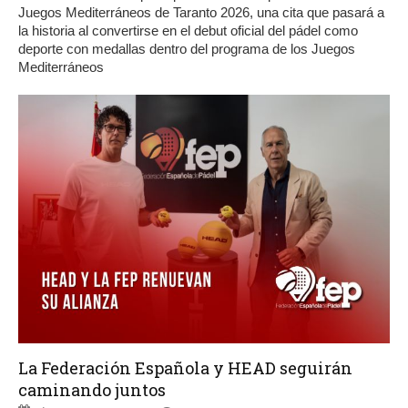
Juegos Mediterráneos de Taranto 2026, una cita que pasará a
la historia al convertirse en el debut oficial del pádel como
deporte con medallas dentro del programa de los Juegos
Mediterráneos
La Federación Española y HEAD seguirán
caminando juntos