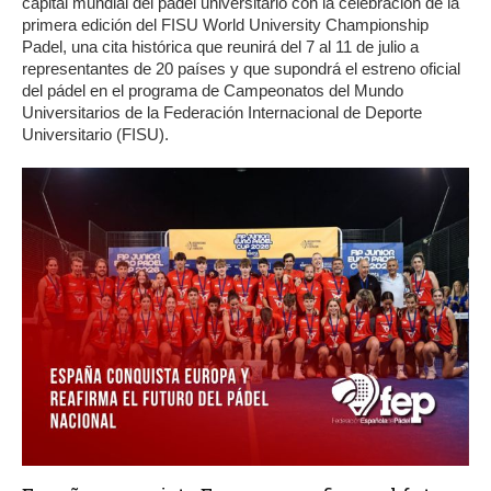
capital mundial del pádel universitario con la celebración de la
primera edición del FISU World University Championship
Padel, una cita histórica que reunirá del 7 al 11 de julio a
representantes de 20 países y que supondrá el estreno oficial
del pádel en el programa de Campeonatos del Mundo
Universitarios de la Federación Internacional de Deporte
Universitario (FISU).