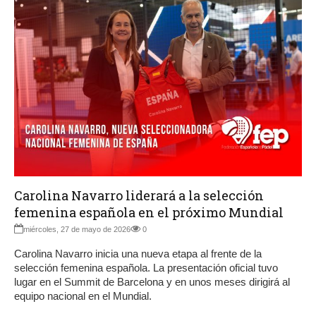
Carolina Navarro liderará a la selección
femenina española en el próximo Mundial
miércoles, 27 de mayo de 2026
0
Carolina Navarro inicia una nueva etapa al frente de la
selección femenina española. La presentación oficial tuvo
lugar en el Summit de Barcelona y en unos meses dirigirá al
equipo nacional en el Mundial.