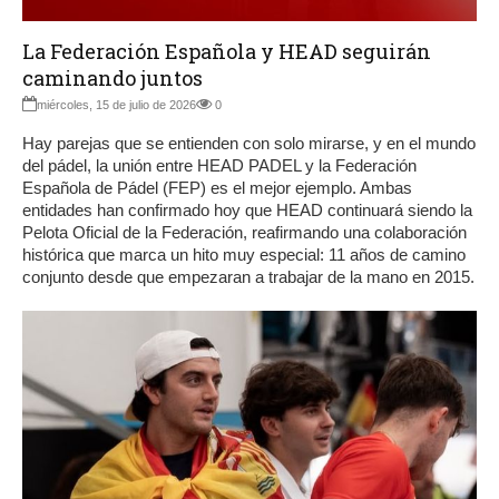
La Federación Española y HEAD seguirán
caminando juntos
miércoles, 15 de julio de 2026
0
Hay parejas que se entienden con solo mirarse, y en el mundo
del pádel, la unión entre HEAD PADEL y la Federación
Española de Pádel (FEP) es el mejor ejemplo. Ambas
entidades han confirmado hoy que HEAD continuará siendo la
Pelota Oficial de la Federación, reafirmando una colaboración
histórica que marca un hito muy especial: 11 años de camino
conjunto desde que empezaran a trabajar de la mano en 2015.