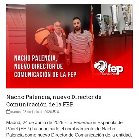
Nacho Palencia, nuevo Director de
Comunicación de la FEP
martes, 23 de junio de 2026
0
Madrid, 24 de Junio de 2026 - La Federación Española de
Pádel (FEP) ha anunciado el nombramiento de Nacho
Palencia como nuevo Director de Comunicación de la entidad,