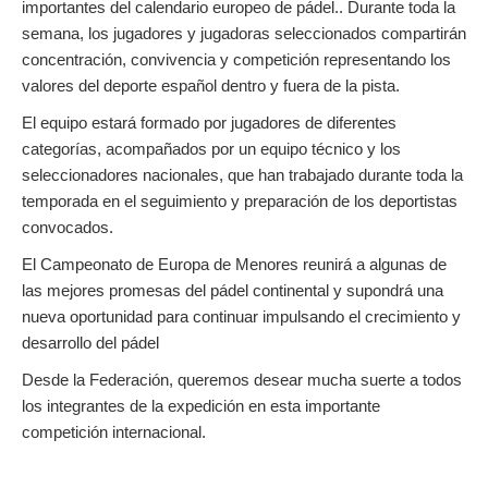
importantes del calendario europeo de pádel.. Durante toda la
semana, los jugadores y jugadoras seleccionados compartirán
concentración, convivencia y competición representando los
valores del deporte español dentro y fuera de la pista.
El equipo estará formado por jugadores de diferentes
categorías, acompañados por un equipo técnico y los
seleccionadores nacionales, que han trabajado durante toda la
temporada en el seguimiento y preparación de los deportistas
convocados.
El Campeonato de Europa de Menores reunirá a algunas de
las mejores promesas del pádel continental y supondrá una
nueva oportunidad para continuar impulsando el crecimiento y
desarrollo del pádel
Desde la Federación, queremos desear mucha suerte a todos
los integrantes de la expedición en esta importante
competición internacional.