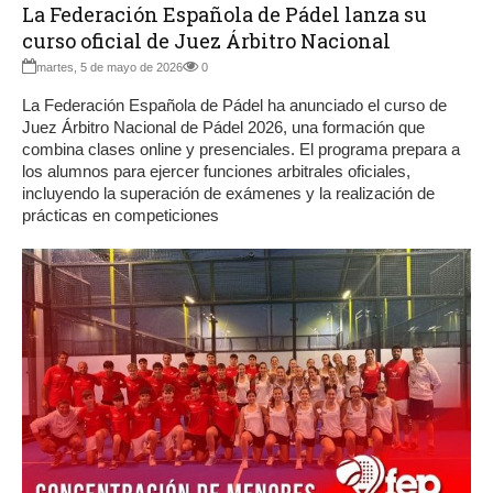
La Federación Española de Pádel lanza su
curso oficial de Juez Árbitro Nacional
martes, 5 de mayo de 2026
0
La Federación Española de Pádel ha anunciado el curso de
Juez Árbitro Nacional de Pádel 2026, una formación que
combina clases online y presenciales. El programa prepara a
los alumnos para ejercer funciones arbitrales oficiales,
incluyendo la superación de exámenes y la realización de
prácticas en competiciones