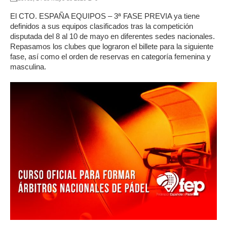
El CTO. ESPAÑA EQUIPOS – 3ª FASE PREVIA ya tiene
definidos a sus equipos clasificados tras la competición
disputada del 8 al 10 de mayo en diferentes sedes nacionales.
Repasamos los clubes que lograron el billete para la siguiente
fase, así como el orden de reservas en categoría femenina y
masculina.