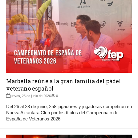
Marbella reúne a la gran familia del pádel
veterano español
jueves, 25 de junio de 2026
0
Del 26 al 28 de junio, 258 jugadores y jugadoras competirán en
Nueva Alcántara Club por los títulos del Campeonato de
España de Veteranos 2026