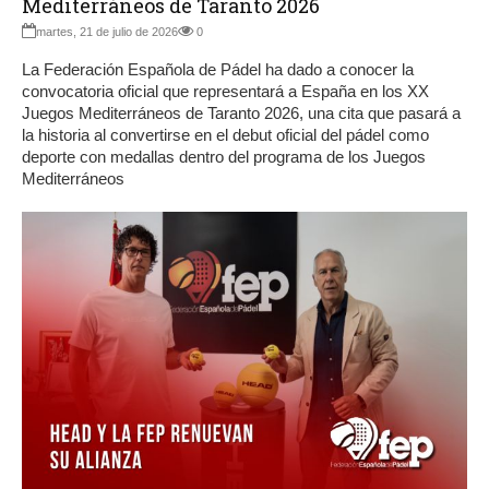
Mediterráneos de Taranto 2026
martes, 21 de julio de 2026
0
La Federación Española de Pádel ha dado a conocer la
convocatoria oficial que representará a España en los XX
Juegos Mediterráneos de Taranto 2026, una cita que pasará a
la historia al convertirse en el debut oficial del pádel como
deporte con medallas dentro del programa de los Juegos
Mediterráneos