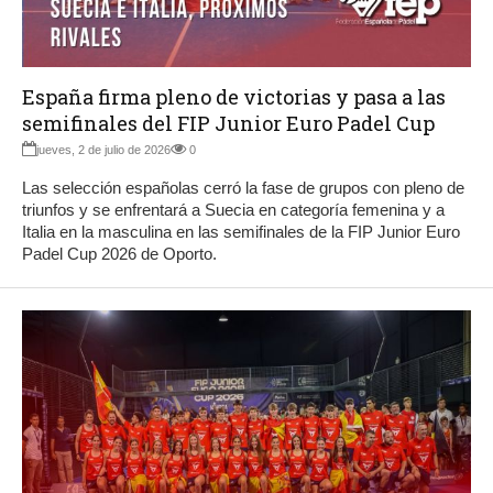
España firma pleno de victorias y pasa a las
semifinales del FIP Junior Euro Padel Cup
jueves, 2 de julio de 2026
0
Las selección españolas cerró la fase de grupos con pleno de
triunfos y se enfrentará a Suecia en categoría femenina y a
Italia en la masculina en las semifinales de la FIP Junior Euro
Padel Cup 2026 de Oporto.