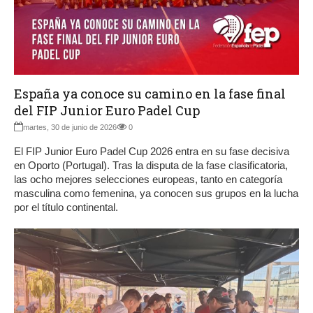
España ya conoce su camino en la fase final
del FIP Junior Euro Padel Cup
martes, 30 de junio de 2026
0
El FIP Junior Euro Padel Cup 2026 entra en su fase decisiva
en Oporto (Portugal). Tras la disputa de la fase clasificatoria,
las ocho mejores selecciones europeas, tanto en categoría
masculina como femenina, ya conocen sus grupos en la lucha
por el título continental.