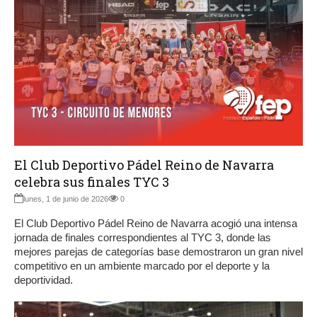
El Club Deportivo Pádel Reino de Navarra
celebra sus finales TYC 3
lunes, 1 de junio de 2026
0
El Club Deportivo Pádel Reino de Navarra acogió una intensa
jornada de finales correspondientes al TYC 3, donde las
mejores parejas de categorías base demostraron un gran nivel
competitivo en un ambiente marcado por el deporte y la
deportividad.