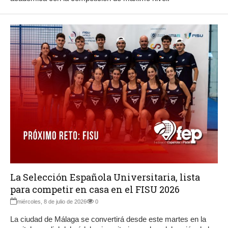
La Selección Española Universitaria, lista
para competir en casa en el FISU 2026
miércoles, 8 de julio de 2026
0
La ciudad de Málaga se convertirá desde este martes en la