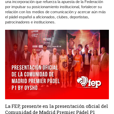
una incorporación que refuerza la apuesta de la Federación
por impulsar su posicionamiento institucional, fortalecer su
relación con los medios de comunicación y acercar aún más
el pádel español a aficionados, clubes, deportistas,
patrocinadores e instituciones.
La FEP, presente en la presentación oficial del
Comunidad de Madrid Premier Pádel P1