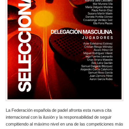
La Federación española de padel afronta esta nueva cita
internacional con la ilusión y la responsabilidad de seguir
compitiendo al máximo nivel en una de las competiciones más