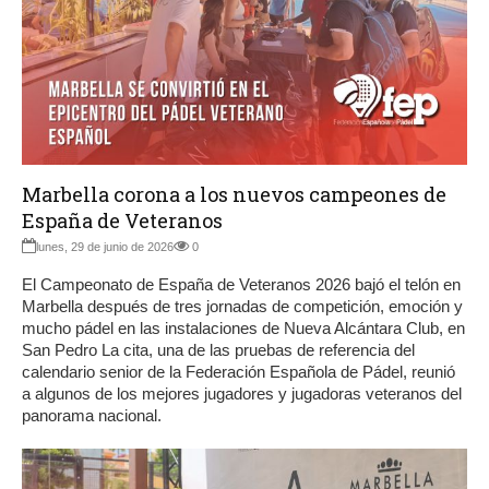
Marbella corona a los nuevos campeones de
España de Veteranos
lunes, 29 de junio de 2026
0
El Campeonato de España de Veteranos 2026 bajó el telón en
Marbella después de tres jornadas de competición, emoción y
mucho pádel en las instalaciones de Nueva Alcántara Club, en
San Pedro La cita, una de las pruebas de referencia del
calendario senior de la Federación Española de Pádel, reunió
a algunos de los mejores jugadores y jugadoras veteranos del
panorama nacional.