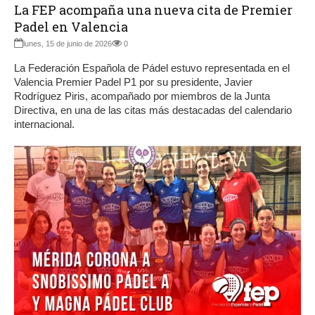
La FEP acompaña una nueva cita de Premier
Padel en Valencia
lunes, 15 de junio de 2026
0
La Federación Española de Pádel estuvo representada en el
Valencia Premier Padel P1 por su presidente, Javier
Rodríguez Piris, acompañado por miembros de la Junta
Directiva, en una de las citas más destacadas del calendario
internacional.