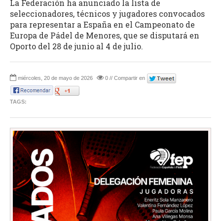
La Federación ha anunciado la lista de
seleccionadores, técnicos y jugadores convocados
para representar a España en el Campeonato de
Europa de Pádel de Menores, que se disputará en
Oporto del 28 de junio al 4 de julio.
miércoles, 20 de mayo de 2026
0 // Compartir en
TAGS: