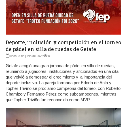
Deporte, inclusión y competición en el torneo
de pádel en silla de ruedas de Getafe
lunes, 8 de junio de 2026
0
Getafe acogió una gran jornada de pádel en silla de ruedas,
reuniendo a jugadores, instituciones y aficionados en una cita
que volvió a demostrar el crecimiento y la importancia del
deporte inclusivo. La pareja formada por Edorta de Anta y
Topher Triviño se proclamó campeona del torneo, con Roberto
Chamizo y Fernando Pérez como subcampeones, mientras
que Topher Triviño fue reconocido como MVP.