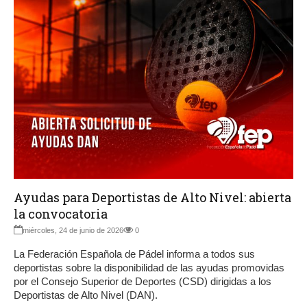
Ayudas para Deportistas de Alto Nivel: abierta
la convocatoria
miércoles, 24 de junio de 2026
0
La Federación Española de Pádel informa a todos sus
deportistas sobre la disponibilidad de las ayudas promovidas
por el Consejo Superior de Deportes (CSD) dirigidas a los
Deportistas de Alto Nivel (DAN).