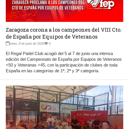
Zaragoza corona a los campeones del VIII Cto.
de España por Equipos de Veteranos
lunes, 8 de junio de 2026
0
El Regal Pádel Club acogió del 5 al 7 de junio una intensa
edición del Campeonato de España por Equipos de Veteranos
+50 y Veteranas +45, con la participación de clubes de toda
España en las categorías de 1ª, 2ª y 3ª categoría.