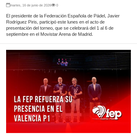
martes, 16 de junio de 2026
0
El presidente de la Federación Española de Pádel, Javier
Rodríguez Piris, participó este lunes en el acto de
presentación del torneo, que se celebrará del 1 al 6 de
septiembre en el Movistar Arena de Madrid.