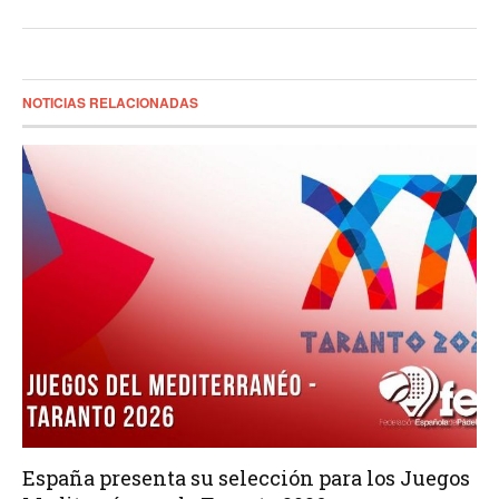
NOTICIAS RELACIONADAS
España presenta su selección para los Juegos