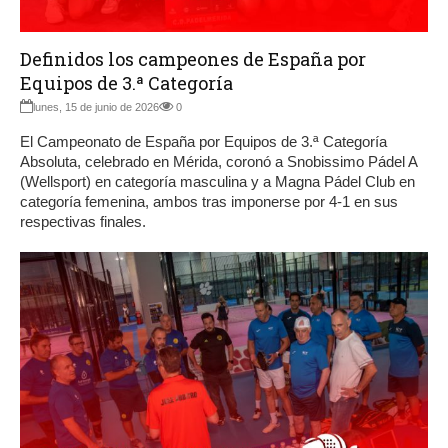
Definidos los campeones de España por
Equipos de 3.ª Categoría
lunes, 15 de junio de 2026
0
El Campeonato de España por Equipos de 3.ª Categoría
Absoluta, celebrado en Mérida, coronó a Snobissimo Pádel A
(Wellsport) en categoría masculina y a Magna Pádel Club en
categoría femenina, ambos tras imponerse por 4-1 en sus
respectivas finales.