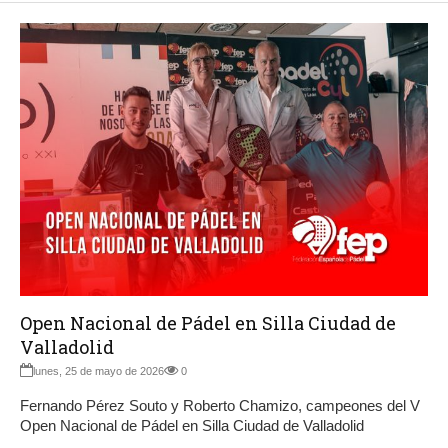
Open Nacional de Pádel en Silla Ciudad de
Valladolid
lunes, 25 de mayo de 2026
0
Fernando Pérez Souto y Roberto Chamizo, campeones del V
Open Nacional de Pádel en Silla Ciudad de Valladolid