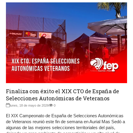
Finaliza con éxito el XIX CTO de España de
Selecciones Autonómicas de Veteranos
lunes, 18 de mayo de 2026
0
El XIX Campeonato de España de Selecciones Autonómicas
de Veteranos reunió este fin de semana en Aurial Mas Sedó a
algunas de las mejores selecciones territoriales del país,