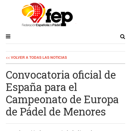
<< VOLVER A TODAS LAS NOTICIAS
Convocatoria oficial de
España para el
Campeonato de Europa
de Pádel de Menores