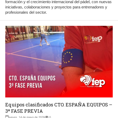
formación y el crecimiento internacional del pádel, con nuevas
iniciativas, colaboraciones y proyectos para entrenadores y
profesionales del sector.
Equipos clasificados CTO. ESPAÑA EQUIPOS –
3ª FASE PREVIA
jueves, 14 de mayo de 2026
0