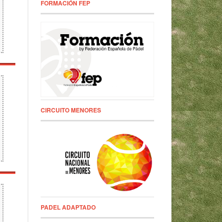
FORMACIÓN FEP
CIRCUITO MENORES
PADEL ADAPTADO