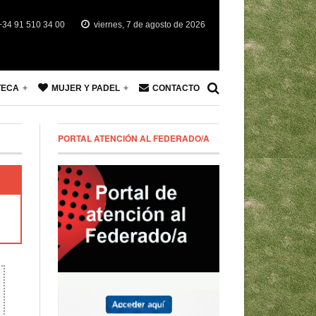
34 91 510 34 00
viernes, 7 de agosto de 2026
TECA
MUJER Y PADEL
CONTACTO
PORTAL ATENCIÓN AL FEDERADO/A