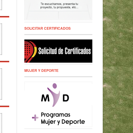
SOLICITAR CERTIFICADOS
MUJER Y DEPORTE