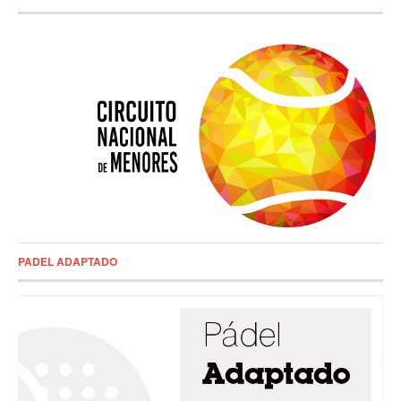
PADEL ADAPTADO