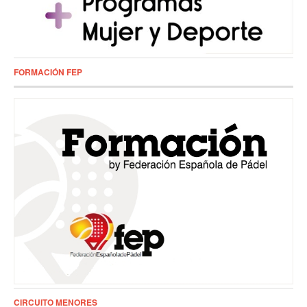
FORMACIÓN FEP
CIRCUITO MENORES