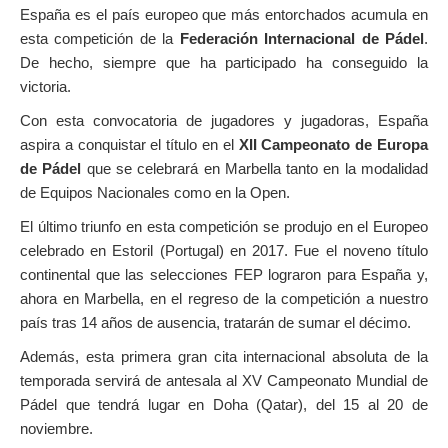
España es el país europeo que más entorchados acumula en
esta competición de la
Federación Internacional de Pádel
.
De hecho, siempre que ha participado ha conseguido la
victoria.
Con esta convocatoria de jugadores y jugadoras, España
aspira a conquistar el título en el
XII Campeonato de Europa
de Pádel
que se celebrará en Marbella tanto en la modalidad
de Equipos Nacionales como en la Open.
El último triunfo en esta competición se produjo en el Europeo
celebrado en Estoril (Portugal) en 2017. Fue el noveno título
continental que las selecciones FEP lograron para España y,
ahora en Marbella, en el regreso de la competición a nuestro
país tras 14 años de ausencia, tratarán de sumar el décimo.
Además, esta primera gran cita internacional absoluta de la
temporada servirá de antesala al XV Campeonato Mundial de
Pádel que tendrá lugar en Doha (Qatar), del 15 al 20 de
noviembre.