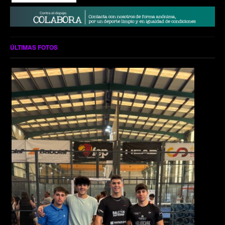
ÚLTIMAS FOTOS