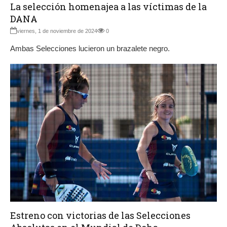
La selección homenajea a las víctimas de la
DANA
viernes, 1 de noviembre de 2024
0
Ambas Selecciones lucieron un brazalete negro.
Estreno con victorias de las Selecciones