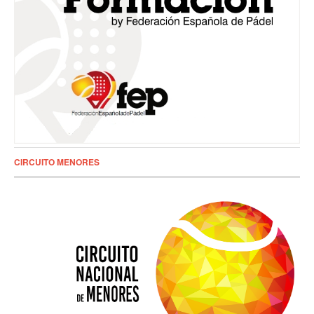
CIRCUITO MENORES