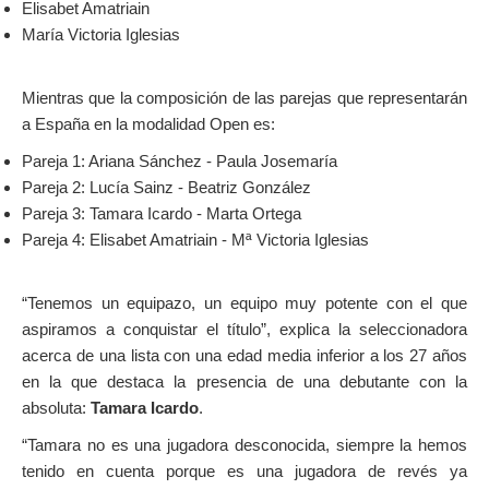
Elisabet Amatriain
María Victoria Iglesias
Mientras que la composición de las parejas que representarán
a España en la modalidad Open es:
Pareja 1: Ariana Sánchez - Paula Josemaría
Pareja 2: Lucía Sainz - Beatriz González
Pareja 3: Tamara Icardo - Marta Ortega
Pareja 4: Elisabet Amatriain - Mª Victoria Iglesias
“Tenemos un equipazo, un equipo muy potente con el que
aspiramos a conquistar el título”, explica la seleccionadora
acerca de una lista con una edad media inferior a los 27 años
en la que destaca la presencia de una debutante con la
absoluta:
Tamara Icardo
.
“Tamara no es una jugadora desconocida, siempre la hemos
tenido en cuenta porque es una jugadora de revés ya