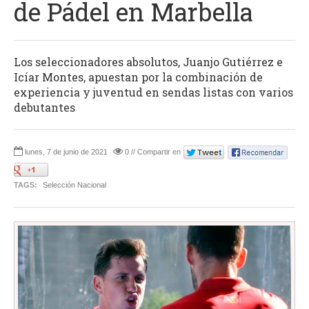
de Pádel en Marbella
Los seleccionadores absolutos, Juanjo Gutiérrez e
Icíar Montes, apuestan por la combinación de
experiencia y juventud en sendas listas con varios
debutantes
lunes, 7 de junio de 2021
0 // Compartir en
TAGS:
Selección Nacional