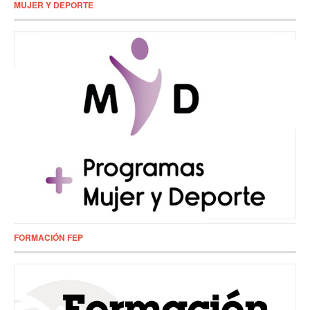
MUJER Y DEPORTE
FORMACIÓN FEP