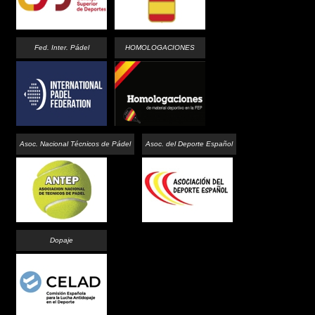
Fed. Inter. Pádel
HOMOLOGACIONES
Asoc. Nacional Técnicos de Pádel
Asoc. del Deporte Español
Dopaje