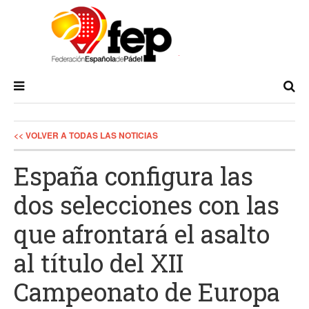
<< VOLVER A TODAS LAS NOTICIAS
España configura las
dos selecciones con las
que afrontará el asalto
al título del XII
Campeonato de Europa