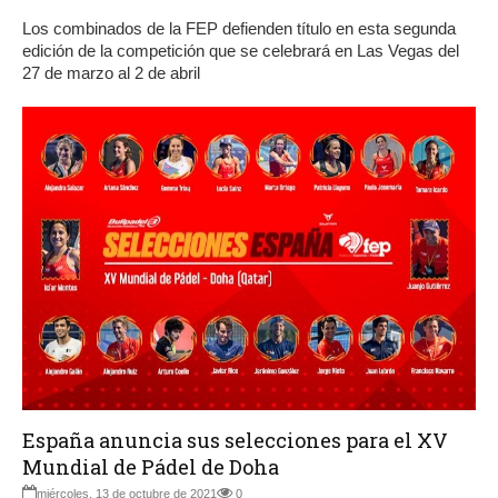
Los combinados de la FEP defienden título en esta segunda
edición de la competición que se celebrará en Las Vegas del
27 de marzo al 2 de abril
España anuncia sus selecciones para el XV
Mundial de Pádel de Doha
miércoles, 13 de octubre de 2021
0