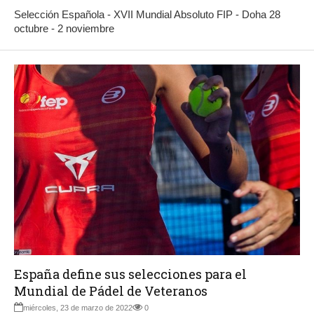
Selección Española - XVII Mundial Absoluto FIP - Doha 28
octubre - 2 noviembre
España define sus selecciones para el
Mundial de Pádel de Veteranos
miércoles, 23 de marzo de 2022
0