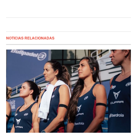
NOTICIAS RELACIONADAS