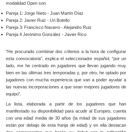
modalidad Open son
Pareja 1: Jorge Nieto - Juan Martín Díaz
Pareja 2: Javier Ruiz - Uri Botello
Pareja 3: Francisco Navarro - Alejandro Ruiz
Pareja 4 Jerónimo González - Javier Rico
“He procurado combinar dos criterios a la hora de configurar
esta convocatoria”, explica el seleccionador español, “por un
lado, me he centrado en jugadores que llevan jugando muy
bien en las últimas tres temporadas y, por otro, he optado por
jugadores con mucha experiencia que van a poder ayudar a
las nuevas incorporaciones a que sean mejores jugadores de
equipo”.
La lista, elaborada a partir de los jugadores que han
manifestado su disponibilidad para acudir al Europeo, cuenta
con una edad media de 30 años (la mitad de sus jugadores
están por debajo de esta franja de edad) y en ella destacan