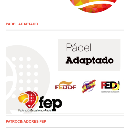
PADEL ADAPTADO
PATROCINADORES FEP