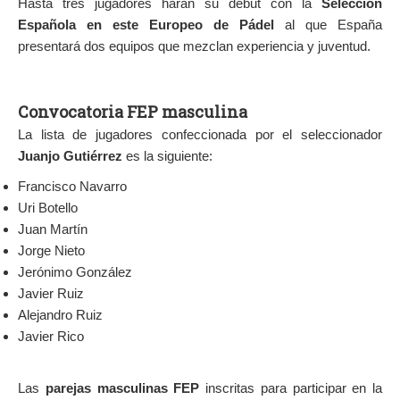
Hasta tres jugadores harán su debut con la
Selección
Española en este Europeo de Pádel
al que España
presentará dos equipos que mezclan experiencia y juventud.
Convocatoria FEP masculina
La lista de jugadores confeccionada por el seleccionador
Juanjo Gutiérrez
es la siguiente:
Francisco Navarro
Uri Botello
Juan Martín
Jorge Nieto
Jerónimo González
Javier Ruiz
Alejandro Ruiz
Javier Rico
Las
parejas masculinas FEP
inscritas para participar en la