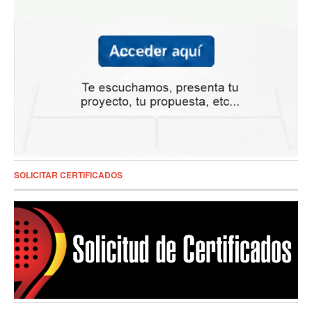
SOLICITAR CERTIFICADOS