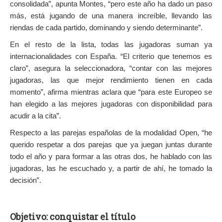
consolidada”, apunta Montes, “pero este año ha dado un paso
más, está jugando de una manera increíble, llevando las
riendas de cada partido, dominando y siendo determinante”.
En el resto de la lista, todas las jugadoras suman ya
internacionalidades con España. “El criterio que tenemos es
claro”, asegura la seleccionadora, “contar con las mejores
jugadoras, las que mejor rendimiento tienen en cada
momento”, afirma mientras aclara que “para este Europeo se
han elegido a las mejores jugadoras con disponibilidad para
acudir a la cita”.
Respecto a las parejas españolas de la modalidad Open, “he
querido respetar a dos parejas que ya juegan juntas durante
todo el año y para formar a las otras dos, he hablado con las
jugadoras, las he escuchado y, a partir de ahí, he tomado la
decisión”.
Objetivo: conquistar el título