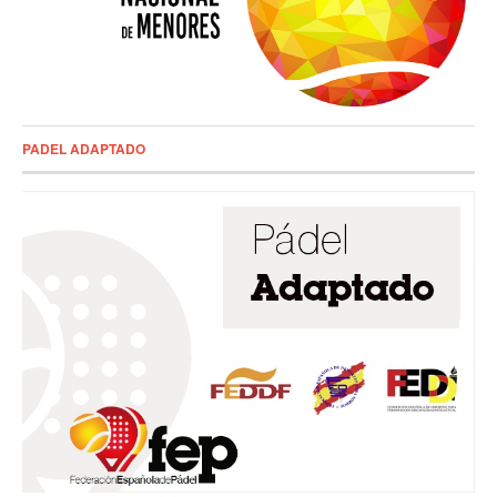
PADEL ADAPTADO