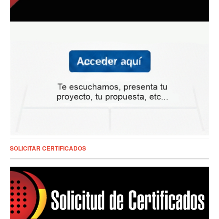
SOLICITAR CERTIFICADOS