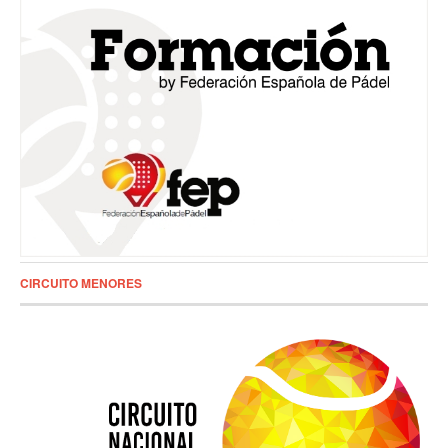
CIRCUITO MENORES