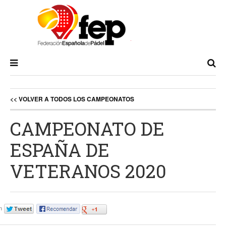
<< VOLVER A TODOS LOS CAMPEONATOS
CAMPEONATO DE
ESPAÑA DE
VETERANOS 2020
en