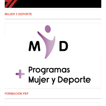
MUJER Y DEPORTE
FORMACIÓN FEP