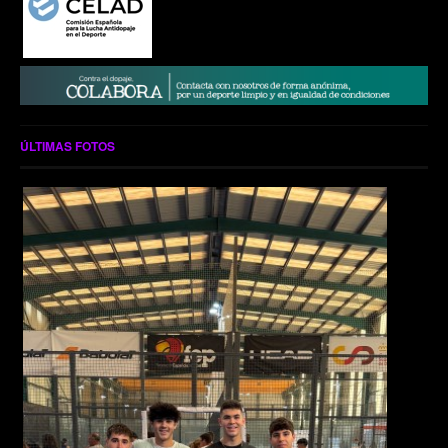
ÚLTIMAS FOTOS