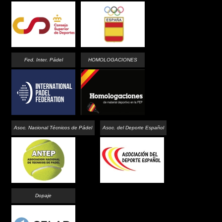
Fed. Inter. Pádel
HOMOLOGACIONES
Asoc. Nacional Técnicos de Pádel
Asoc. del Deporte Español
Dopaje