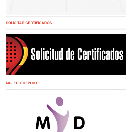
SOLICITAR CERTIFICADOS
MUJER Y DEPORTE