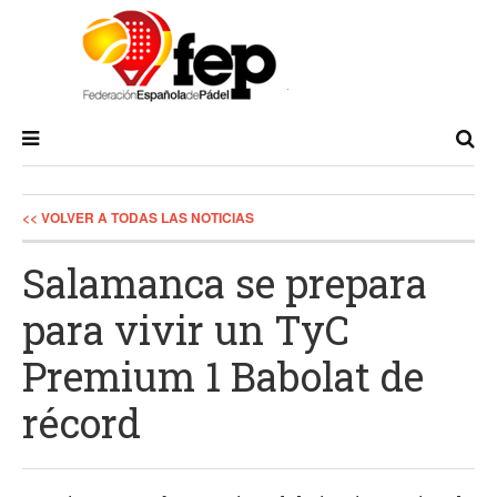
<< VOLVER A TODAS LAS NOTICIAS
Salamanca se prepara
para vivir un TyC
Premium 1 Babolat de
récord