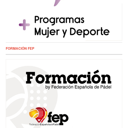
FORMACIÓN FEP