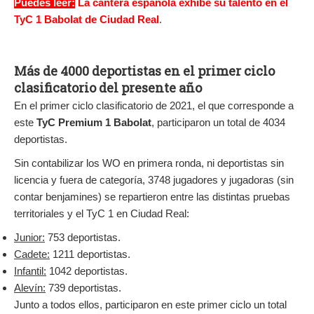
Puedes leer:
La cantera española exhibe su talento en el
TyC 1 Babolat de Ciudad Real
.
Más de 4000 deportistas en el primer ciclo
clasificatorio del presente año
En el primer ciclo clasificatorio de 2021, el que corresponde a
este
TyC Premium 1 Babolat
, participaron un total de 4034
deportistas.
Sin contabilizar los WO en primera ronda, ni deportistas sin
licencia y fuera de categoría, 3748 jugadores y jugadoras (sin
contar benjamines) se repartieron entre las distintas pruebas
territoriales y el TyC 1 en Ciudad Real:
Junior:
753 deportistas.
Cadete:
1211 deportistas.
Infantil:
1042 deportistas.
Alevín:
739 deportistas.
Junto a todos ellos, participaron en este primer ciclo un total