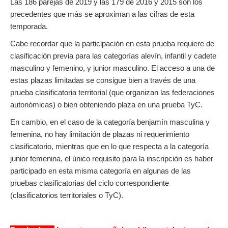
Las 186 parejas de 2019 y las 179 de 2016 y 2015 son los
precedentes que más se aproximan a las cifras de esta
temporada.
Cabe recordar que la participación en esta prueba requiere de
clasificación previa para las categorías alevín, infantil y cadete
masculino y femenino, y junior masculino. El acceso a una de
estas plazas limitadas se consigue bien a través de una
prueba clasificatoria territorial (que organizan las federaciones
autonómicas) o bien obteniendo plaza en una prueba TyC.
En cambio, en el caso de la categoría benjamín masculina y
femenina, no hay limitación de plazas ni requerimiento
clasificatorio, mientras que en lo que respecta a la categoría
junior femenina, el único requisito para la inscripción es haber
participado en esta misma categoría en algunas de las
pruebas clasificatorias del ciclo correspondiente
(clasificatorios territoriales o TyC).