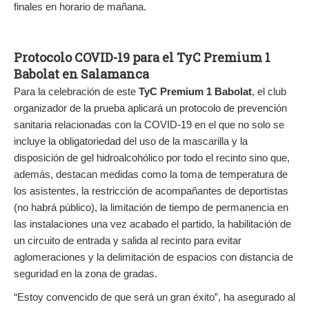
finales en horario de mañana.
Protocolo COVID-19 para el TyC Premium 1
Babolat en Salamanca
Para la celebración de este
TyC Premium 1 Babolat
, el club
organizador de la prueba aplicará un protocolo de prevención
sanitaria relacionadas con la COVID-19 en el que no solo se
incluye la obligatoriedad del uso de la mascarilla y la
disposición de gel hidroalcohólico por todo el recinto sino que,
además, destacan medidas como la toma de temperatura de
los asistentes, la restricción de acompañantes de deportistas
(no habrá público), la limitación de tiempo de permanencia en
las instalaciones una vez acabado el partido, la habilitación de
un circuito de entrada y salida al recinto para evitar
aglomeraciones y la delimitación de espacios con distancia de
seguridad en la zona de gradas.
“Estoy convencido de que será un gran éxito”, ha asegurado al