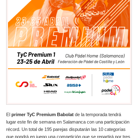
El
primer TyC Premium Babolat
de la temporada tendrá
lugar este fin de semana en Salamanca con una participación
récord. Un total de 195 parejas disputarán las 10 categorías
que pondrá en juego una competición que se repartirá por tres