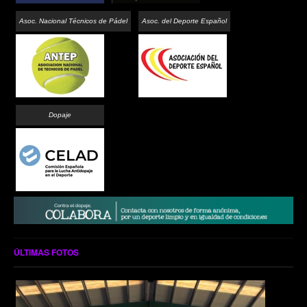
Asoc. Nacional Técnicos de Pádel
Asoc. del Deporte Español
Dopaje
ÚLTIMAS FOTOS