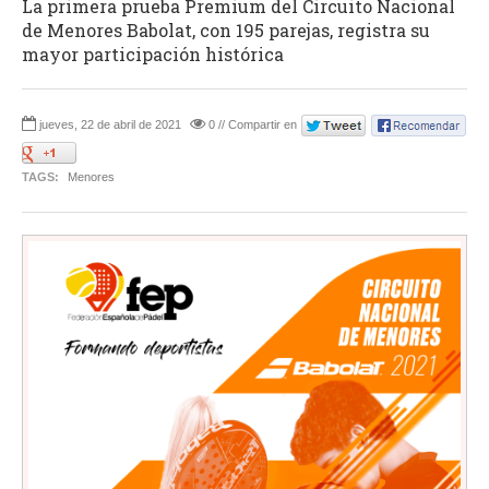
La primera prueba Premium del Circuito Nacional
de Menores Babolat, con 195 parejas, registra su
mayor participación histórica
jueves, 22 de abril de 2021
0 // Compartir en
TAGS:
Menores