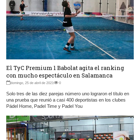
El TyC Premium 1 Babolat agita el ranking
con mucho espectáculo en Salamanca
domingo, 25 de abril de 2021
0
Solo tres de las diez parejas número uno lograron el título en
una prueba que reunió a casi 400 deportistas en los clubes
Pádel Home, Padel Time y Padel You