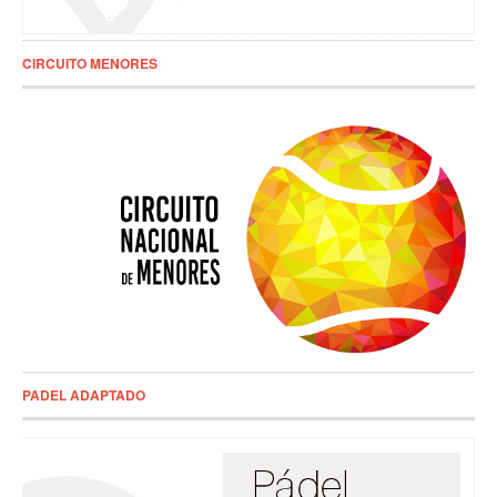
CIRCUITO MENORES
PADEL ADAPTADO