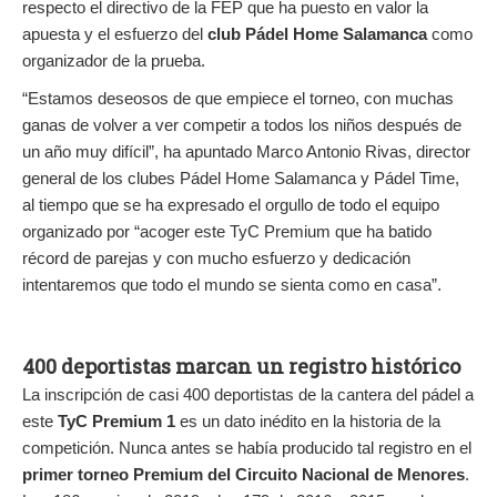
respecto el directivo de la FEP que ha puesto en valor la
apuesta y el esfuerzo del
club Pádel Home Salamanca
como
organizador de la prueba.
“Estamos deseosos de que empiece el torneo, con muchas
ganas de volver a ver competir a todos los niños después de
un año muy difícil”, ha apuntado Marco Antonio Rivas, director
general de los clubes Pádel Home Salamanca y Pádel Time,
al tiempo que se ha expresado el orgullo de todo el equipo
organizado por “acoger este TyC Premium que ha batido
récord de parejas y con mucho esfuerzo y dedicación
intentaremos que todo el mundo se sienta como en casa”.
400 deportistas marcan un registro histórico
La inscripción de casi 400 deportistas de la cantera del pádel a
este
TyC Premium 1
es un dato inédito en la historia de la
competición. Nunca antes se había producido tal registro en el
primer torneo Premium del Circuito Nacional de Menores
.