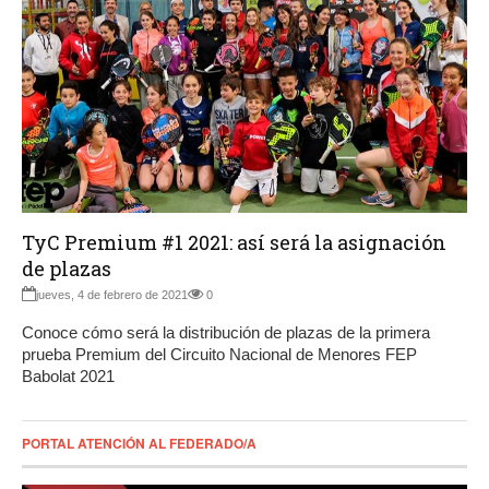
TyC Premium #1 2021: así será la asignación
de plazas
jueves, 4 de febrero de 2021
0
Conoce cómo será la distribución de plazas de la primera
prueba Premium del Circuito Nacional de Menores FEP
Babolat 2021
PORTAL ATENCIÓN AL FEDERADO/A