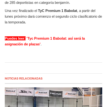
de 285 deportistas en categoría benjamín.
Una vez finalizado el
TyC Premium 1 Babolat
, a partir del
lunes próximo dará comienzo el segundo ciclo clasificatorio de
la temporada.
Puedes leer:
'Tyc Premium 1 Babolat: así será la
asignación de plazas'
.
NOTICIAS RELACIONADAS