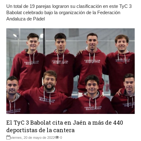
Un total de 19 parejas lograron su clasificación en este TyC 3
Babolat celebrado bajo la organización de la Federación
Andaluza de Pádel
El TyC 3 Babolat cita en Jaén a más de 440
deportistas de la cantera
viernes, 20 de mayo de 2022
0