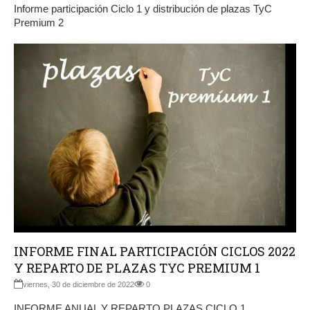
Informe participación Ciclo 1 y distribución de plazas TyC
Premium 2
INFORME FINAL PARTICIPACIÓN CICLOS 2022
Y REPARTO DE PLAZAS TYC PREMIUM 1
viernes, 30 de diciembre de 2022
0
INFORME ANUAL Y REPARTO PLAZAS CICLO 1