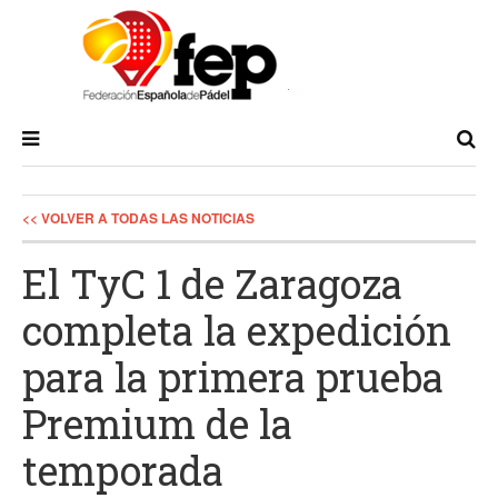
<< VOLVER A TODAS LAS NOTICIAS
El TyC 1 de Zaragoza
completa la expedición
para la primera prueba
Premium de la
temporada