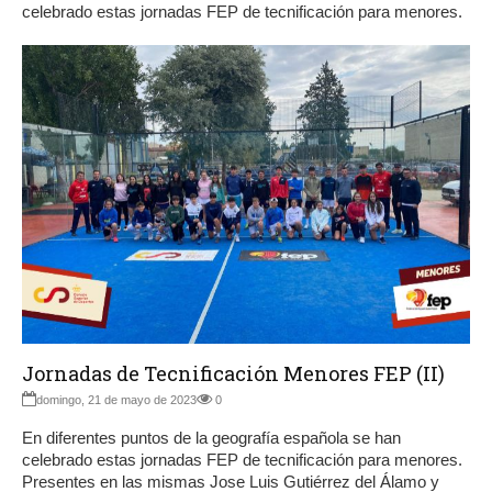
celebrado estas jornadas FEP de tecnificación para menores.
Jornadas de Tecnificación Menores FEP (II)
domingo, 21 de mayo de 2023
0
En diferentes puntos de la geografía española se han
celebrado estas jornadas FEP de tecnificación para menores.
Presentes en las mismas Jose Luis Gutiérrez del Álamo y