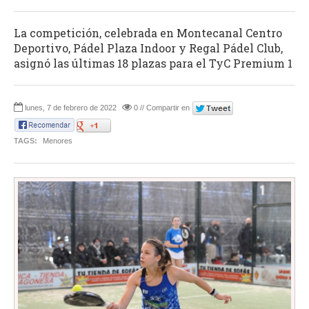
La competición, celebrada en Montecanal Centro
Deportivo, Pádel Plaza Indoor y Regal Pádel Club,
asignó las últimas 18 plazas para el TyC Premium 1
lunes, 7 de febrero de 2022
0 // Compartir en
TAGS:
Menores