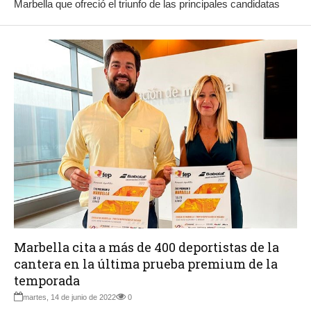
Marbella que ofreció el triunfo de las principales candidatas
Marbella cita a más de 400 deportistas de la
cantera en la última prueba premium de la
temporada
martes, 14 de junio de 2022
0