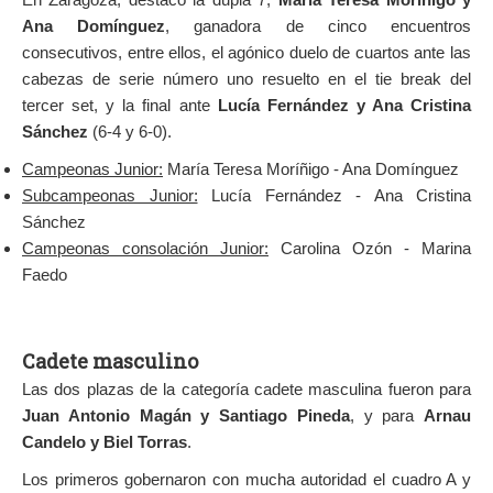
Ana Domínguez
, ganadora de cinco encuentros
consecutivos, entre ellos, el agónico duelo de cuartos ante las
cabezas de serie número uno resuelto en el tie break del
tercer set, y la final ante
Lucía Fernández y Ana Cristina
Sánchez
(6-4 y 6-0).
Campeonas Junior:
María Teresa Moríñigo - Ana Domínguez
Subcampeonas Junior:
Lucía Fernández - Ana Cristina
Sánchez
Campeonas consolación Junior:
Carolina Ozón - Marina
Faedo
Cadete masculino
Las dos plazas de la categoría cadete masculina fueron para
Juan Antonio Magán y Santiago Pineda
, y para
Arnau
Candelo y Biel Torras
.
Los primeros gobernaron con mucha autoridad el cuadro A y