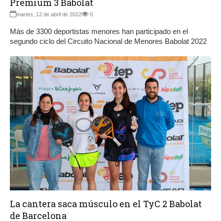
Premium 3 Babolat
martes, 12 de abril de 2022
0
Más de 3300 deportistas menores han participado en el
segundo ciclo del Circuito Nacional de Menores Babolat 2022
La cantera saca músculo en el TyC 2 Babolat
de Barcelona