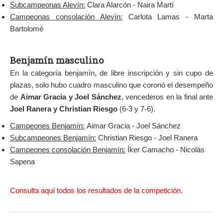
Subcampeonas Alevín:
Clara Alarcón - Naira Martí
Campeonas consolación Alevín:
Carlota Lamas - Marta
Bartolomé
Benjamín masculino
En la categoría benjamín, de libre inscripción y sin cupo de
plazas, solo hubo cuadro masculino que coronó el desempeño
de
Aimar Gracia y Joel Sánchez
, vencederos en la final ante
Joel Ranera y Christian Riesgo
(6-3 y 7-6).
Campeones Benjamín:
Aimar Gracia - Joel Sánchez
Subcampeones Benjamín:
Christian Riesgo - Joel Ranera
Campeones consolación Benjamín:
Íker Camacho - Nicolás
Sapena
Consulta aquí todos los resultados de la competición.