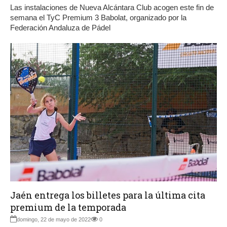
Las instalaciones de Nueva Alcántara Club acogen este fin de
semana el TyC Premium 3 Babolat, organizado por la
Federación Andaluza de Pádel
Jaén entrega los billetes para la última cita
premium de la temporada
domingo, 22 de mayo de 2022
0