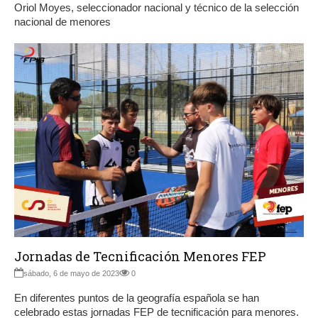
Oriol Moyes, seleccionador nacional y técnico de la selección
nacional de menores
Jornadas de Tecnificación Menores FEP
sábado, 6 de mayo de 2023
0
En diferentes puntos de la geografía española se han
celebrado estas jornadas FEP de tecnificación para menores.