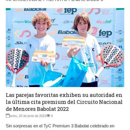
Las parejas favoritas exhiben su autoridad en
la última cita premium del Circuito Nacional
de Menores Babolat 2022
lunes, 20 de junio de 2022
0
Sin sorpresas en el TyC Premium 3 Babolat celebrado en