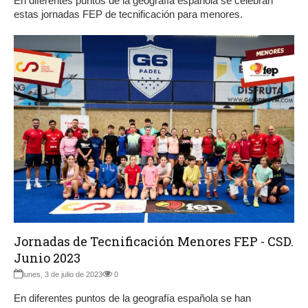
En diferentes puntos de la geografía española se celebran
estas jornadas FEP de tecnificación para menores.
Jornadas de Tecnificación Menores FEP - CSD.
Junio 2023
lunes, 3 de julio de 2023
0
En diferentes puntos de la geografía española se han