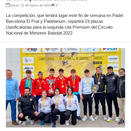
jueves, 31 de marzo de 2022
0
La competición, que tendrá lugar este fin de semana en Pádel
Barcelona El Prat y Padelarium, repartirá 19 plazas
clasificatorias para la segunda cita Premium del Circuito
Nacional de Menores Babolat 2022