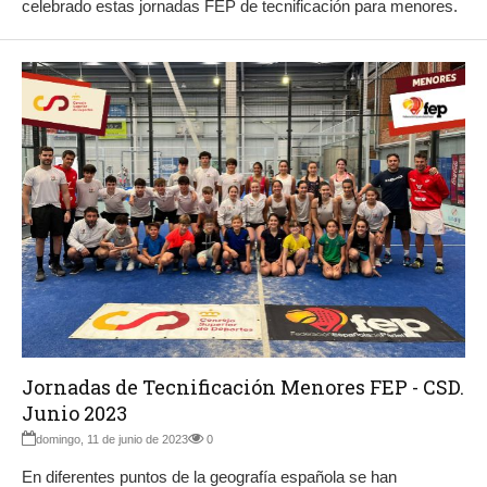
celebrado estas jornadas FEP de tecnificación para menores.
Jornadas de Tecnificación Menores FEP - CSD.
Junio 2023
domingo, 11 de junio de 2023
0
En diferentes puntos de la geografía española se han