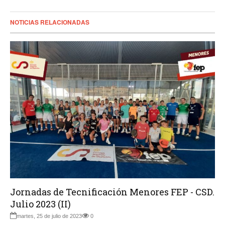
NOTICIAS RELACIONADAS
Jornadas de Tecnificación Menores FEP - CSD.
Julio 2023 (II)
martes, 25 de julio de 2023
0