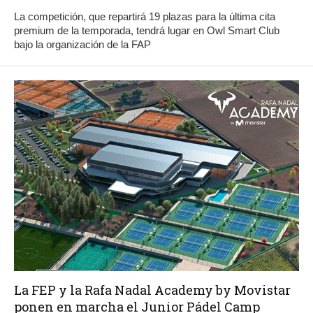
La competición, que repartirá 19 plazas para la última cita
premium de la temporada, tendrá lugar en Owl Smart Club
bajo la organización de la FAP
La FEP y la Rafa Nadal Academy by Movistar
ponen en marcha el Junior Pádel Camp