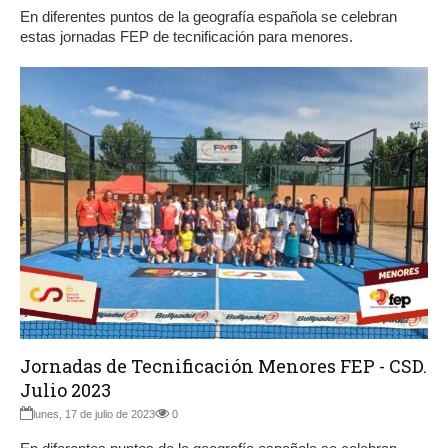
En diferentes puntos de la geografía española se celebran
estas jornadas FEP de tecnificación para menores.
Jornadas de Tecnificación Menores FEP - CSD.
Julio 2023
lunes, 17 de julio de 2023
0