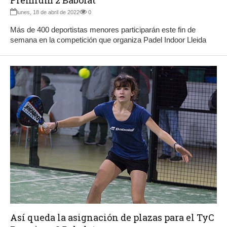
lunes, 18 de abril de 2022
0
Más de 400 deportistas menores participarán este fin de
semana en la competición que organiza Padel Indoor Lleida
Así queda la asignación de plazas para el TyC