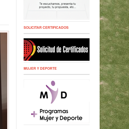
SOLICITAR CERTIFICADOS
MUJER Y DEPORTE