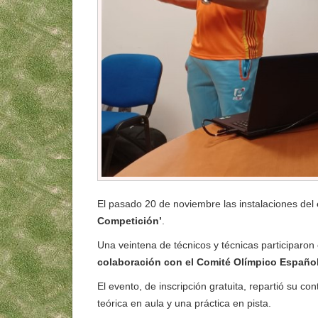
El pasado 20 de noviembre las instalaciones del
Competición’
.
Una veintena de técnicos y técnicas participaron
colaboración con el Comité Olímpico Español
El evento, de inscripción gratuita, repartió su c
teórica en aula y una práctica en pista.