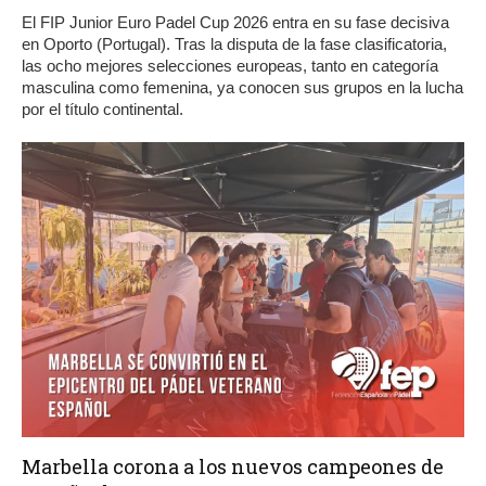
El FIP Junior Euro Padel Cup 2026 entra en su fase decisiva
en Oporto (Portugal). Tras la disputa de la fase clasificatoria,
las ocho mejores selecciones europeas, tanto en categoría
masculina como femenina, ya conocen sus grupos en la lucha
por el título continental.
Marbella corona a los nuevos campeones de