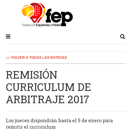
<< VOLVER A TODAS LAS NOTICIAS
REMISIÓN
CURRICULUM DE
ARBITRAJE 2017
Los jueces dispondrán hasta el 5 de enero para
remitir el curriculum