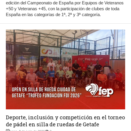
edición del Campeonato de España por Equipos de Veteranos
+50 y Veteranas +45, con la participación de clubes de toda
España en las categorías de 1ª, 2ª y 3ª categoría.
Deporte, inclusión y competición en el torneo
de pádel en silla de ruedas de Getafe