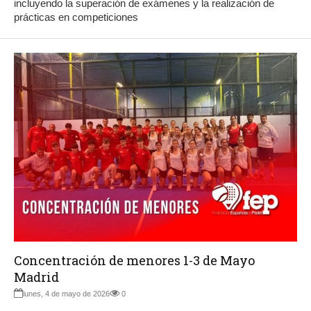
incluyendo la superación de exámenes y la realización de
prácticas en competiciones
Concentración de menores 1-3 de Mayo
Madrid
lunes, 4 de mayo de 2026
0