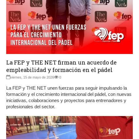
La FEP y THE NET firman un acuerdo de
empleabilidad y formación en el pádel
viernes, 15 de mayo de 2026
0
La FEP y THE NET unen fuerzas para seguir impulsando la
formación y el crecimiento internacional del pádel, con nuevas
iniciativas, colaboraciones y proyectos para entrenadores y
profesionales del sector.