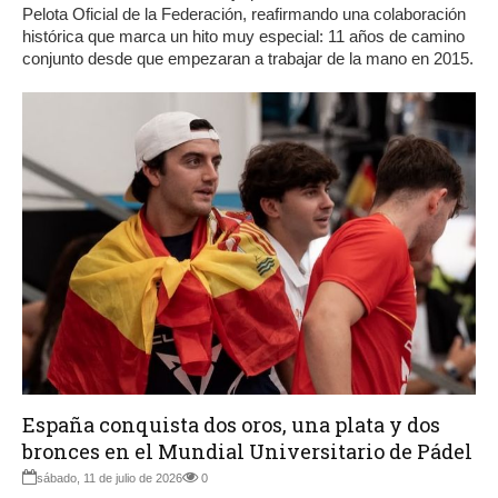
Pelota Oficial de la Federación, reafirmando una colaboración
histórica que marca un hito muy especial: 11 años de camino
conjunto desde que empezaran a trabajar de la mano en 2015.
España conquista dos oros, una plata y dos
bronces en el Mundial Universitario de Pádel
sábado, 11 de julio de 2026
0