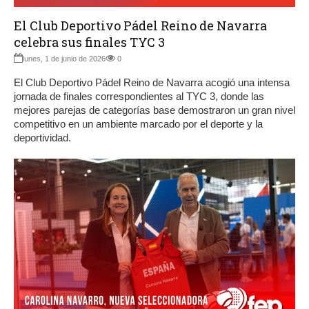
El Club Deportivo Pádel Reino de Navarra
celebra sus finales TYC 3
lunes, 1 de junio de 2026
0
El Club Deportivo Pádel Reino de Navarra acogió una intensa
jornada de finales correspondientes al TYC 3, donde las
mejores parejas de categorías base demostraron un gran nivel
competitivo en un ambiente marcado por el deporte y la
deportividad.