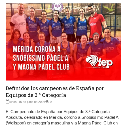
Definidos los campeones de España por
Equipos de 3.ª Categoría
lunes, 15 de junio de 2026
0
El Campeonato de España por Equipos de 3.ª Categoría
Absoluta, celebrado en Mérida, coronó a Snobissimo Pádel A
(Wellsport) en categoría masculina y a Magna Pádel Club en