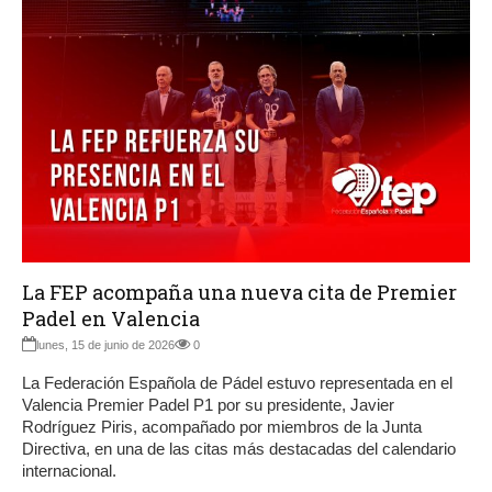
La FEP acompaña una nueva cita de Premier
Padel en Valencia
lunes, 15 de junio de 2026
0
La Federación Española de Pádel estuvo representada en el
Valencia Premier Padel P1 por su presidente, Javier
Rodríguez Piris, acompañado por miembros de la Junta
Directiva, en una de las citas más destacadas del calendario
internacional.