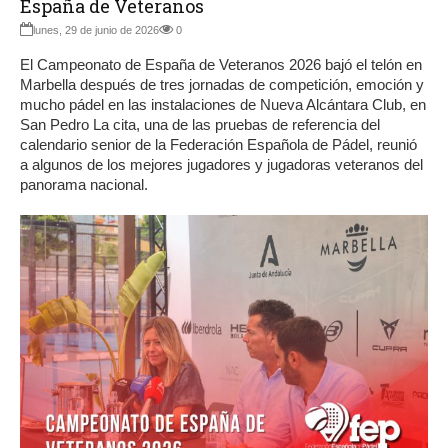
España de Veteranos
lunes, 29 de junio de 2026
0
El Campeonato de España de Veteranos 2026 bajó el telón en
Marbella después de tres jornadas de competición, emoción y
mucho pádel en las instalaciones de Nueva Alcántara Club, en
San Pedro La cita, una de las pruebas de referencia del
calendario senior de la Federación Española de Pádel, reunió
a algunos de los mejores jugadores y jugadoras veteranos del
panorama nacional.