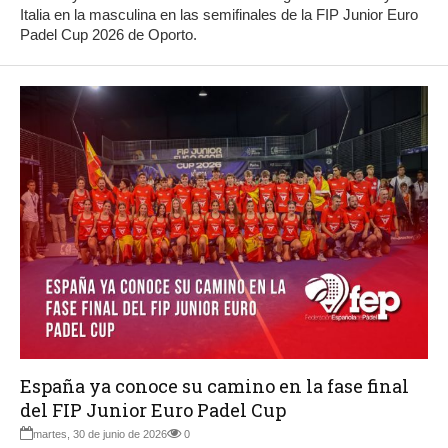
Italia en la masculina en las semifinales de la FIP Junior Euro
Padel Cup 2026 de Oporto.
España ya conoce su camino en la fase final
del FIP Junior Euro Padel Cup
martes, 30 de junio de 2026
0