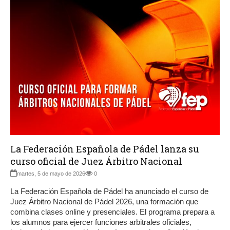
La Federación Española de Pádel lanza su
curso oficial de Juez Árbitro Nacional
martes, 5 de mayo de 2026
0
La Federación Española de Pádel ha anunciado el curso de
Juez Árbitro Nacional de Pádel 2026, una formación que
combina clases online y presenciales. El programa prepara a
los alumnos para ejercer funciones arbitrales oficiales,