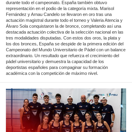
durante todo el campeonato. España también obtuvo
representación en el podio de la categoría mixta. Marisol
Fernández y Arnau Candelo se llevaron en oro tras una
actuación magistral durante todo el torneo y Valeria Atencia y
Álvaro Sola conquistaron la de bronce, completando así una
destacada actuación colectiva de la selección nacional en las
tres modalidades disputadas. Con estos dos oros, la plata y
los dos bronces, España se despide de la primera edición del
Campeonato del Mundo Universitario de Pádel con un balance
extraordinario. Un resultado que refuerza el crecimiento del
pádel universitario y demuestra la capacidad de los
deportistas españoles para compaginar su formación
académica con la competición de máximo nivel.