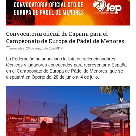
Convocatoria oficial de España para el
Campeonato de Europa de Pádel de Menores
miércoles, 20 de mayo de 2026
0
La Federación ha anunciado la lista de seleccionadores,
técnicos y jugadores convocados para representar a España
en el Campeonato de Europa de Pádel de Menores, que se
disputará en Oporto del 28 de junio al 4 de julio.