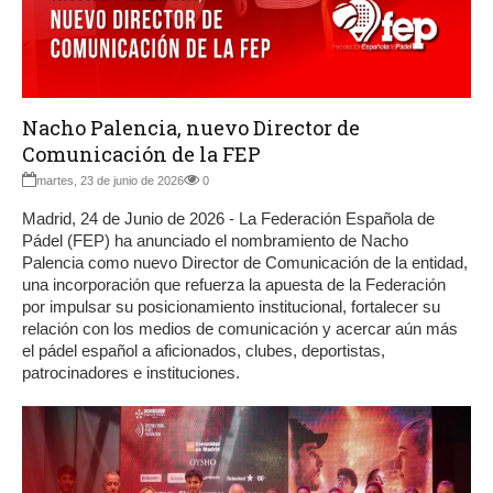
Nacho Palencia, nuevo Director de
Comunicación de la FEP
martes, 23 de junio de 2026
0
Madrid, 24 de Junio de 2026 - La Federación Española de
Pádel (FEP) ha anunciado el nombramiento de Nacho
Palencia como nuevo Director de Comunicación de la entidad,
una incorporación que refuerza la apuesta de la Federación
por impulsar su posicionamiento institucional, fortalecer su
relación con los medios de comunicación y acercar aún más
el pádel español a aficionados, clubes, deportistas,
patrocinadores e instituciones.