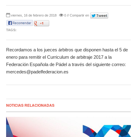
viernes, 16 de febrero de 2018
0 // Compartir en
TAGS:
Recordamos a los jueces árbitros que disponen hasta el 5 de
enero para remitir el Curriculum de arbitraje 2017 a la
Federación Española de Pádel a través del siguiente correo:
mercedes@padelfederacion.es
NOTICIAS RELACIONADAS