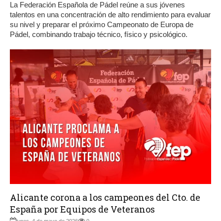
La Federación Española de Pádel reúne a sus jóvenes
talentos en una concentración de alto rendimiento para evaluar
su nivel y preparar el próximo Campeonato de Europa de
Pádel, combinando trabajo técnico, físico y psicológico.
Alicante corona a los campeones del Cto. de
España por Equipos de Veteranos
lunes, 4 de mayo de 2026
0