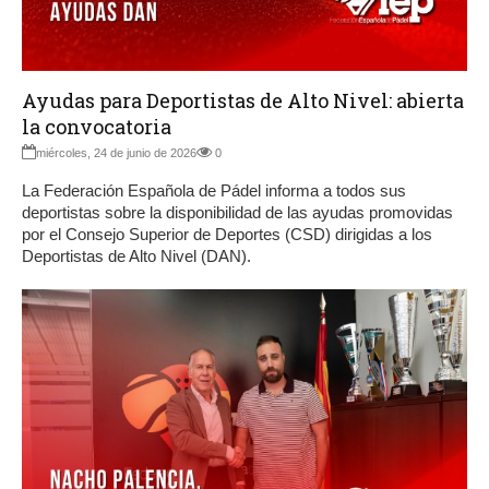
Ayudas para Deportistas de Alto Nivel: abierta
la convocatoria
miércoles, 24 de junio de 2026
0
La Federación Española de Pádel informa a todos sus
deportistas sobre la disponibilidad de las ayudas promovidas
por el Consejo Superior de Deportes (CSD) dirigidas a los
Deportistas de Alto Nivel (DAN).