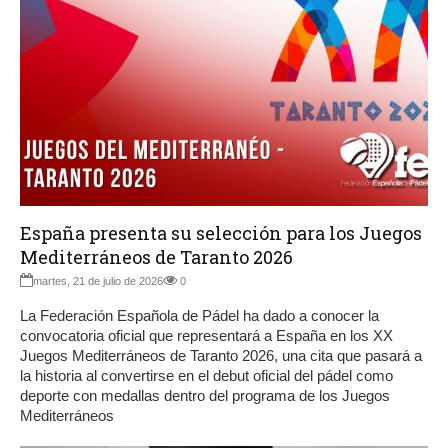
España presenta su selección para los Juegos
Mediterráneos de Taranto 2026
martes, 21 de julio de 2026
0
La Federación Española de Pádel ha dado a conocer la
convocatoria oficial que representará a España en los XX
Juegos Mediterráneos de Taranto 2026, una cita que pasará a
la historia al convertirse en el debut oficial del pádel como
deporte con medallas dentro del programa de los Juegos
Mediterráneos