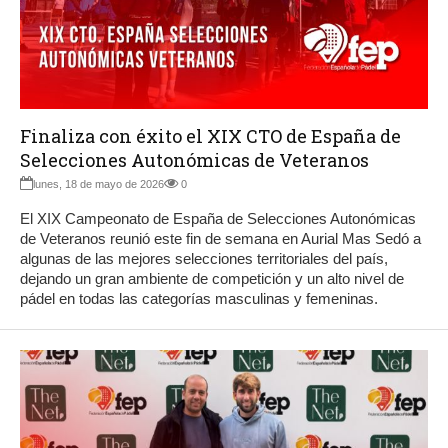
Finaliza con éxito el XIX CTO de España de
Selecciones Autonómicas de Veteranos
lunes, 18 de mayo de 2026
0
El XIX Campeonato de España de Selecciones Autonómicas
de Veteranos reunió este fin de semana en Aurial Mas Sedó a
algunas de las mejores selecciones territoriales del país,
dejando un gran ambiente de competición y un alto nivel de
pádel en todas las categorías masculinas y femeninas.