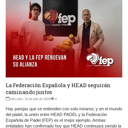
La Federación Española y HEAD seguirán
caminando juntos
miércoles, 15 de julio de 2026
0
Hay parejas que se entienden con solo mirarse, y en el mundo
del pádel, la unión entre HEAD PADEL y la Federación
Española de Pádel (FEP) es el mejor ejemplo. Ambas
entidades han confirmado hoy que HEAD continuará siendo la