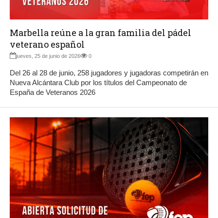
Marbella reúne a la gran familia del pádel
veterano español
jueves, 25 de junio de 2026
0
Del 26 al 28 de junio, 258 jugadores y jugadoras competirán en
Nueva Alcántara Club por los títulos del Campeonato de
España de Veteranos 2026