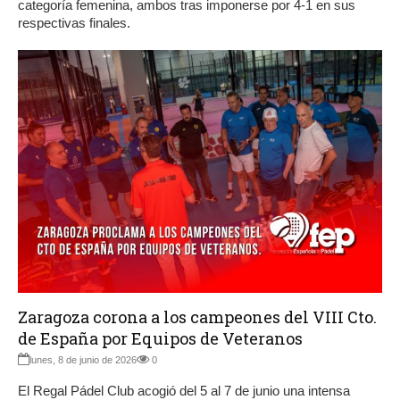
categoría femenina, ambos tras imponerse por 4-1 en sus
respectivas finales.
Zaragoza corona a los campeones del VIII Cto.
de España por Equipos de Veteranos
lunes, 8 de junio de 2026
0
El Regal Pádel Club acogió del 5 al 7 de junio una intensa