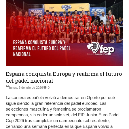
España conquista Europa y reafirma el futuro
del pádel nacional
lunes, 6 de julio de 2026
0
La cantera española volvió a demostrar en Oporto por qué
sigue siendo la gran referencia del pádel europeo. Las
selecciones masculina y femenina se proclamaron
campeonas, sin ceder un solo set, del FIP Junior Euro Padel
Cup 2026 tras completar un campeonato sobresaliente,
cerrando una semana perfecta en la que España volvió a