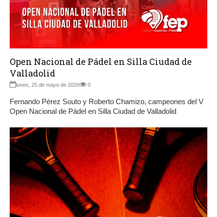
Open Nacional de Pádel en Silla Ciudad de
Valladolid
lunes, 25 de mayo de 2026
0
Fernando Pérez Souto y Roberto Chamizo, campeones del V
Open Nacional de Pádel en Silla Ciudad de Valladolid