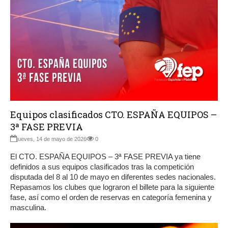
Equipos clasificados CTO. ESPAÑA EQUIPOS –
3ª FASE PREVIA
jueves, 14 de mayo de 2026
0
El CTO. ESPAÑA EQUIPOS – 3ª FASE PREVIA ya tiene
definidos a sus equipos clasificados tras la competición
disputada del 8 al 10 de mayo en diferentes sedes nacionales.
Repasamos los clubes que lograron el billete para la siguiente
fase, así como el orden de reservas en categoría femenina y
masculina.