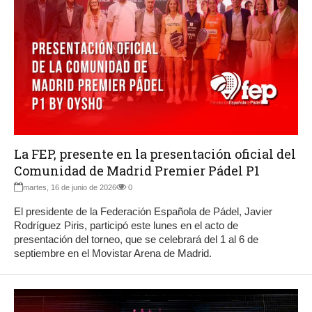
La FEP, presente en la presentación oficial del
Comunidad de Madrid Premier Pádel P1
martes, 16 de junio de 2026
0
El presidente de la Federación Española de Pádel, Javier
Rodríguez Piris, participó este lunes en el acto de
presentación del torneo, que se celebrará del 1 al 6 de
septiembre en el Movistar Arena de Madrid.