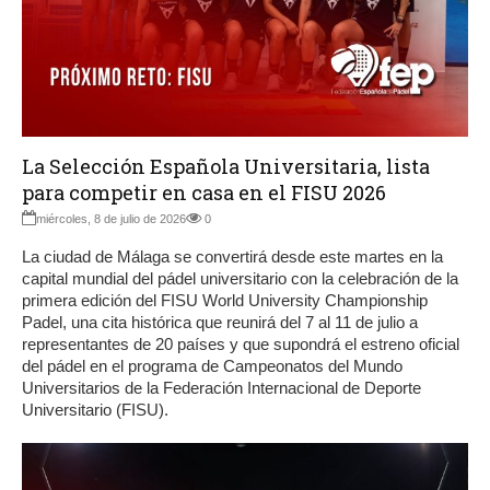
La Selección Española Universitaria, lista
para competir en casa en el FISU 2026
miércoles, 8 de julio de 2026
0
La ciudad de Málaga se convertirá desde este martes en la
capital mundial del pádel universitario con la celebración de la
primera edición del FISU World University Championship
Padel, una cita histórica que reunirá del 7 al 11 de julio a
representantes de 20 países y que supondrá el estreno oficial
del pádel en el programa de Campeonatos del Mundo
Universitarios de la Federación Internacional de Deporte
Universitario (FISU).