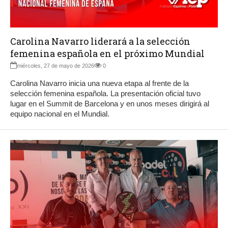
Carolina Navarro liderará a la selección
femenina española en el próximo Mundial
miércoles, 27 de mayo de 2026
0
Carolina Navarro inicia una nueva etapa al frente de la
selección femenina española. La presentación oficial tuvo
lugar en el Summit de Barcelona y en unos meses dirigirá al
equipo nacional en el Mundial.