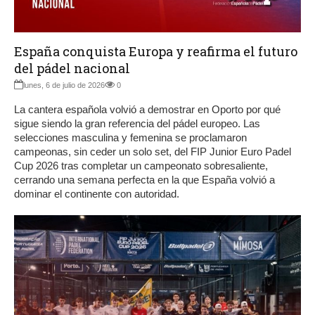
España conquista Europa y reafirma el futuro
del pádel nacional
lunes, 6 de julio de 2026
0
La cantera española volvió a demostrar en Oporto por qué
sigue siendo la gran referencia del pádel europeo. Las
selecciones masculina y femenina se proclamaron
campeonas, sin ceder un solo set, del FIP Junior Euro Padel
Cup 2026 tras completar un campeonato sobresaliente,
cerrando una semana perfecta en la que España volvió a
dominar el continente con autoridad.