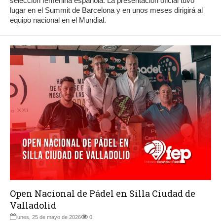
selección femenina española. La presentación oficial tuvo
lugar en el Summit de Barcelona y en unos meses dirigirá al
equipo nacional en el Mundial.
Open Nacional de Pádel en Silla Ciudad de
Valladolid
lunes, 25 de mayo de 2026
0