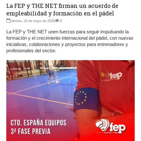
La FEP y THE NET firman un acuerdo de
empleabilidad y formación en el pádel
viernes, 15 de mayo de 2026
0
La FEP y THE NET unen fuerzas para seguir impulsando la
formación y el crecimiento internacional del pádel, con nuevas
iniciativas, colaboraciones y proyectos para entrenadores y
profesionales del sector.