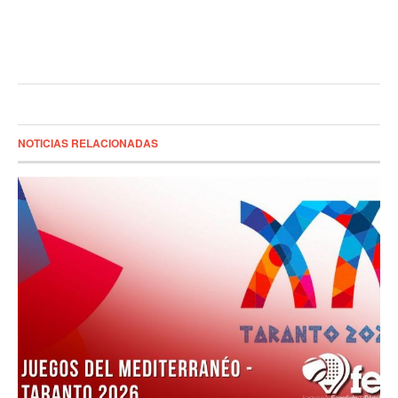
NOTICIAS RELACIONADAS