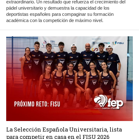
extraordinario. Un resultado que refuerza el crecimiento del
pádel universitario y demuestra la capacidad de los
deportistas españoles para compaginar su formación
académica con la competición de máximo nivel.
La Selección Española Universitaria, lista
para competir en casa en el FISU 2026