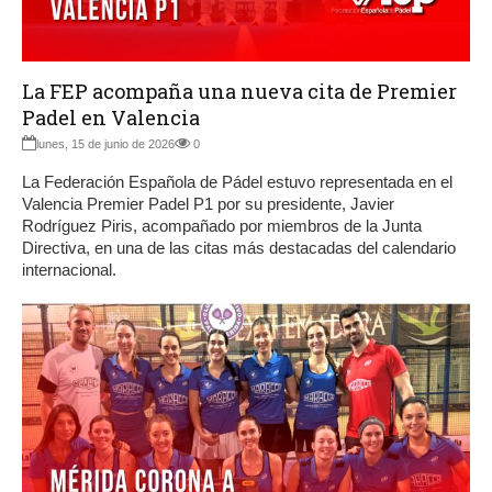
La FEP acompaña una nueva cita de Premier
Padel en Valencia
lunes, 15 de junio de 2026
0
La Federación Española de Pádel estuvo representada en el
Valencia Premier Padel P1 por su presidente, Javier
Rodríguez Piris, acompañado por miembros de la Junta
Directiva, en una de las citas más destacadas del calendario
internacional.