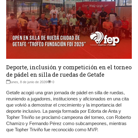
Deporte, inclusión y competición en el torneo
de pádel en silla de ruedas de Getafe
lunes, 8 de junio de 2026
0
Getafe acogió una gran jornada de pádel en silla de ruedas,
reuniendo a jugadores, instituciones y aficionados en una cita
que volvió a demostrar el crecimiento y la importancia del
deporte inclusivo. La pareja formada por Edorta de Anta y
Topher Triviño se proclamó campeona del torneo, con Roberto
Chamizo y Fernando Pérez como subcampeones, mientras
que Topher Triviño fue reconocido como MVP.