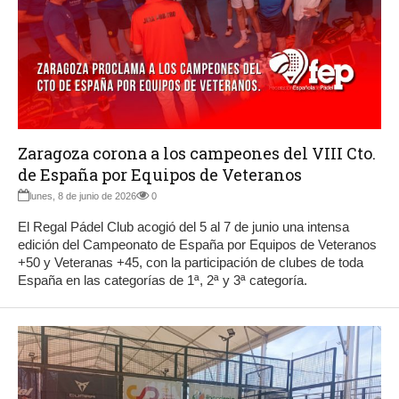
Zaragoza corona a los campeones del VIII Cto.
de España por Equipos de Veteranos
lunes, 8 de junio de 2026
0
El Regal Pádel Club acogió del 5 al 7 de junio una intensa
edición del Campeonato de España por Equipos de Veteranos
+50 y Veteranas +45, con la participación de clubes de toda
España en las categorías de 1ª, 2ª y 3ª categoría.