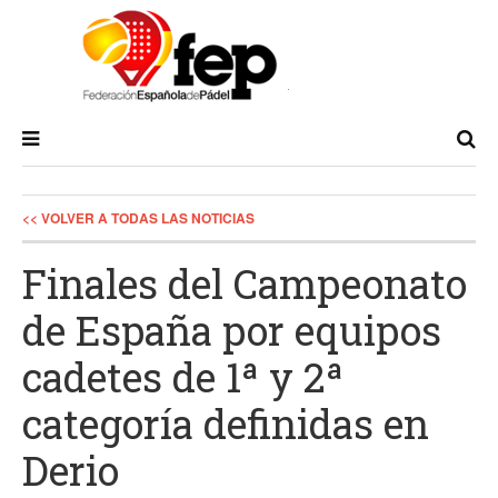
<< VOLVER A TODAS LAS NOTICIAS
Finales del Campeonato
de España por equipos
cadetes de 1ª y 2ª
categoría definidas en
Derio