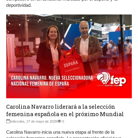
deportividad.
Carolina Navarro liderará a la selección
femenina española en el próximo Mundial
miércoles, 27 de mayo de 2026
0
Carolina Navarro inicia una nueva etapa al frente de la