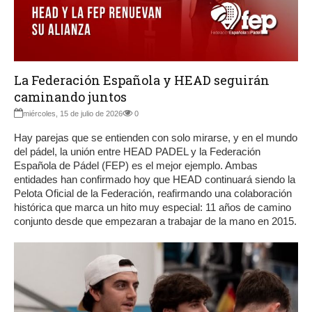
La Federación Española y HEAD seguirán
caminando juntos
miércoles, 15 de julio de 2026
0
Hay parejas que se entienden con solo mirarse, y en el mundo
del pádel, la unión entre HEAD PADEL y la Federación
Española de Pádel (FEP) es el mejor ejemplo. Ambas
entidades han confirmado hoy que HEAD continuará siendo la
Pelota Oficial de la Federación, reafirmando una colaboración
histórica que marca un hito muy especial: 11 años de camino
conjunto desde que empezaran a trabajar de la mano en 2015.