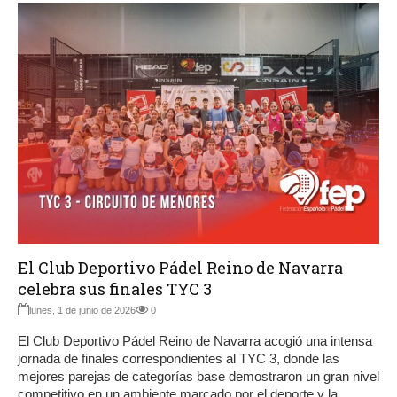
El Club Deportivo Pádel Reino de Navarra
celebra sus finales TYC 3
lunes, 1 de junio de 2026
0
El Club Deportivo Pádel Reino de Navarra acogió una intensa
jornada de finales correspondientes al TYC 3, donde las
mejores parejas de categorías base demostraron un gran nivel
competitivo en un ambiente marcado por el deporte y la