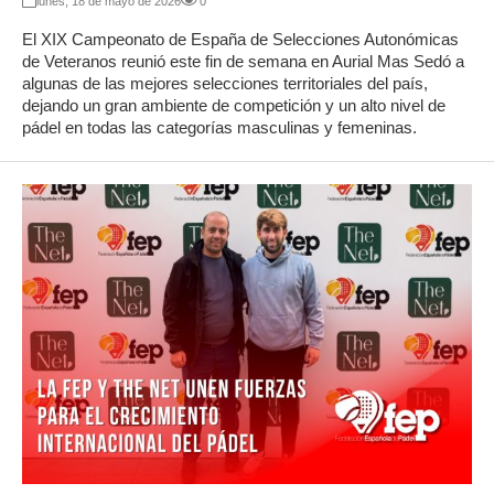
lunes, 18 de mayo de 2026
0
El XIX Campeonato de España de Selecciones Autonómicas
de Veteranos reunió este fin de semana en Aurial Mas Sedó a
algunas de las mejores selecciones territoriales del país,
dejando un gran ambiente de competición y un alto nivel de
pádel en todas las categorías masculinas y femeninas.