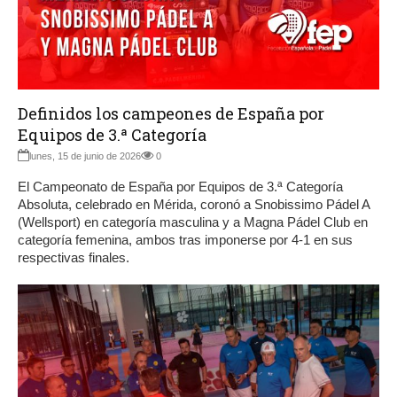
Definidos los campeones de España por
Equipos de 3.ª Categoría
lunes, 15 de junio de 2026
0
El Campeonato de España por Equipos de 3.ª Categoría
Absoluta, celebrado en Mérida, coronó a Snobissimo Pádel A
(Wellsport) en categoría masculina y a Magna Pádel Club en
categoría femenina, ambos tras imponerse por 4-1 en sus
respectivas finales.