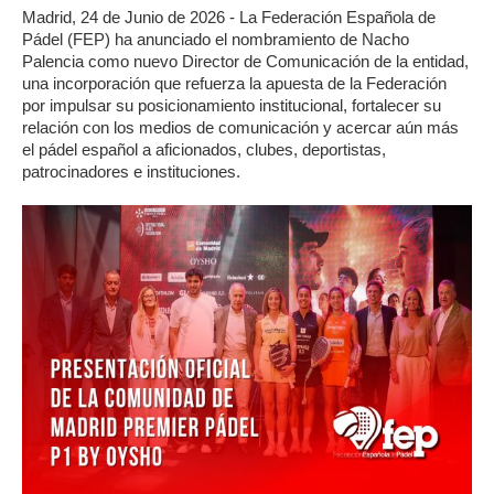
Madrid, 24 de Junio de 2026 - La Federación Española de
Pádel (FEP) ha anunciado el nombramiento de Nacho
Palencia como nuevo Director de Comunicación de la entidad,
una incorporación que refuerza la apuesta de la Federación
por impulsar su posicionamiento institucional, fortalecer su
relación con los medios de comunicación y acercar aún más
el pádel español a aficionados, clubes, deportistas,
patrocinadores e instituciones.