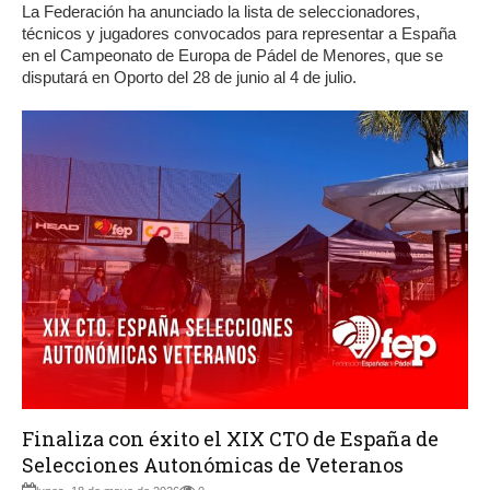
La Federación ha anunciado la lista de seleccionadores,
técnicos y jugadores convocados para representar a España
en el Campeonato de Europa de Pádel de Menores, que se
disputará en Oporto del 28 de junio al 4 de julio.
Finaliza con éxito el XIX CTO de España de
Selecciones Autonómicas de Veteranos