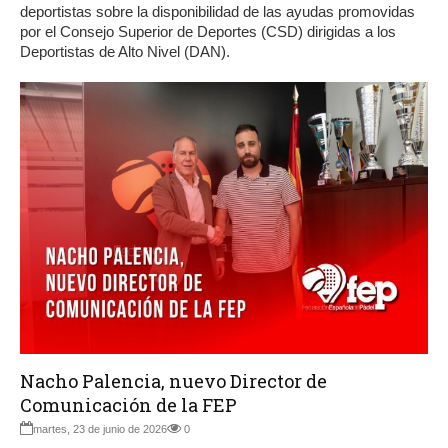
deportistas sobre la disponibilidad de las ayudas promovidas
por el Consejo Superior de Deportes (CSD) dirigidas a los
Deportistas de Alto Nivel (DAN).
Nacho Palencia, nuevo Director de
Comunicación de la FEP
martes, 23 de junio de 2026
0