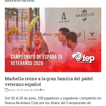
panorama nacional.
Marbella reúne a la gran familia del pádel
veterano español
jueves, 25 de junio de 2026
0
Del 26 al 28 de junio, 258 jugadores y jugadoras competirán en
Nueva Alcántara Club por los títulos del Campeonato de