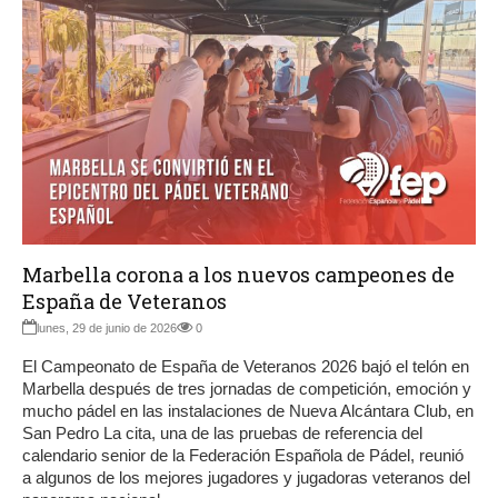
Marbella corona a los nuevos campeones de
España de Veteranos
lunes, 29 de junio de 2026
0
El Campeonato de España de Veteranos 2026 bajó el telón en
Marbella después de tres jornadas de competición, emoción y
mucho pádel en las instalaciones de Nueva Alcántara Club, en
San Pedro La cita, una de las pruebas de referencia del
calendario senior de la Federación Española de Pádel, reunió
a algunos de los mejores jugadores y jugadoras veteranos del