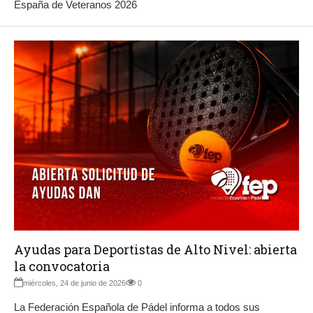
España de Veteranos 2026
Ayudas para Deportistas de Alto Nivel: abierta
la convocatoria
miércoles, 24 de junio de 2026
0
La Federación Española de Pádel informa a todos sus