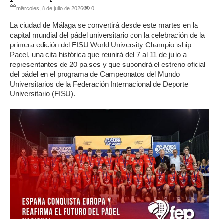
miércoles, 8 de julio de 2026
0
La ciudad de Málaga se convertirá desde este martes en la
capital mundial del pádel universitario con la celebración de la
primera edición del FISU World University Championship
Padel, una cita histórica que reunirá del 7 al 11 de julio a
representantes de 20 países y que supondrá el estreno oficial
del pádel en el programa de Campeonatos del Mundo
Universitarios de la Federación Internacional de Deporte
Universitario (FISU).