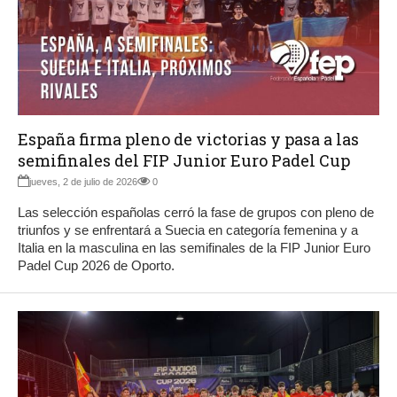
España firma pleno de victorias y pasa a las
semifinales del FIP Junior Euro Padel Cup
jueves, 2 de julio de 2026
0
Las selección españolas cerró la fase de grupos con pleno de
triunfos y se enfrentará a Suecia en categoría femenina y a
Italia en la masculina en las semifinales de la FIP Junior Euro
Padel Cup 2026 de Oporto.