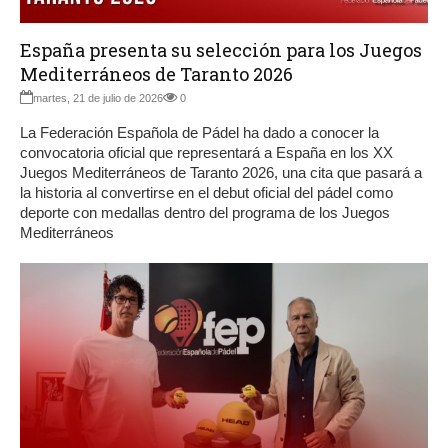
España presenta su selección para los Juegos
Mediterráneos de Taranto 2026
martes, 21 de julio de 2026
0
La Federación Española de Pádel ha dado a conocer la
convocatoria oficial que representará a España en los XX
Juegos Mediterráneos de Taranto 2026, una cita que pasará a
la historia al convertirse en el debut oficial del pádel como
deporte con medallas dentro del programa de los Juegos
Mediterráneos