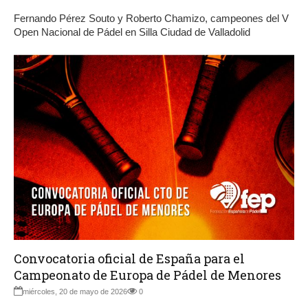
Fernando Pérez Souto y Roberto Chamizo, campeones del V
Open Nacional de Pádel en Silla Ciudad de Valladolid
Convocatoria oficial de España para el
Campeonato de Europa de Pádel de Menores
miércoles, 20 de mayo de 2026
0