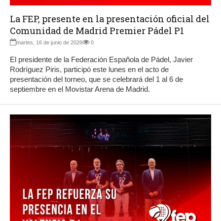
La FEP, presente en la presentación oficial del
Comunidad de Madrid Premier Pádel P1
martes, 16 de junio de 2026
0
El presidente de la Federación Española de Pádel, Javier
Rodríguez Piris, participó este lunes en el acto de
presentación del torneo, que se celebrará del 1 al 6 de
septiembre en el Movistar Arena de Madrid.