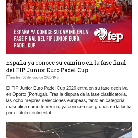
España ya conoce su camino en la fase final
del FIP Junior Euro Padel Cup
martes, 30 de junio de 2026
0
El FIP Junior Euro Padel Cup 2026 entra en su fase decisiva
en Oporto (Portugal). Tras la disputa de la fase clasificatoria,
las ocho mejores selecciones europeas, tanto en categoría
masculina como femenina, ya conocen sus grupos en la lucha
por el título continental.