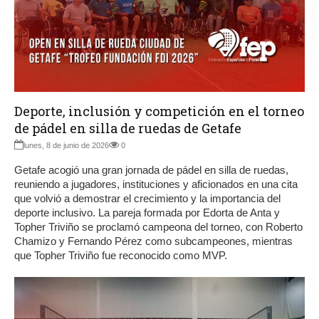
Deporte, inclusión y competición en el torneo
de pádel en silla de ruedas de Getafe
lunes, 8 de junio de 2026
0
Getafe acogió una gran jornada de pádel en silla de ruedas,
reuniendo a jugadores, instituciones y aficionados en una cita
que volvió a demostrar el crecimiento y la importancia del
deporte inclusivo. La pareja formada por Edorta de Anta y
Topher Triviño se proclamó campeona del torneo, con Roberto
Chamizo y Fernando Pérez como subcampeones, mientras
que Topher Triviño fue reconocido como MVP.