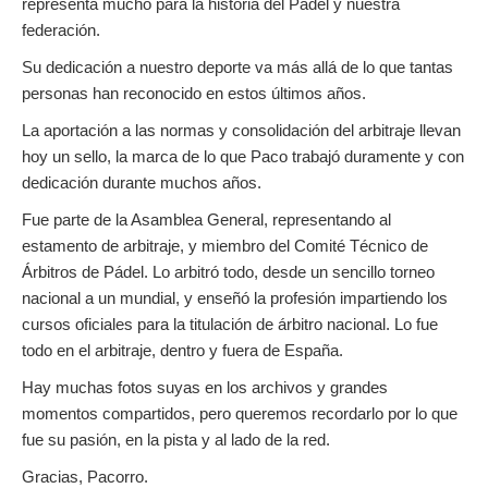
representa mucho para la historia del Pádel y nuestra
federación.
Su dedicación a nuestro deporte va más allá de lo que tantas
personas han reconocido en estos últimos años.
La aportación a las normas y consolidación del arbitraje llevan
hoy un sello, la marca de lo que Paco trabajó duramente y con
dedicación durante muchos años.
Fue parte de la Asamblea General, representando al
estamento de arbitraje, y miembro del Comité Técnico de
Árbitros de Pádel. Lo arbitró todo, desde un sencillo torneo
nacional a un mundial, y enseñó la profesión impartiendo los
cursos oficiales para la titulación de árbitro nacional. Lo fue
todo en el arbitraje, dentro y fuera de España.
Hay muchas fotos suyas en los archivos y grandes
momentos compartidos, pero queremos recordarlo por lo que
fue su pasión, en la pista y al lado de la red.
Gracias, Pacorro.