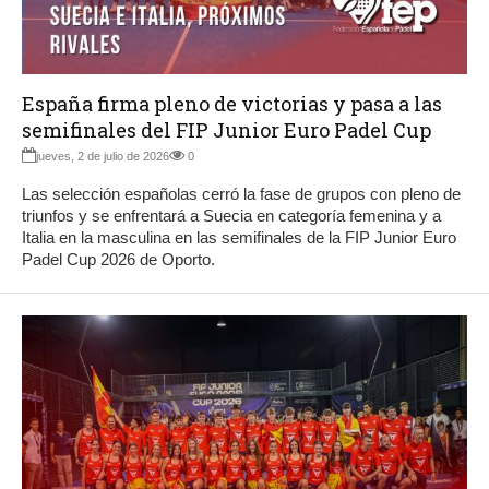
España firma pleno de victorias y pasa a las
semifinales del FIP Junior Euro Padel Cup
jueves, 2 de julio de 2026
0
Las selección españolas cerró la fase de grupos con pleno de
triunfos y se enfrentará a Suecia en categoría femenina y a
Italia en la masculina en las semifinales de la FIP Junior Euro
Padel Cup 2026 de Oporto.