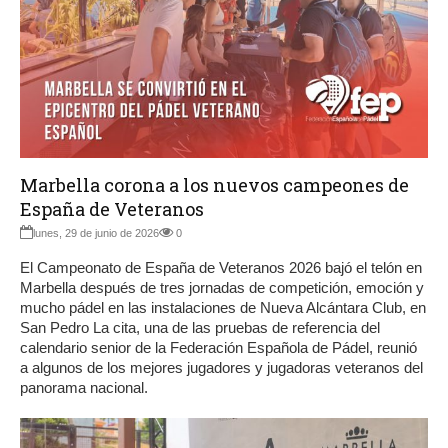
Marbella corona a los nuevos campeones de
España de Veteranos
lunes, 29 de junio de 2026
0
El Campeonato de España de Veteranos 2026 bajó el telón en
Marbella después de tres jornadas de competición, emoción y
mucho pádel en las instalaciones de Nueva Alcántara Club, en
San Pedro La cita, una de las pruebas de referencia del
calendario senior de la Federación Española de Pádel, reunió
a algunos de los mejores jugadores y jugadoras veteranos del
panorama nacional.