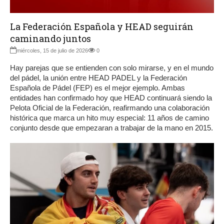
La Federación Española y HEAD seguirán
caminando juntos
miércoles, 15 de julio de 2026
0
Hay parejas que se entienden con solo mirarse, y en el mundo
del pádel, la unión entre HEAD PADEL y la Federación
Española de Pádel (FEP) es el mejor ejemplo. Ambas
entidades han confirmado hoy que HEAD continuará siendo la
Pelota Oficial de la Federación, reafirmando una colaboración
histórica que marca un hito muy especial: 11 años de camino
conjunto desde que empezaran a trabajar de la mano en 2015.