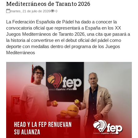
Mediterráneos de Taranto 2026
martes, 21 de julio de 2026
0
La Federación Española de Pádel ha dado a conocer la
convocatoria oficial que representará a España en los XX
Juegos Mediterráneos de Taranto 2026, una cita que pasará a
la historia al convertirse en el debut oficial del pádel como
deporte con medallas dentro del programa de los Juegos
Mediterráneos