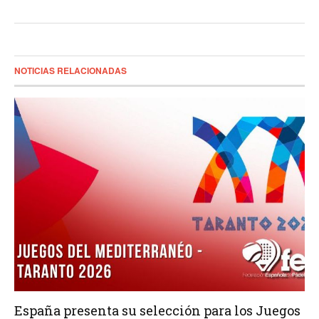
NOTICIAS RELACIONADAS
España presenta su selección para los Juegos