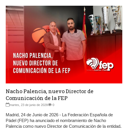
Nacho Palencia, nuevo Director de
Comunicación de la FEP
martes, 23 de junio de 2026
0
Madrid, 24 de Junio de 2026 - La Federación Española de
Pádel (FEP) ha anunciado el nombramiento de Nacho
Palencia como nuevo Director de Comunicación de la entidad,