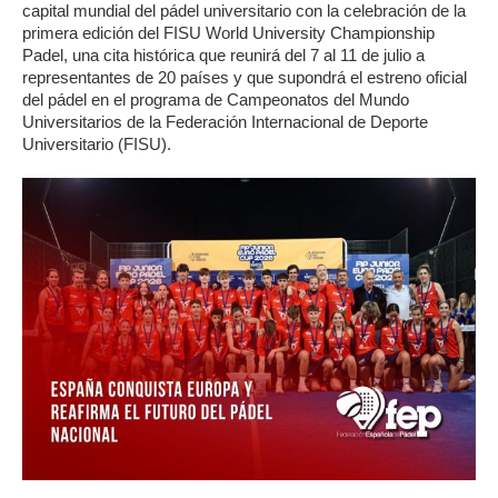
capital mundial del pádel universitario con la celebración de la
primera edición del FISU World University Championship
Padel, una cita histórica que reunirá del 7 al 11 de julio a
representantes de 20 países y que supondrá el estreno oficial
del pádel en el programa de Campeonatos del Mundo
Universitarios de la Federación Internacional de Deporte
Universitario (FISU).