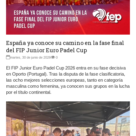
España ya conoce su camino en la fase final
del FIP Junior Euro Padel Cup
martes, 30 de junio de 2026
0
El FIP Junior Euro Padel Cup 2026 entra en su fase decisiva
en Oporto (Portugal). Tras la disputa de la fase clasificatoria,
las ocho mejores selecciones europeas, tanto en categoría
masculina como femenina, ya conocen sus grupos en la lucha
por el título continental.