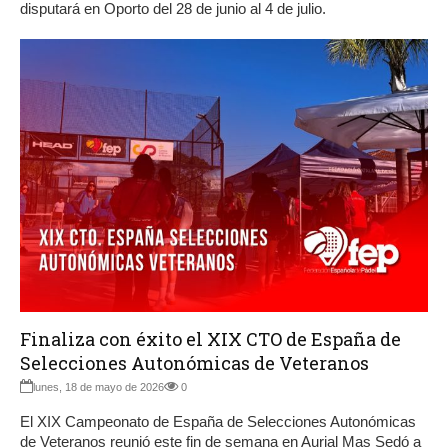
disputará en Oporto del 28 de junio al 4 de julio.
Finaliza con éxito el XIX CTO de España de
Selecciones Autonómicas de Veteranos
lunes, 18 de mayo de 2026
0
El XIX Campeonato de España de Selecciones Autonómicas
de Veteranos reunió este fin de semana en Aurial Mas Sedó a