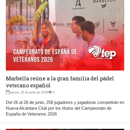
Marbella reúne a la gran familia del pádel
veterano español
jueves, 25 de junio de 2026
0
Del 26 al 28 de junio, 258 jugadores y jugadoras competirán en
Nueva Alcántara Club por los títulos del Campeonato de
España de Veteranos 2026