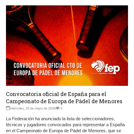
Convocatoria oficial de España para el
Campeonato de Europa de Pádel de Menores
miércoles, 20 de mayo de 2026
0
La Federación ha anunciado la lista de seleccionadores,
técnicos y jugadores convocados para representar a España
en el Campeonato de Europa de Pádel de Menores, que se