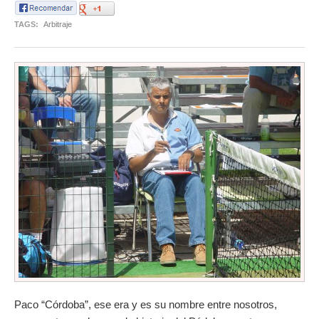
TAGS:
Arbitraje
Paco “Córdoba”, ese era y es su nombre entre nosotros,