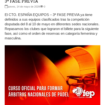
3ª FASE PREVIA
jueves, 14 de mayo de 2026
0
El CTO. ESPAÑA EQUIPOS – 3ª FASE PREVIA ya tiene
definidos a sus equipos clasificados tras la competición
disputada del 8 al 10 de mayo en diferentes sedes nacionales.
Repasamos los clubes que lograron el billete para la siguiente
fase, así como el orden de reservas en categoría femenina y
masculina.