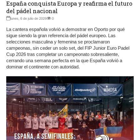
España conquista Europa y reafirma el futuro
del pádel nacional
lunes, 6 de julio de 2026
0
La cantera española volvió a demostrar en Oporto por qué
sigue siendo la gran referencia del pádel europeo. Las
selecciones masculina y femenina se proclamaron
campeonas, sin ceder un solo set, del FIP Junior Euro Padel
Cup 2026 tras completar un campeonato sobresaliente,
cerrando una semana perfecta en la que España volvió a
dominar el continente con autoridad.