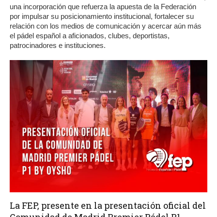
una incorporación que refuerza la apuesta de la Federación
por impulsar su posicionamiento institucional, fortalecer su
relación con los medios de comunicación y acercar aún más
el pádel español a aficionados, clubes, deportistas,
patrocinadores e instituciones.
La FEP, presente en la presentación oficial del
Comunidad de Madrid Premier Pádel P1