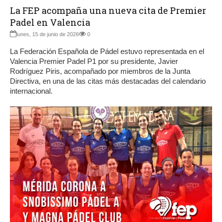
La FEP acompaña una nueva cita de Premier
Padel en Valencia
lunes, 15 de junio de 2026
0
La Federación Española de Pádel estuvo representada en el
Valencia Premier Padel P1 por su presidente, Javier
Rodríguez Piris, acompañado por miembros de la Junta
Directiva, en una de las citas más destacadas del calendario
internacional.