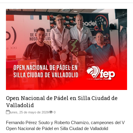
Open Nacional de Pádel en Silla Ciudad de
Valladolid
lunes, 25 de mayo de 2026
0
Fernando Pérez Souto y Roberto Chamizo, campeones del V
Open Nacional de Pádel en Silla Ciudad de Valladolid