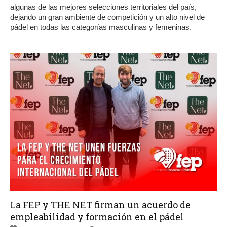
algunas de las mejores selecciones territoriales del país,
dejando un gran ambiente de competición y un alto nivel de
pádel en todas las categorías masculinas y femeninas.
La FEP y THE NET firman un acuerdo de
empleabilidad y formación en el pádel