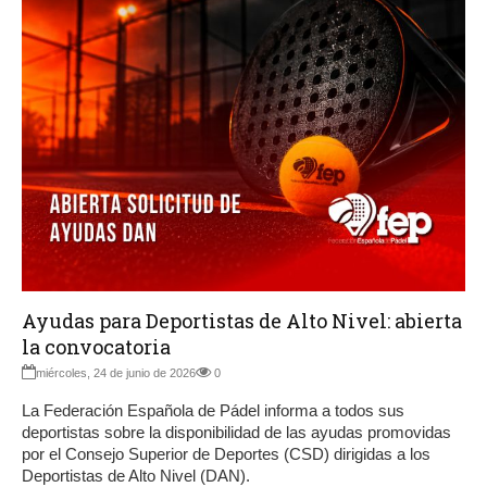
Ayudas para Deportistas de Alto Nivel: abierta
la convocatoria
miércoles, 24 de junio de 2026
0
La Federación Española de Pádel informa a todos sus
deportistas sobre la disponibilidad de las ayudas promovidas
por el Consejo Superior de Deportes (CSD) dirigidas a los
Deportistas de Alto Nivel (DAN).