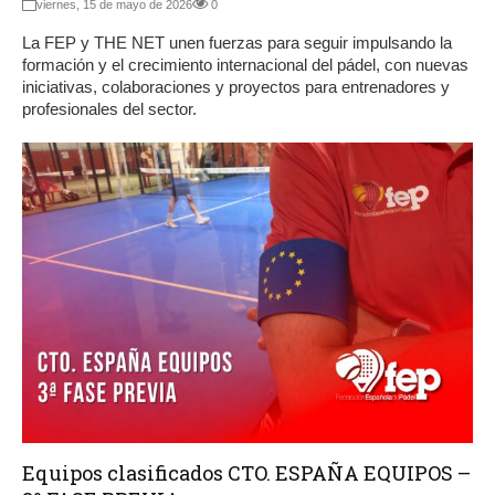
viernes, 15 de mayo de 2026
0
La FEP y THE NET unen fuerzas para seguir impulsando la
formación y el crecimiento internacional del pádel, con nuevas
iniciativas, colaboraciones y proyectos para entrenadores y
profesionales del sector.
Equipos clasificados CTO. ESPAÑA EQUIPOS –