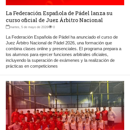
La Federación Española de Pádel lanza su
curso oficial de Juez Árbitro Nacional
martes, 5 de mayo de 2026
0
La Federación Española de Pádel ha anunciado el curso de
Juez Árbitro Nacional de Pádel 2026, una formación que
combina clases online y presenciales. El programa prepara a
los alumnos para ejercer funciones arbitrales oficiales,
incluyendo la superación de exámenes y la realización de
prácticas en competiciones