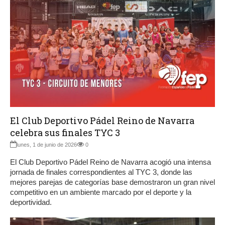
El Club Deportivo Pádel Reino de Navarra
celebra sus finales TYC 3
lunes, 1 de junio de 2026
0
El Club Deportivo Pádel Reino de Navarra acogió una intensa
jornada de finales correspondientes al TYC 3, donde las
mejores parejas de categorías base demostraron un gran nivel
competitivo en un ambiente marcado por el deporte y la
deportividad.