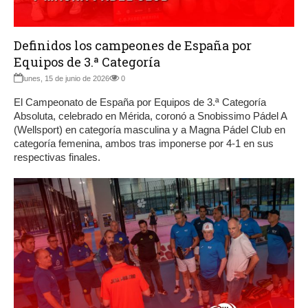
Definidos los campeones de España por
Equipos de 3.ª Categoría
lunes, 15 de junio de 2026
0
El Campeonato de España por Equipos de 3.ª Categoría
Absoluta, celebrado en Mérida, coronó a Snobissimo Pádel A
(Wellsport) en categoría masculina y a Magna Pádel Club en
categoría femenina, ambos tras imponerse por 4-1 en sus
respectivas finales.