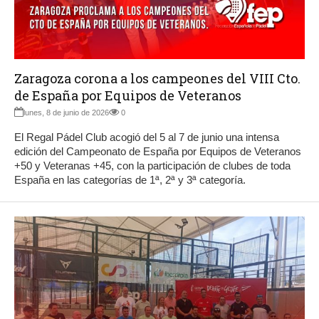
Zaragoza corona a los campeones del VIII Cto.
de España por Equipos de Veteranos
lunes, 8 de junio de 2026
0
El Regal Pádel Club acogió del 5 al 7 de junio una intensa
edición del Campeonato de España por Equipos de Veteranos
+50 y Veteranas +45, con la participación de clubes de toda
España en las categorías de 1ª, 2ª y 3ª categoría.