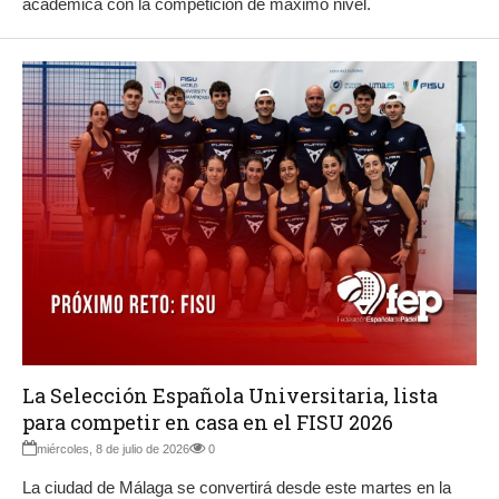
académica con la competición de máximo nivel.
La Selección Española Universitaria, lista
para competir en casa en el FISU 2026
miércoles, 8 de julio de 2026
0
La ciudad de Málaga se convertirá desde este martes en la