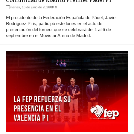
martes, 16 de junio de 2026
0
El presidente de la Federación Española de Pádel, Javier
Rodríguez Piris, participó este lunes en el acto de
presentación del torneo, que se celebrará del 1 al 6 de
septiembre en el Movistar Arena de Madrid.