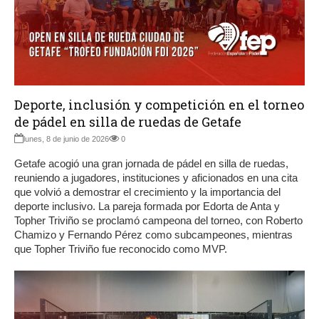
Deporte, inclusión y competición en el torneo
de pádel en silla de ruedas de Getafe
lunes, 8 de junio de 2026
0
Getafe acogió una gran jornada de pádel en silla de ruedas,
reuniendo a jugadores, instituciones y aficionados en una cita
que volvió a demostrar el crecimiento y la importancia del
deporte inclusivo. La pareja formada por Edorta de Anta y
Topher Triviño se proclamó campeona del torneo, con Roberto
Chamizo y Fernando Pérez como subcampeones, mientras
que Topher Triviño fue reconocido como MVP.