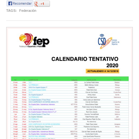
TAGS:
Federación