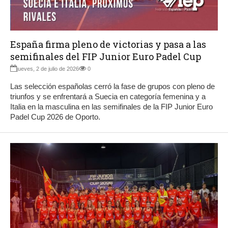
España firma pleno de victorias y pasa a las
semifinales del FIP Junior Euro Padel Cup
jueves, 2 de julio de 2026
0
Las selección españolas cerró la fase de grupos con pleno de
triunfos y se enfrentará a Suecia en categoría femenina y a
Italia en la masculina en las semifinales de la FIP Junior Euro
Padel Cup 2026 de Oporto.