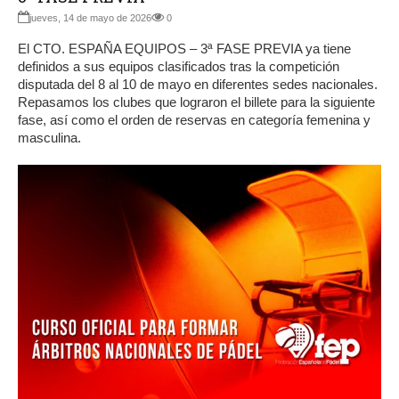
jueves, 14 de mayo de 2026
0
El CTO. ESPAÑA EQUIPOS – 3ª FASE PREVIA ya tiene
definidos a sus equipos clasificados tras la competición
disputada del 8 al 10 de mayo en diferentes sedes nacionales.
Repasamos los clubes que lograron el billete para la siguiente
fase, así como el orden de reservas en categoría femenina y
masculina.