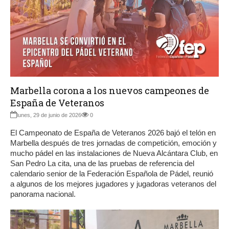
Marbella corona a los nuevos campeones de
España de Veteranos
lunes, 29 de junio de 2026
0
El Campeonato de España de Veteranos 2026 bajó el telón en
Marbella después de tres jornadas de competición, emoción y
mucho pádel en las instalaciones de Nueva Alcántara Club, en
San Pedro La cita, una de las pruebas de referencia del
calendario senior de la Federación Española de Pádel, reunió
a algunos de los mejores jugadores y jugadoras veteranos del
panorama nacional.