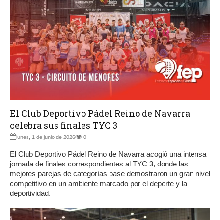
El Club Deportivo Pádel Reino de Navarra
celebra sus finales TYC 3
lunes, 1 de junio de 2026
0
El Club Deportivo Pádel Reino de Navarra acogió una intensa
jornada de finales correspondientes al TYC 3, donde las
mejores parejas de categorías base demostraron un gran nivel
competitivo en un ambiente marcado por el deporte y la
deportividad.