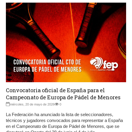
Convocatoria oficial de España para el
Campeonato de Europa de Pádel de Menores
miércoles, 20 de mayo de 2026
0
La Federación ha anunciado la lista de seleccionadores,
técnicos y jugadores convocados para representar a España
en el Campeonato de Europa de Pádel de Menores, que se