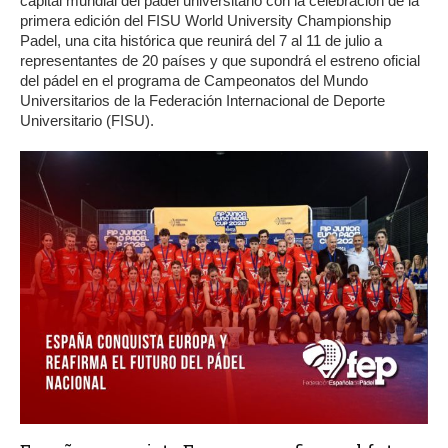
capital mundial del pádel universitario con la celebración de la
primera edición del FISU World University Championship
Padel, una cita histórica que reunirá del 7 al 11 de julio a
representantes de 20 países y que supondrá el estreno oficial
del pádel en el programa de Campeonatos del Mundo
Universitarios de la Federación Internacional de Deporte
Universitario (FISU).