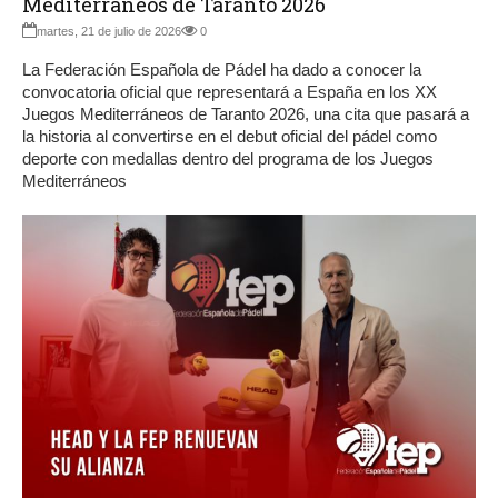
Mediterráneos de Taranto 2026
martes, 21 de julio de 2026
0
La Federación Española de Pádel ha dado a conocer la
convocatoria oficial que representará a España en los XX
Juegos Mediterráneos de Taranto 2026, una cita que pasará a
la historia al convertirse en el debut oficial del pádel como
deporte con medallas dentro del programa de los Juegos
Mediterráneos