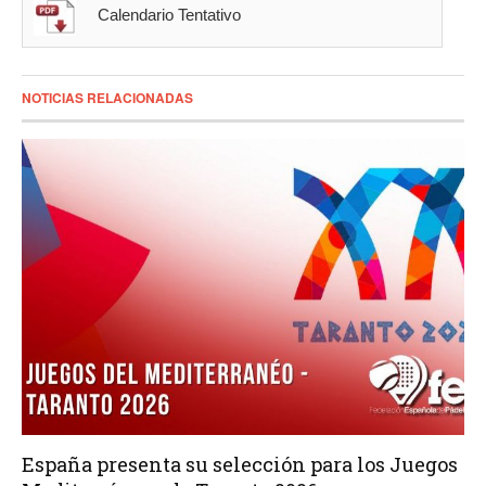
Calendario Tentativo
NOTICIAS RELACIONADAS
España presenta su selección para los Juegos