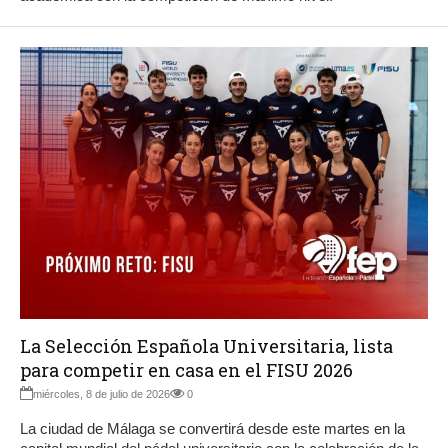
La Selección Española Universitaria, lista
para competir en casa en el FISU 2026
miércoles, 8 de julio de 2026
0
La ciudad de Málaga se convertirá desde este martes en la