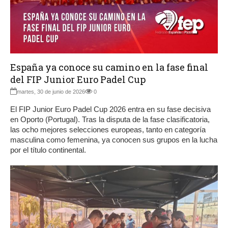
España ya conoce su camino en la fase final
del FIP Junior Euro Padel Cup
martes, 30 de junio de 2026
0
El FIP Junior Euro Padel Cup 2026 entra en su fase decisiva
en Oporto (Portugal). Tras la disputa de la fase clasificatoria,
las ocho mejores selecciones europeas, tanto en categoría
masculina como femenina, ya conocen sus grupos en la lucha
por el título continental.