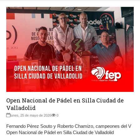
Open Nacional de Pádel en Silla Ciudad de
Valladolid
lunes, 25 de mayo de 2026
0
Fernando Pérez Souto y Roberto Chamizo, campeones del V
Open Nacional de Pádel en Silla Ciudad de Valladolid