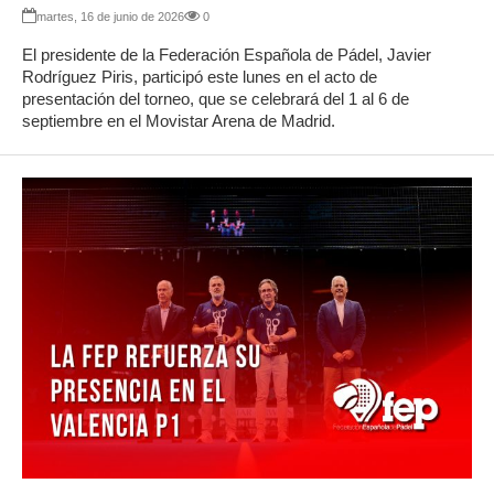
martes, 16 de junio de 2026
0
El presidente de la Federación Española de Pádel, Javier
Rodríguez Piris, participó este lunes en el acto de
presentación del torneo, que se celebrará del 1 al 6 de
septiembre en el Movistar Arena de Madrid.