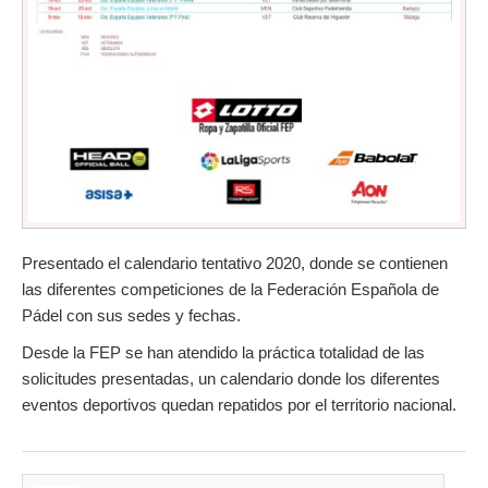
Presentado el calendario tentativo 2020, donde se contienen
las diferentes competiciones de la Federación Española de
Pádel con sus sedes y fechas.
Desde la FEP se han atendido la práctica totalidad de las
solicitudes presentadas, un calendario donde los diferentes
eventos deportivos quedan repatidos por el territorio nacional.