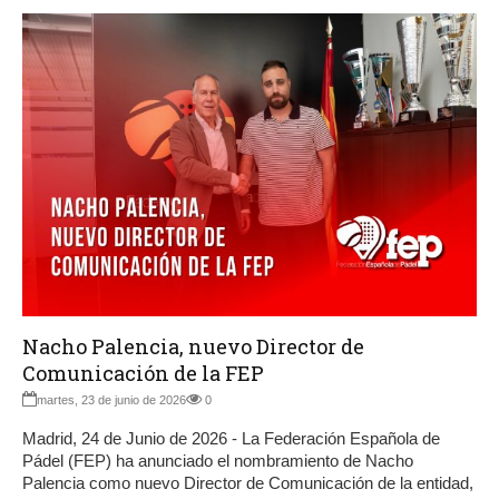
Nacho Palencia, nuevo Director de
Comunicación de la FEP
martes, 23 de junio de 2026
0
Madrid, 24 de Junio de 2026 - La Federación Española de
Pádel (FEP) ha anunciado el nombramiento de Nacho
Palencia como nuevo Director de Comunicación de la entidad,