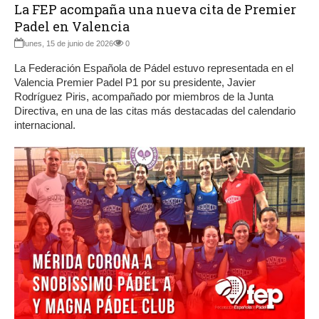
La FEP acompaña una nueva cita de Premier
Padel en Valencia
lunes, 15 de junio de 2026
0
La Federación Española de Pádel estuvo representada en el
Valencia Premier Padel P1 por su presidente, Javier
Rodríguez Piris, acompañado por miembros de la Junta
Directiva, en una de las citas más destacadas del calendario
internacional.