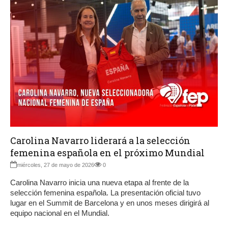
Carolina Navarro liderará a la selección
femenina española en el próximo Mundial
miércoles, 27 de mayo de 2026
0
Carolina Navarro inicia una nueva etapa al frente de la
selección femenina española. La presentación oficial tuvo
lugar en el Summit de Barcelona y en unos meses dirigirá al
equipo nacional en el Mundial.