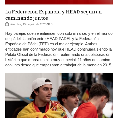
La Federación Española y HEAD seguirán
caminando juntos
miércoles, 15 de julio de 2026
0
Hay parejas que se entienden con solo mirarse, y en el mundo
del pádel, la unión entre HEAD PADEL y la Federación
Española de Pádel (FEP) es el mejor ejemplo. Ambas
entidades han confirmado hoy que HEAD continuará siendo la
Pelota Oficial de la Federación, reafirmando una colaboración
histórica que marca un hito muy especial: 11 años de camino
conjunto desde que empezaran a trabajar de la mano en 2015.