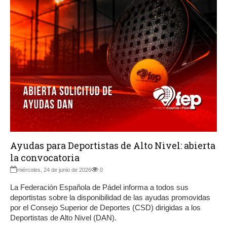
Ayudas para Deportistas de Alto Nivel: abierta
la convocatoria
miércoles, 24 de junio de 2026
0
La Federación Española de Pádel informa a todos sus
deportistas sobre la disponibilidad de las ayudas promovidas
por el Consejo Superior de Deportes (CSD) dirigidas a los
Deportistas de Alto Nivel (DAN).