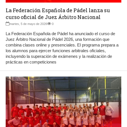
La Federación Española de Pádel lanza su
curso oficial de Juez Árbitro Nacional
martes, 5 de mayo de 2026
0
La Federación Española de Pádel ha anunciado el curso de
Juez Árbitro Nacional de Pádel 2026, una formación que
combina clases online y presenciales. El programa prepara a
los alumnos para ejercer funciones arbitrales oficiales,
incluyendo la superación de exámenes y la realización de
prácticas en competiciones