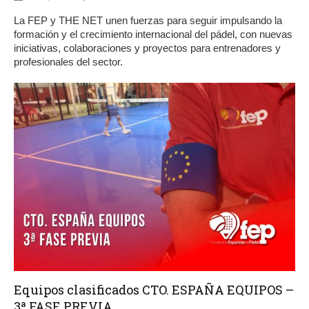
La FEP y THE NET unen fuerzas para seguir impulsando la
formación y el crecimiento internacional del pádel, con nuevas
iniciativas, colaboraciones y proyectos para entrenadores y
profesionales del sector.
Equipos clasificados CTO. ESPAÑA EQUIPOS –
3ª FASE PREVIA