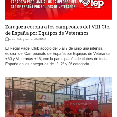
Zaragoza corona a los campeones del VIII Cto.
de España por Equipos de Veteranos
lunes, 8 de junio de 2026
0
El Regal Pádel Club acogió del 5 al 7 de junio una intensa
edición del Campeonato de España por Equipos de Veteranos
+50 y Veteranas +45, con la participación de clubes de toda
España en las categorías de 1ª, 2ª y 3ª categoría.