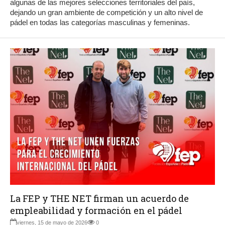
algunas de las mejores selecciones territoriales del país,
dejando un gran ambiente de competición y un alto nivel de
pádel en todas las categorías masculinas y femeninas.
La FEP y THE NET firman un acuerdo de
empleabilidad y formación en el pádel
viernes, 15 de mayo de 2026
0