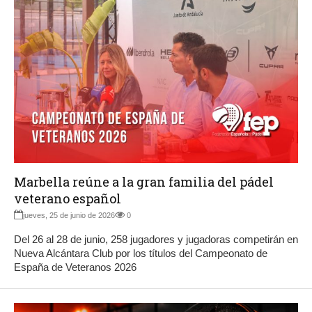
Marbella reúne a la gran familia del pádel
veterano español
jueves, 25 de junio de 2026
0
Del 26 al 28 de junio, 258 jugadores y jugadoras competirán en
Nueva Alcántara Club por los títulos del Campeonato de
España de Veteranos 2026