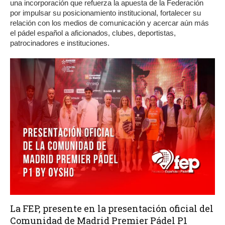
una incorporación que refuerza la apuesta de la Federación
por impulsar su posicionamiento institucional, fortalecer su
relación con los medios de comunicación y acercar aún más
el pádel español a aficionados, clubes, deportistas,
patrocinadores e instituciones.
La FEP, presente en la presentación oficial del
Comunidad de Madrid Premier Pádel P1