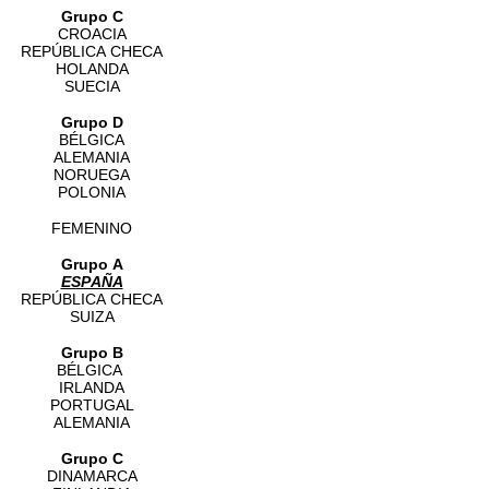
Grupo C
CROACIA
REPÚBLICA CHECA
HOLANDA
SUECIA
Grupo D
BÉLGICA
ALEMANIA
NORUEGA
POLONIA
FEMENINO
Grupo A
ESPAÑA
REPÚBLICA CHECA
SUIZA
Grupo B
BÉLGICA
IRLANDA
PORTUGAL
ALEMANIA
Grupo C
DINAMARCA