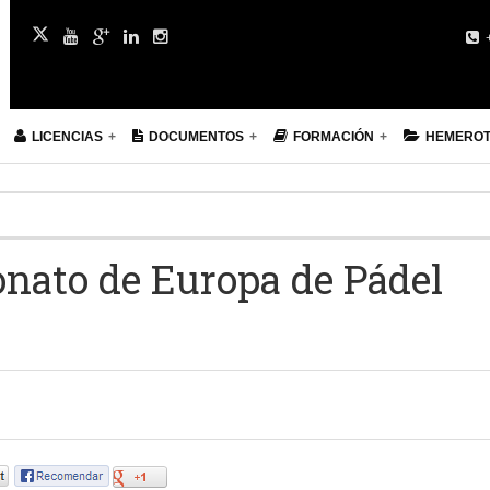
+
LICENCIAS
DOCUMENTOS
FORMACIÓN
HEMERO
nato de Europa de Pádel