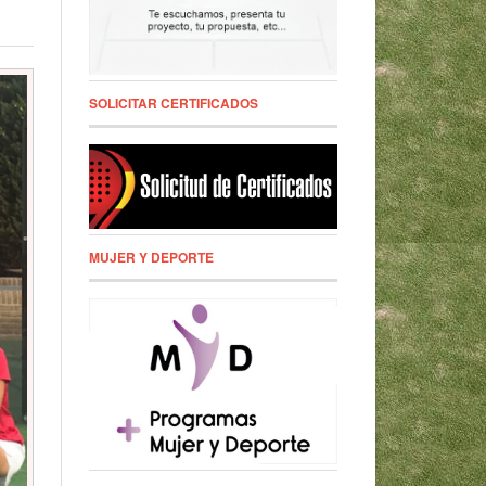
SOLICITAR CERTIFICADOS
MUJER Y DEPORTE