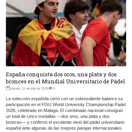
España conquista dos oros, una plata y dos
bronces en el Mundial Universitario de Pádel
sábado, 11 de julio de 2026
0
La selección española cerró con un sobresaliente balance su
participación en el FISU World University Championship Padel
2026, celebrado en Málaga. El combinado nacional consiguió
un total de cinco medallas —dos oros, una plata y dos
bronces— y confirmó el excelente nivel del pádel universitario
español ante algunas de las mejores parejas internacionales.