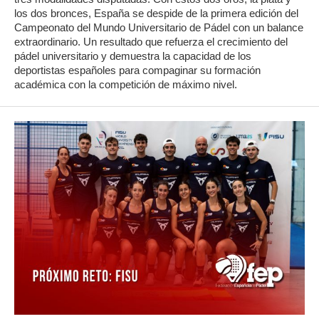
los dos bronces, España se despide de la primera edición del
Campeonato del Mundo Universitario de Pádel con un balance
extraordinario. Un resultado que refuerza el crecimiento del
pádel universitario y demuestra la capacidad de los
deportistas españoles para compaginar su formación
académica con la competición de máximo nivel.