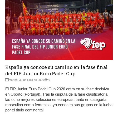
España ya conoce su camino en la fase final
del FIP Junior Euro Padel Cup
martes, 30 de junio de 2026
0
El FIP Junior Euro Padel Cup 2026 entra en su fase decisiva
en Oporto (Portugal). Tras la disputa de la fase clasificatoria,
las ocho mejores selecciones europeas, tanto en categoría
masculina como femenina, ya conocen sus grupos en la lucha
por el título continental.