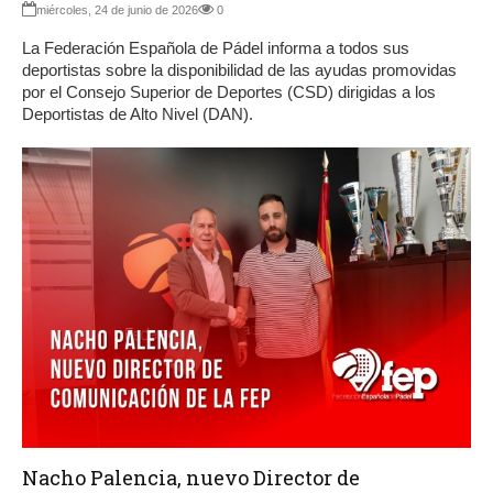
miércoles, 24 de junio de 2026
0
La Federación Española de Pádel informa a todos sus
deportistas sobre la disponibilidad de las ayudas promovidas
por el Consejo Superior de Deportes (CSD) dirigidas a los
Deportistas de Alto Nivel (DAN).
Nacho Palencia, nuevo Director de