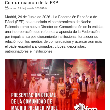
Comunicación de la FEP
martes, 23 de junio de 2026
0
Madrid, 24 de Junio de 2026 - La Federación Española de
Pádel (FEP) ha anunciado el nombramiento de Nacho
Palencia como nuevo Director de Comunicación de la entidad,
una incorporación que refuerza la apuesta de la Federación
por impulsar su posicionamiento institucional, fortalecer su
relación con los medios de comunicación y acercar aún más
el pádel español a aficionados, clubes, deportistas,
patrocinadores e instituciones.