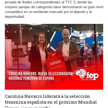
jornada de finales correspondientes al TYC 3, donde las
mejores parejas de categorías base demostraron un gran nivel
competitivo en un ambiente marcado por el deporte y la
deportividad.
Carolina Navarro liderará a la selección
femenina española en el próximo Mundial
miércoles, 27 de mayo de 2026
0