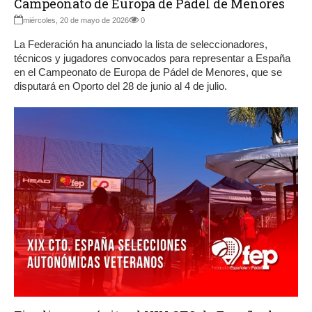
Campeonato de Europa de Pádel de Menores
miércoles, 20 de mayo de 2026
0
La Federación ha anunciado la lista de seleccionadores,
técnicos y jugadores convocados para representar a España
en el Campeonato de Europa de Pádel de Menores, que se
disputará en Oporto del 28 de junio al 4 de julio.