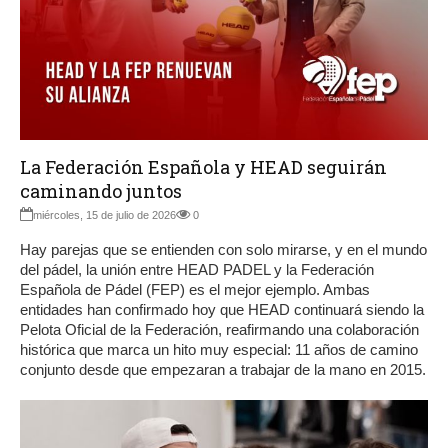
La Federación Española y HEAD seguirán
caminando juntos
miércoles, 15 de julio de 2026
0
Hay parejas que se entienden con solo mirarse, y en el mundo
del pádel, la unión entre HEAD PADEL y la Federación
Española de Pádel (FEP) es el mejor ejemplo. Ambas
entidades han confirmado hoy que HEAD continuará siendo la
Pelota Oficial de la Federación, reafirmando una colaboración
histórica que marca un hito muy especial: 11 años de camino
conjunto desde que empezaran a trabajar de la mano en 2015.