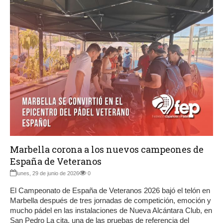
Marbella corona a los nuevos campeones de
España de Veteranos
lunes, 29 de junio de 2026
0
El Campeonato de España de Veteranos 2026 bajó el telón en
Marbella después de tres jornadas de competición, emoción y
mucho pádel en las instalaciones de Nueva Alcántara Club, en
San Pedro La cita, una de las pruebas de referencia del