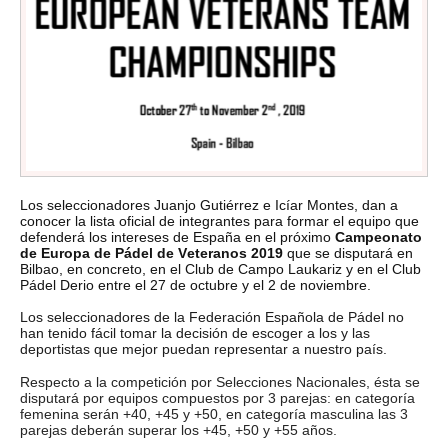
Los seleccionadores Juanjo Gutiérrez e Icíar Montes, dan a
conocer la lista oficial de integrantes para formar el equipo que
defenderá los intereses de España en el próximo
Campeonato
de Europa de Pádel de Veteranos 2019
que se disputará en
Bilbao, en concreto, en el Club de Campo Laukariz y en el Club
Pádel Derio entre el 27 de octubre y el 2 de noviembre.
Los seleccionadores de la Federación Española de Pádel no
han tenido fácil tomar la decisión de escoger a los y las
deportistas que mejor puedan representar a nuestro país.
Respecto a la competición por Selecciones Nacionales, ésta se
disputará por equipos compuestos por 3 parejas: en categoría
femenina serán +40, +45 y +50, en categoría masculina las 3
parejas deberán superar los +45, +50 y +55 años.