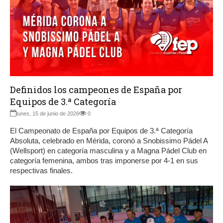
Definidos los campeones de España por
Equipos de 3.ª Categoría
lunes, 15 de junio de 2026
0
El Campeonato de España por Equipos de 3.ª Categoría
Absoluta, celebrado en Mérida, coronó a Snobissimo Pádel A
(Wellsport) en categoría masculina y a Magna Pádel Club en
categoría femenina, ambos tras imponerse por 4-1 en sus
respectivas finales.