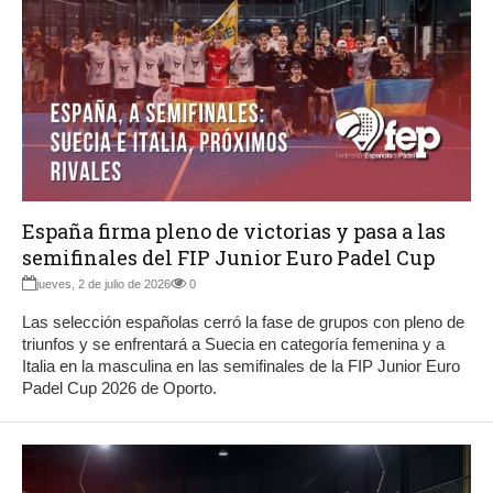
España firma pleno de victorias y pasa a las
semifinales del FIP Junior Euro Padel Cup
jueves, 2 de julio de 2026
0
Las selección españolas cerró la fase de grupos con pleno de
triunfos y se enfrentará a Suecia en categoría femenina y a
Italia en la masculina en las semifinales de la FIP Junior Euro
Padel Cup 2026 de Oporto.