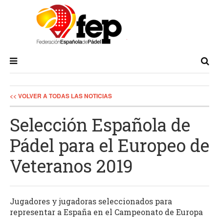
<< VOLVER A TODAS LAS NOTICIAS
Selección Española de
Pádel para el Europeo de
Veteranos 2019
Jugadores y jugadoras seleccionados para
representar a España en el Campeonato de Europa