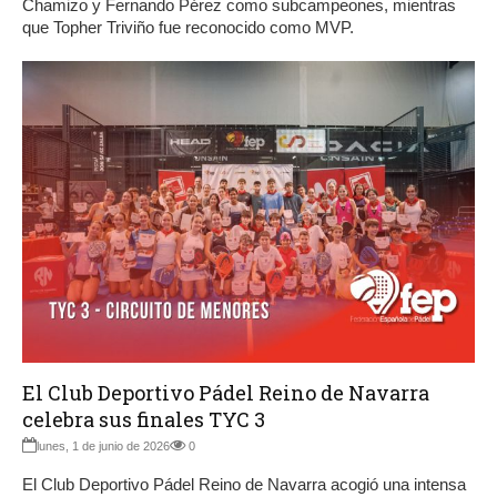
Chamizo y Fernando Pérez como subcampeones, mientras
que Topher Triviño fue reconocido como MVP.
El Club Deportivo Pádel Reino de Navarra
celebra sus finales TYC 3
lunes, 1 de junio de 2026
0
El Club Deportivo Pádel Reino de Navarra acogió una intensa