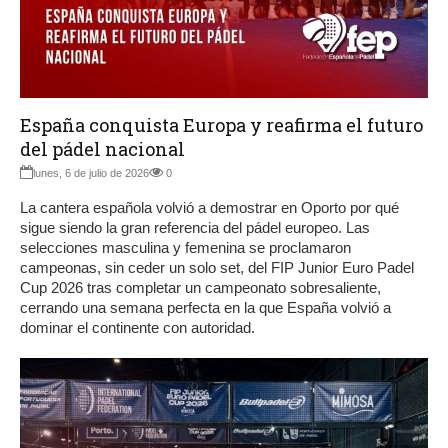
España conquista Europa y reafirma el futuro
del pádel nacional
lunes, 6 de julio de 2026
0
La cantera española volvió a demostrar en Oporto por qué
sigue siendo la gran referencia del pádel europeo. Las
selecciones masculina y femenina se proclamaron
campeonas, sin ceder un solo set, del FIP Junior Euro Padel
Cup 2026 tras completar un campeonato sobresaliente,
cerrando una semana perfecta en la que España volvió a
dominar el continente con autoridad.