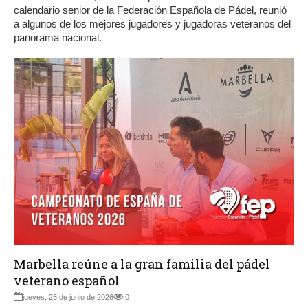
calendario senior de la Federación Española de Pádel, reunió
a algunos de los mejores jugadores y jugadoras veteranos del
panorama nacional.
Marbella reúne a la gran familia del pádel
veterano español
jueves, 25 de junio de 2026
0