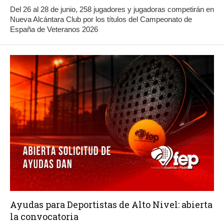
Del 26 al 28 de junio, 258 jugadores y jugadoras competirán en
Nueva Alcántara Club por los títulos del Campeonato de
España de Veteranos 2026
Ayudas para Deportistas de Alto Nivel: abierta
la convocatoria