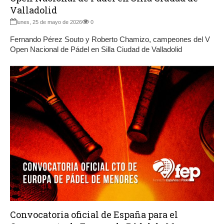
Valladolid
lunes, 25 de mayo de 2026
0
Fernando Pérez Souto y Roberto Chamizo, campeones del V
Open Nacional de Pádel en Silla Ciudad de Valladolid
Convocatoria oficial de España para el