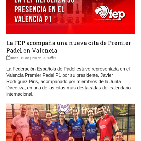
La FEP acompaña una nueva cita de Premier
Padel en Valencia
lunes, 15 de junio de 2026
0
La Federación Española de Pádel estuvo representada en el
Valencia Premier Padel P1 por su presidente, Javier
Rodríguez Piris, acompañado por miembros de la Junta
Directiva, en una de las citas más destacadas del calendario
internacional.