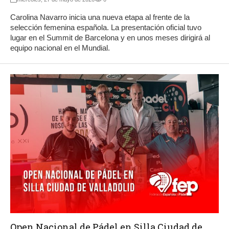
Carolina Navarro inicia una nueva etapa al frente de la
selección femenina española. La presentación oficial tuvo
lugar en el Summit de Barcelona y en unos meses dirigirá al
equipo nacional en el Mundial.
Open Nacional de Pádel en Silla Ciudad de