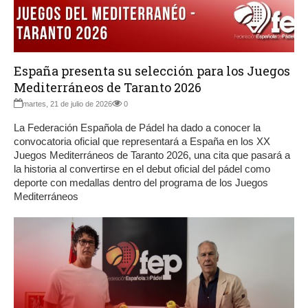
España presenta su selección para los Juegos
Mediterráneos de Taranto 2026
martes, 21 de julio de 2026
0
La Federación Española de Pádel ha dado a conocer la
convocatoria oficial que representará a España en los XX
Juegos Mediterráneos de Taranto 2026, una cita que pasará a
la historia al convertirse en el debut oficial del pádel como
deporte con medallas dentro del programa de los Juegos
Mediterráneos