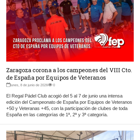
Zaragoza corona a los campeones del VIII Cto.
de España por Equipos de Veteranos
lunes, 8 de junio de 2026
0
El Regal Pádel Club acogió del 5 al 7 de junio una intensa
edición del Campeonato de España por Equipos de Veteranos
+50 y Veteranas +45, con la participación de clubes de toda
España en las categorías de 1ª, 2ª y 3ª categoría.