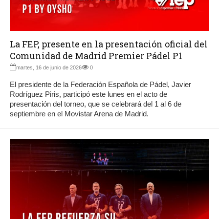
La FEP, presente en la presentación oficial del
Comunidad de Madrid Premier Pádel P1
martes, 16 de junio de 2026
0
El presidente de la Federación Española de Pádel, Javier
Rodríguez Piris, participó este lunes en el acto de
presentación del torneo, que se celebrará del 1 al 6 de
septiembre en el Movistar Arena de Madrid.