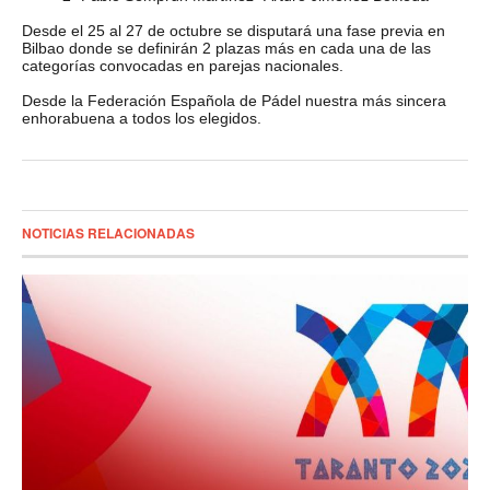
Desde el 25 al 27 de octubre se disputará una fase previa en
Bilbao donde se definirán 2 plazas más en cada una de las
categorías convocadas en parejas nacionales.
Desde la Federación Española de Pádel nuestra más sincera
enhorabuena a todos los elegidos.
NOTICIAS RELACIONADAS