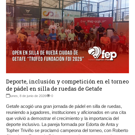
Deporte, inclusión y competición en el torneo
de pádel en silla de ruedas de Getafe
lunes, 8 de junio de 2026
0
Getafe acogió una gran jornada de pádel en silla de ruedas,
reuniendo a jugadores, instituciones y aficionados en una cita
que volvió a demostrar el crecimiento y la importancia del
deporte inclusivo. La pareja formada por Edorta de Anta y
Topher Triviño se proclamó campeona del torneo, con Roberto