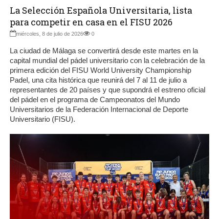
La Selección Española Universitaria, lista
para competir en casa en el FISU 2026
miércoles, 8 de julio de 2026
0
La ciudad de Málaga se convertirá desde este martes en la
capital mundial del pádel universitario con la celebración de la
primera edición del FISU World University Championship
Padel, una cita histórica que reunirá del 7 al 11 de julio a
representantes de 20 países y que supondrá el estreno oficial
del pádel en el programa de Campeonatos del Mundo
Universitarios de la Federación Internacional de Deporte
Universitario (FISU).