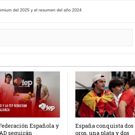
remium del 2025 y el resumen del año 2024
Federación Española y
España conquista dos
AD seguirán
oros, una plata y dos