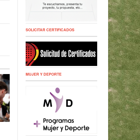
SOLICITAR CERTIFICADOS
MUJER Y DEPORTE