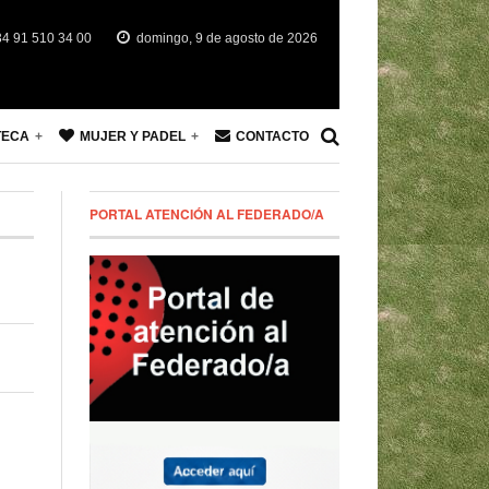
4 91 510 34 00
domingo, 9 de agosto de 2026
TECA
MUJER Y PADEL
CONTACTO
PORTAL ATENCIÓN AL FEDERADO/A