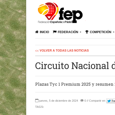
INICIO
FEDERACIÓN
COMPETICIÓN
<< VOLVER A TODAS LAS NOTICIAS
Circuito Nacional
Plazas Tyc 1 Premium 2025 y resumen
jueves, 5 de diciembre de 2024
0 // Compartir en
TAGS: