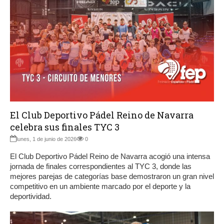
El Club Deportivo Pádel Reino de Navarra
celebra sus finales TYC 3
lunes, 1 de junio de 2026
0
El Club Deportivo Pádel Reino de Navarra acogió una intensa
jornada de finales correspondientes al TYC 3, donde las
mejores parejas de categorías base demostraron un gran nivel
competitivo en un ambiente marcado por el deporte y la
deportividad.