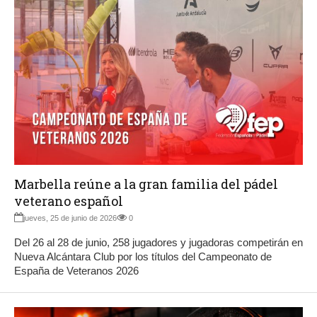
Marbella reúne a la gran familia del pádel
veterano español
jueves, 25 de junio de 2026
0
Del 26 al 28 de junio, 258 jugadores y jugadoras competirán en
Nueva Alcántara Club por los títulos del Campeonato de
España de Veteranos 2026