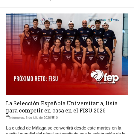
La Selección Española Universitaria, lista
para competir en casa en el FISU 2026
miércoles, 8 de julio de 2026
0
La ciudad de Málaga se convertirá desde este martes en la
capital mundial del pádel universitario con la celebración de la