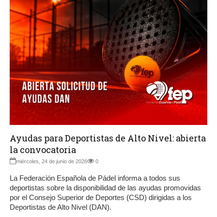
Ayudas para Deportistas de Alto Nivel: abierta
la convocatoria
miércoles, 24 de junio de 2026
0
La Federación Española de Pádel informa a todos sus
deportistas sobre la disponibilidad de las ayudas promovidas
por el Consejo Superior de Deportes (CSD) dirigidas a los
Deportistas de Alto Nivel (DAN).