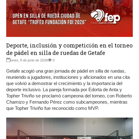
Deporte, inclusión y competición en el torneo
de pádel en silla de ruedas de Getafe
lunes, 8 de junio de 2026
0
Getafe acogió una gran jornada de pádel en silla de ruedas,
reuniendo a jugadores, instituciones y aficionados en una cita
que volvió a demostrar el crecimiento y la importancia del
deporte inclusivo. La pareja formada por Edorta de Anta y
Topher Triviño se proclamó campeona del torneo, con Roberto
Chamizo y Fernando Pérez como subcampeones, mientras
que Topher Triviño fue reconocido como MVP.