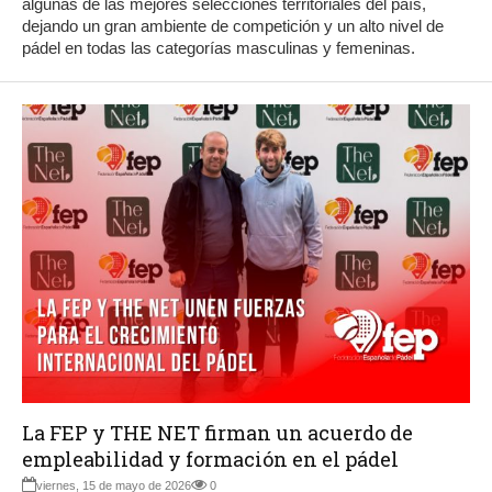
algunas de las mejores selecciones territoriales del país,
dejando un gran ambiente de competición y un alto nivel de
pádel en todas las categorías masculinas y femeninas.
La FEP y THE NET firman un acuerdo de
empleabilidad y formación en el pádel
viernes, 15 de mayo de 2026
0