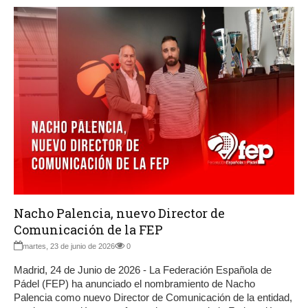
Nacho Palencia, nuevo Director de
Comunicación de la FEP
martes, 23 de junio de 2026
0
Madrid, 24 de Junio de 2026 - La Federación Española de
Pádel (FEP) ha anunciado el nombramiento de Nacho
Palencia como nuevo Director de Comunicación de la entidad,