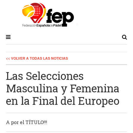
<< VOLVER A TODAS LAS NOTICIAS
Las Selecciones
Masculina y Femenina
en la Final del Europeo
A por el TÍTULO!!!