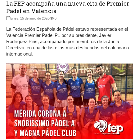
La FEP acompaña una nueva cita de Premier
Padel en Valencia
lunes, 15 de junio de 2026
0
La Federación Española de Pádel estuvo representada en el
Valencia Premier Padel P1 por su presidente, Javier
Rodríguez Piris, acompañado por miembros de la Junta
Directiva, en una de las citas más destacadas del calendario
internacional.