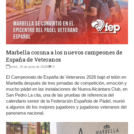
Marbella corona a los nuevos campeones de
España de Veteranos
lunes, 29 de junio de 2026
0
El Campeonato de España de Veteranos 2026 bajó el telón en
Marbella después de tres jornadas de competición, emoción y
mucho pádel en las instalaciones de Nueva Alcántara Club, en
San Pedro La cita, una de las pruebas de referencia del
calendario senior de la Federación Española de Pádel, reunió
a algunos de los mejores jugadores y jugadoras veteranos del
panorama nacional.