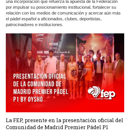
una incorporación que refuerza la apuesta de la Federación
por impulsar su posicionamiento institucional, fortalecer su
relación con los medios de comunicación y acercar aún más
el pádel español a aficionados, clubes, deportistas,
patrocinadores e instituciones.
La FEP, presente en la presentación oficial del
Comunidad de Madrid Premier Pádel P1