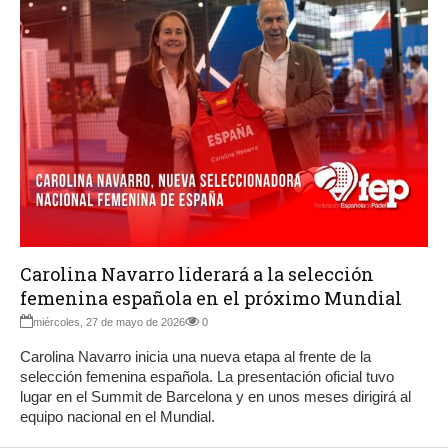
Carolina Navarro liderará a la selección
femenina española en el próximo Mundial
miércoles, 27 de mayo de 2026
0
Carolina Navarro inicia una nueva etapa al frente de la
selección femenina española. La presentación oficial tuvo
lugar en el Summit de Barcelona y en unos meses dirigirá al
equipo nacional en el Mundial.