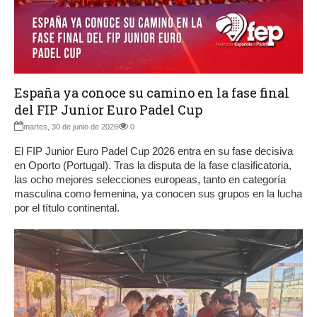
España ya conoce su camino en la fase final
del FIP Junior Euro Padel Cup
martes, 30 de junio de 2026
0
El FIP Junior Euro Padel Cup 2026 entra en su fase decisiva
en Oporto (Portugal). Tras la disputa de la fase clasificatoria,
las ocho mejores selecciones europeas, tanto en categoría
masculina como femenina, ya conocen sus grupos en la lucha
por el título continental.