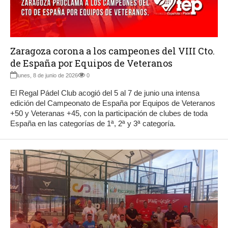
Zaragoza corona a los campeones del VIII Cto.
de España por Equipos de Veteranos
lunes, 8 de junio de 2026
0
El Regal Pádel Club acogió del 5 al 7 de junio una intensa
edición del Campeonato de España por Equipos de Veteranos
+50 y Veteranas +45, con la participación de clubes de toda
España en las categorías de 1ª, 2ª y 3ª categoría.