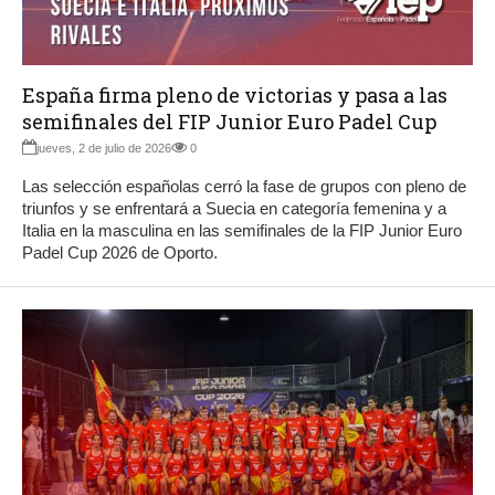
España firma pleno de victorias y pasa a las
semifinales del FIP Junior Euro Padel Cup
jueves, 2 de julio de 2026
0
Las selección españolas cerró la fase de grupos con pleno de
triunfos y se enfrentará a Suecia en categoría femenina y a
Italia en la masculina en las semifinales de la FIP Junior Euro
Padel Cup 2026 de Oporto.