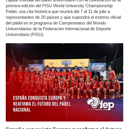
primera edición del FISU World University Championship
Padel, una cita histórica que reunirá del 7 al 11 de julio a
representantes de 20 países y que supondrá el estreno oficial
del pádel en el programa de Campeonatos del Mundo
Universitarios de la Federación Internacional de Deporte
Universitario (FISU).