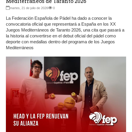
Mediterráneos de Taranto 2026
martes, 21 de julio de 2026
0
La Federación Española de Pádel ha dado a conocer la
convocatoria oficial que representará a España en los XX
Juegos Mediterráneos de Taranto 2026, una cita que pasará a
la historia al convertirse en el debut oficial del pádel como
deporte con medallas dentro del programa de los Juegos
Mediterráneos