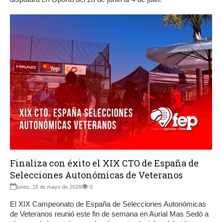
Finaliza con éxito el XIX CTO de España de
Selecciones Autonómicas de Veteranos
lunes, 18 de mayo de 2026
0
El XIX Campeonato de España de Selecciones Autonómicas
de Veteranos reunió este fin de semana en Aurial Mas Sedó a