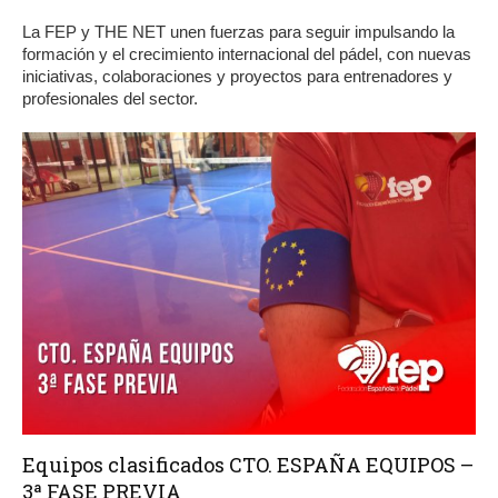
La FEP y THE NET unen fuerzas para seguir impulsando la
formación y el crecimiento internacional del pádel, con nuevas
iniciativas, colaboraciones y proyectos para entrenadores y
profesionales del sector.
Equipos clasificados CTO. ESPAÑA EQUIPOS –
3ª FASE PREVIA