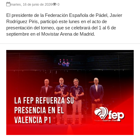
martes, 16 de junio de 2026
0
El presidente de la Federación Española de Pádel, Javier
Rodríguez Piris, participó este lunes en el acto de
presentación del torneo, que se celebrará del 1 al 6 de
septiembre en el Movistar Arena de Madrid.