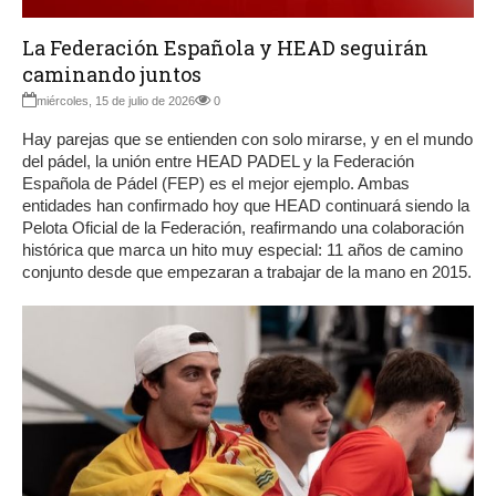
La Federación Española y HEAD seguirán
caminando juntos
miércoles, 15 de julio de 2026
0
Hay parejas que se entienden con solo mirarse, y en el mundo
del pádel, la unión entre HEAD PADEL y la Federación
Española de Pádel (FEP) es el mejor ejemplo. Ambas
entidades han confirmado hoy que HEAD continuará siendo la
Pelota Oficial de la Federación, reafirmando una colaboración
histórica que marca un hito muy especial: 11 años de camino
conjunto desde que empezaran a trabajar de la mano en 2015.