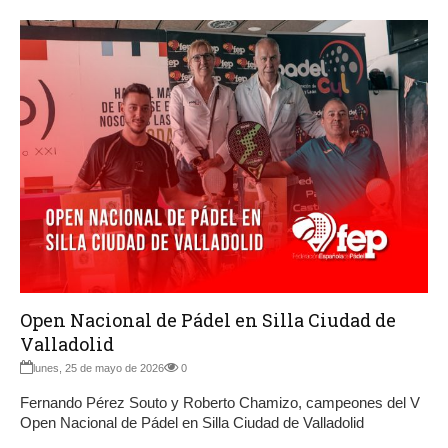
Open Nacional de Pádel en Silla Ciudad de
Valladolid
lunes, 25 de mayo de 2026
0
Fernando Pérez Souto y Roberto Chamizo, campeones del V
Open Nacional de Pádel en Silla Ciudad de Valladolid