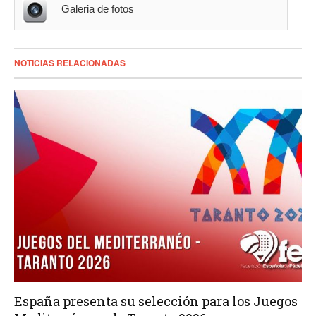
Galeria de fotos
NOTICIAS RELACIONADAS
España presenta su selección para los Juegos