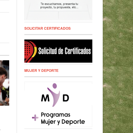
SOLICITAR CERTIFICADOS
MUJER Y DEPORTE
l