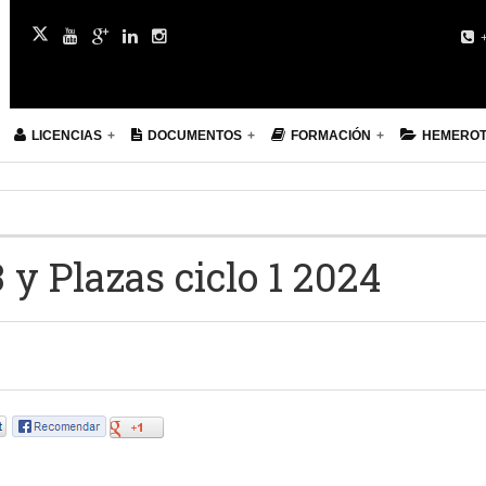
+
LICENCIAS
DOCUMENTOS
FORMACIÓN
HEMERO
 y Plazas ciclo 1 2024