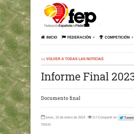
INICIO
FEDERACIÓN
COMPETICIÓN
<< VOLVER A TODAS LAS NOTICIAS
Informe Final 2023
Documento final
lunes, 15 de enero de 2024
0 // Compartir en
TAGS: