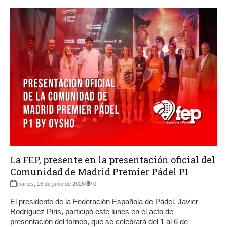
La FEP, presente en la presentación oficial del
Comunidad de Madrid Premier Pádel P1
martes, 16 de junio de 2026
0
El presidente de la Federación Española de Pádel, Javier
Rodríguez Piris, participó este lunes en el acto de
presentación del torneo, que se celebrará del 1 al 6 de