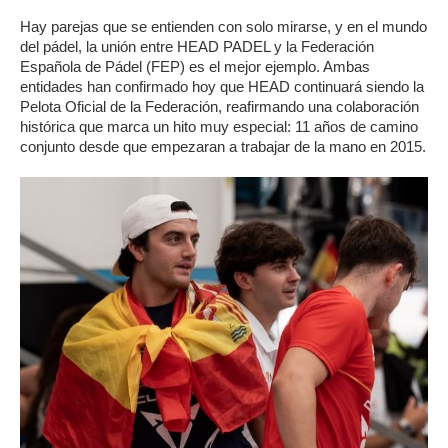
Hay parejas que se entienden con solo mirarse, y en el mundo
del pádel, la unión entre HEAD PADEL y la Federación
Española de Pádel (FEP) es el mejor ejemplo. Ambas
entidades han confirmado hoy que HEAD continuará siendo la
Pelota Oficial de la Federación, reafirmando una colaboración
histórica que marca un hito muy especial: 11 años de camino
conjunto desde que empezaran a trabajar de la mano en 2015.