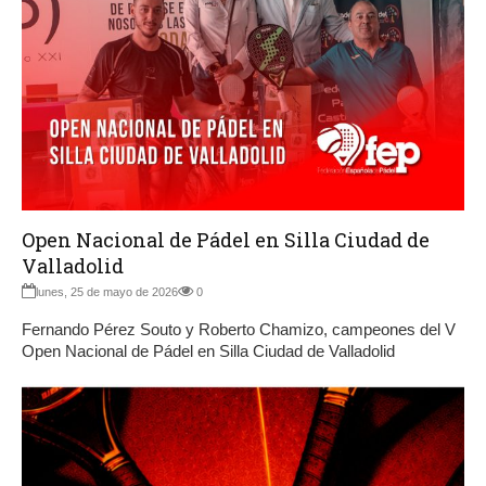
Open Nacional de Pádel en Silla Ciudad de
Valladolid
lunes, 25 de mayo de 2026
0
Fernando Pérez Souto y Roberto Chamizo, campeones del V
Open Nacional de Pádel en Silla Ciudad de Valladolid