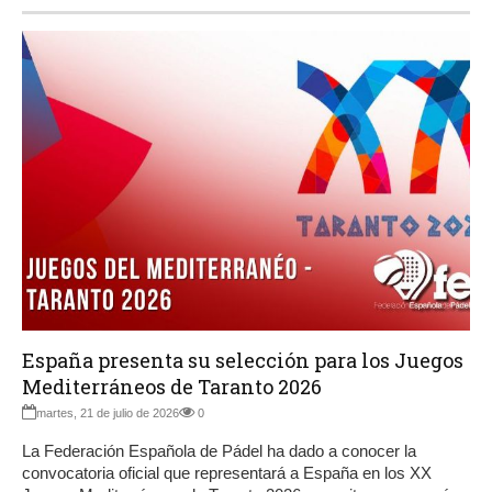
España presenta su selección para los Juegos
Mediterráneos de Taranto 2026
martes, 21 de julio de 2026
0
La Federación Española de Pádel ha dado a conocer la
convocatoria oficial que representará a España en los XX