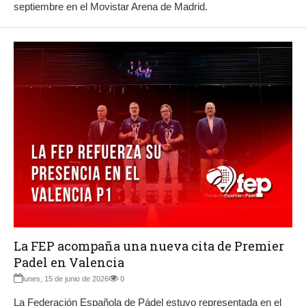
septiembre en el Movistar Arena de Madrid.
La FEP acompaña una nueva cita de Premier
Padel en Valencia
lunes, 15 de junio de 2026
0
La Federación Española de Pádel estuvo representada en el