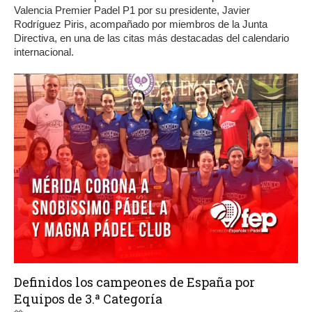
Valencia Premier Padel P1 por su presidente, Javier
Rodríguez Piris, acompañado por miembros de la Junta
Directiva, en una de las citas más destacadas del calendario
internacional.
Definidos los campeones de España por
Equipos de 3.ª Categoría