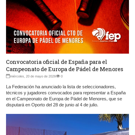
Convocatoria oficial de España para el
Campeonato de Europa de Pádel de Menores
miércoles, 20 de mayo de 2026
0
La Federación ha anunciado la lista de seleccionadores,
técnicos y jugadores convocados para representar a España
en el Campeonato de Europa de Pádel de Menores, que se
disputará en Oporto del 28 de junio al 4 de julio.