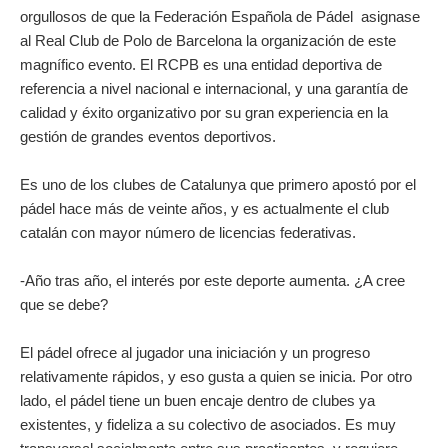
orgullosos de que la Federación Española de Pádel asignase
al Real Club de Polo de Barcelona la organización de este
magnífico evento. El RCPB es una entidad deportiva de
referencia a nivel nacional e internacional, y una garantía de
calidad y éxito organizativo por su gran experiencia en la
gestión de grandes eventos deportivos.
Es uno de los clubes de Catalunya que primero apostó por el
pádel hace más de veinte años, y es actualmente el club
catalán con mayor número de licencias federativas.
-Año tras año, el interés por este deporte aumenta. ¿A cree
que se debe?
El pádel ofrece al jugador una iniciación y un progreso
relativamente rápidos, y eso gusta a quien se inicia. Por otro
lado, el pádel tiene un buen encaje dentro de clubes ya
existentes, y fideliza a su colectivo de asociados. Es muy