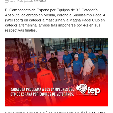
lunes, 15 de junio de 2026
0
El Campeonato de España por Equipos de 3.ª Categoría
Absoluta, celebrado en Mérida, coronó a Snobissimo Pádel A
(Wellsport) en categoría masculina y a Magna Pádel Club en
categoría femenina, ambos tras imponerse por 4-1 en sus
respectivas finales.