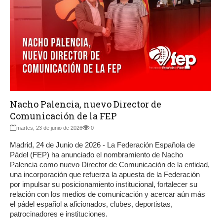
Nacho Palencia, nuevo Director de
Comunicación de la FEP
martes, 23 de junio de 2026
0
Madrid, 24 de Junio de 2026 - La Federación Española de
Pádel (FEP) ha anunciado el nombramiento de Nacho
Palencia como nuevo Director de Comunicación de la entidad,
una incorporación que refuerza la apuesta de la Federación
por impulsar su posicionamiento institucional, fortalecer su
relación con los medios de comunicación y acercar aún más
el pádel español a aficionados, clubes, deportistas,
patrocinadores e instituciones.