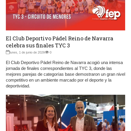
El Club Deportivo Pádel Reino de Navarra
celebra sus finales TYC 3
lunes, 1 de junio de 2026
0
El Club Deportivo Pádel Reino de Navarra acogió una intensa
jornada de finales correspondientes al TYC 3, donde las
mejores parejas de categorías base demostraron un gran nivel
competitivo en un ambiente marcado por el deporte y la
deportividad.