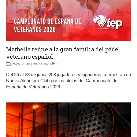
Marbella reúne a la gran familia del pádel
veterano español
jueves, 25 de junio de 2026
0
Del 26 al 28 de junio, 258 jugadores y jugadoras competirán en
Nueva Alcántara Club por los títulos del Campeonato de
España de Veteranos 2026