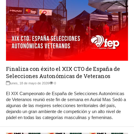
Finaliza con éxito el XIX CTO de España de
Selecciones Autonómicas de Veteranos
lunes, 18 de mayo de 2026
0
El XIX Campeonato de España de Selecciones Autonómicas
de Veteranos reunió este fin de semana en Aurial Mas Sedó a
algunas de las mejores selecciones territoriales del país,
dejando un gran ambiente de competición y un alto nivel de
pádel en todas las categorías masculinas y femeninas.