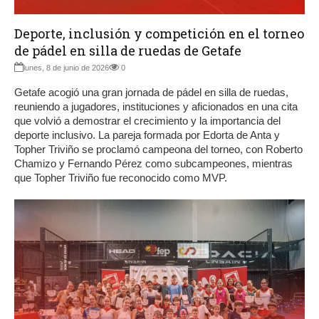
Deporte, inclusión y competición en el torneo
de pádel en silla de ruedas de Getafe
lunes, 8 de junio de 2026
0
Getafe acogió una gran jornada de pádel en silla de ruedas,
reuniendo a jugadores, instituciones y aficionados en una cita
que volvió a demostrar el crecimiento y la importancia del
deporte inclusivo. La pareja formada por Edorta de Anta y
Topher Triviño se proclamó campeona del torneo, con Roberto
Chamizo y Fernando Pérez como subcampeones, mientras
que Topher Triviño fue reconocido como MVP.