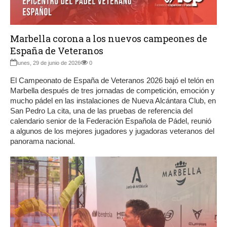
Marbella corona a los nuevos campeones de
España de Veteranos
lunes, 29 de junio de 2026
0
El Campeonato de España de Veteranos 2026 bajó el telón en
Marbella después de tres jornadas de competición, emoción y
mucho pádel en las instalaciones de Nueva Alcántara Club, en
San Pedro La cita, una de las pruebas de referencia del
calendario senior de la Federación Española de Pádel, reunió
a algunos de los mejores jugadores y jugadoras veteranos del
panorama nacional.