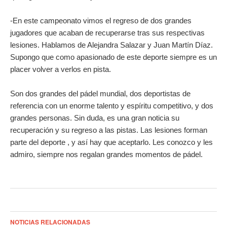
-En este campeonato vimos el regreso de dos grandes
jugadores que acaban de recuperarse tras sus respectivas
lesiones. Hablamos de Alejandra Salazar y Juan Martín Díaz.
Supongo que como apasionado de este deporte siempre es un
placer volver a verlos en pista.
Son dos grandes del pádel mundial, dos deportistas de
referencia con un enorme talento y espíritu competitivo, y dos
grandes personas. Sin duda, es una gran noticia su
recuperación y su regreso a las pistas. Las lesiones forman
parte del deporte , y así hay que aceptarlo. Les conozco y les
admiro, siempre nos regalan grandes momentos de pádel.
NOTICIAS RELACIONADAS