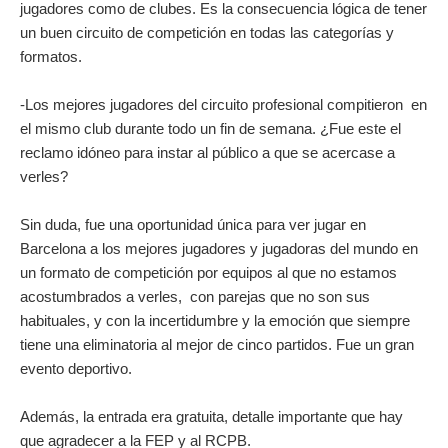
jugadores como de clubes. Es la consecuencia lógica de tener
un buen circuito de competición en todas las categorías y
formatos.
-Los mejores jugadores del circuito profesional compitieron en
el mismo club durante todo un fin de semana. ¿Fue este el
reclamo idóneo para instar al público a que se acercase a
verles?
Sin duda, fue una oportunidad única para ver jugar en
Barcelona a los mejores jugadores y jugadoras del mundo en
un formato de competición por equipos al que no estamos
acostumbrados a verles, con parejas que no son sus
habituales, y con la incertidumbre y la emoción que siempre
tiene una eliminatoria al mejor de cinco partidos. Fue un gran
evento deportivo.
Además, la entrada era gratuita, detalle importante que hay
que agradecer a la FEP y al RCPB.