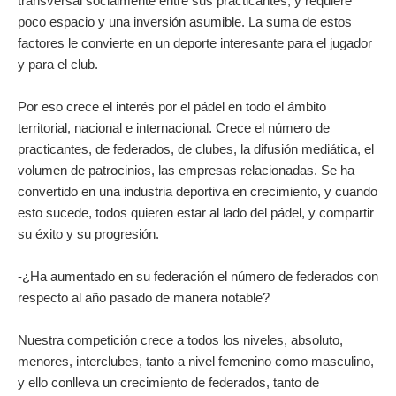
transversal socialmente entre sus practicantes, y requiere
poco espacio y una inversión asumible. La suma de estos
factores le convierte en un deporte interesante para el jugador
y para el club.
Por eso crece el interés por el pádel en todo el ámbito
territorial, nacional e internacional. Crece el número de
practicantes, de federados, de clubes, la difusión mediática, el
volumen de patrocinios, las empresas relacionadas. Se ha
convertido en una industria deportiva en crecimiento, y cuando
esto sucede, todos quieren estar al lado del pádel, y compartir
su éxito y su progresión.
-¿Ha aumentado en su federación el número de federados con
respecto al año pasado de manera notable?
Nuestra competición crece a todos los niveles, absoluto,
menores, interclubes, tanto a nivel femenino como masculino,
y ello conlleva un crecimiento de federados, tanto de