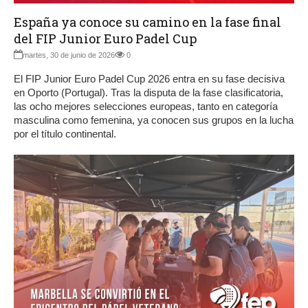
España ya conoce su camino en la fase final
del FIP Junior Euro Padel Cup
martes, 30 de junio de 2026
0
El FIP Junior Euro Padel Cup 2026 entra en su fase decisiva
en Oporto (Portugal). Tras la disputa de la fase clasificatoria,
las ocho mejores selecciones europeas, tanto en categoría
masculina como femenina, ya conocen sus grupos en la lucha
por el título continental.