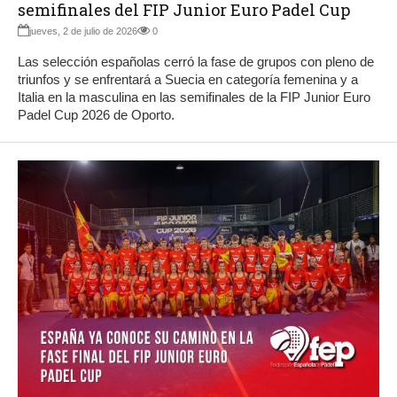
semifinales del FIP Junior Euro Padel Cup
jueves, 2 de julio de 2026
0
Las selección españolas cerró la fase de grupos con pleno de
triunfos y se enfrentará a Suecia en categoría femenina y a
Italia en la masculina en las semifinales de la FIP Junior Euro
Padel Cup 2026 de Oporto.