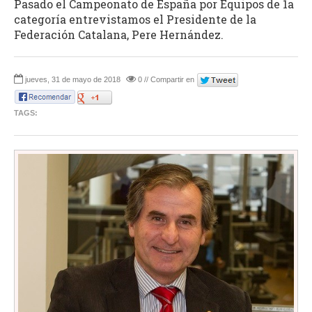
Pasado el Campeonato de España por Equipos de 1a
categoría entrevistamos el Presidente de la
Federación Catalana, Pere Hernández.
jueves, 31 de mayo de 2018
0 // Compartir en
TAGS: