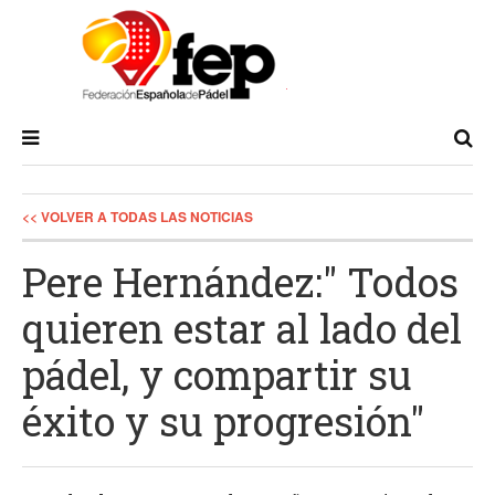
<< VOLVER A TODAS LAS NOTICIAS
Pere Hernández:" Todos
quieren estar al lado del
pádel, y compartir su
éxito y su progresión"