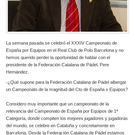
La semana pasada se celebró el XXXIV Campeonato de
España por Equipos en el Real Club de Polo Barcelona y no
hemos querido perder la oportunidad de hablar con el
presidente de la Federación Catalana de Pádel, Pere
Hernández.
-¿Qué supone para la Federación Catalana de Pádel albergar
un Campeonato de la magnitud del Cto de España x Equipos?
Considero muy importante que un campeonato de la
relevancia del Campeonato de España por Equipos de 1ª
Categoría, donde compiten los mejores jugadores y jugadoras
del mundo, se celebre en Cataluña y concretamente en
Barcelona. Desde la Federación Catalana de Pádel estamos