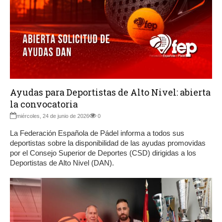
Ayudas para Deportistas de Alto Nivel: abierta
la convocatoria
miércoles, 24 de junio de 2026
0
La Federación Española de Pádel informa a todos sus
deportistas sobre la disponibilidad de las ayudas promovidas
por el Consejo Superior de Deportes (CSD) dirigidas a los
Deportistas de Alto Nivel (DAN).