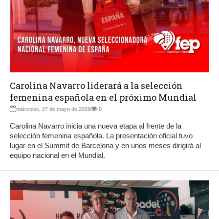
Carolina Navarro liderará a la selección
femenina española en el próximo Mundial
miércoles, 27 de mayo de 2026
0
Carolina Navarro inicia una nueva etapa al frente de la
selección femenina española. La presentación oficial tuvo
lugar en el Summit de Barcelona y en unos meses dirigirá al
equipo nacional en el Mundial.