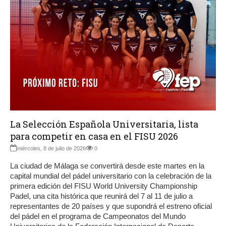
La Selección Española Universitaria, lista
para competir en casa en el FISU 2026
miércoles, 8 de julio de 2026
0
La ciudad de Málaga se convertirá desde este martes en la
capital mundial del pádel universitario con la celebración de la
primera edición del FISU World University Championship
Padel, una cita histórica que reunirá del 7 al 11 de julio a
representantes de 20 países y que supondrá el estreno oficial
del pádel en el programa de Campeonatos del Mundo