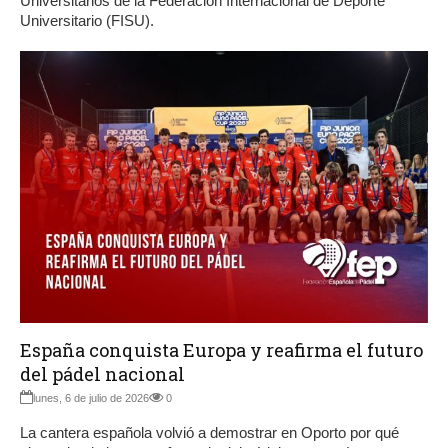
Universitarios de la Federación Internacional de Deporte
Universitario (FISU).
España conquista Europa y reafirma el futuro
del pádel nacional
lunes, 6 de julio de 2026
0
La cantera española volvió a demostrar en Oporto por qué