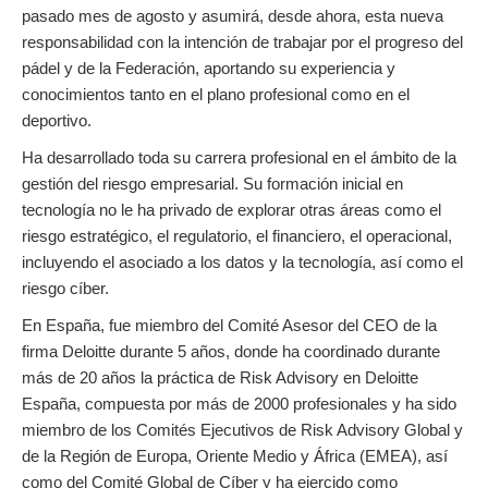
pasado mes de agosto y asumirá, desde ahora, esta nueva
responsabilidad con la intención de trabajar por el progreso del
pádel y de la Federación, aportando su experiencia y
conocimientos tanto en el plano profesional como en el
deportivo.
Ha desarrollado toda su carrera profesional en el ámbito de la
gestión del riesgo empresarial. Su formación inicial en
tecnología no le ha privado de explorar otras áreas como el
riesgo estratégico, el regulatorio, el financiero, el operacional,
incluyendo el asociado a los datos y la tecnología, así como el
riesgo cíber.
En España, fue miembro del Comité Asesor del CEO de la
firma Deloitte durante 5 años, donde ha coordinado durante
más de 20 años la práctica de Risk Advisory en Deloitte
España, compuesta por más de 2000 profesionales y ha sido
miembro de los Comités Ejecutivos de Risk Advisory Global y
de la Región de Europa, Oriente Medio y África (EMEA), así
como del Comité Global de Cíber y ha ejercido como