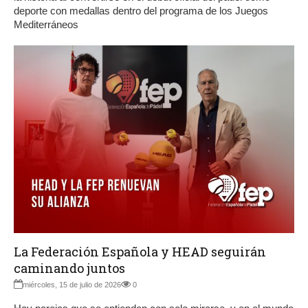
deporte con medallas dentro del programa de los Juegos
Mediterráneos
La Federación Española y HEAD seguirán
caminando juntos
miércoles, 15 de julio de 2026
0