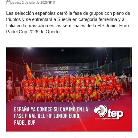
jueves, 2 de julio de 2026
0
Las selección españolas cerró la fase de grupos con pleno de
triunfos y se enfrentará a Suecia en categoría femenina y a
Italia en la masculina en las semifinales de la FIP Junior Euro
Padel Cup 2026 de Oporto.