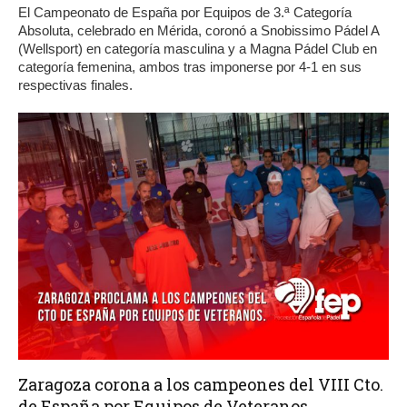
El Campeonato de España por Equipos de 3.ª Categoría
Absoluta, celebrado en Mérida, coronó a Snobissimo Pádel A
(Wellsport) en categoría masculina y a Magna Pádel Club en
categoría femenina, ambos tras imponerse por 4-1 en sus
respectivas finales.
Zaragoza corona a los campeones del VIII Cto.
de España por Equipos de Veteranos