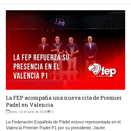
La FEP acompaña una nueva cita de Premier
Padel en Valencia
lunes, 15 de junio de 2026
0
La Federación Española de Pádel estuvo representada en el
Valencia Premier Padel P1 por su presidente, Javier