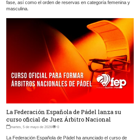
fase, así como el orden de reservas en categoría femenina y
masculina.
La Federación Española de Pádel lanza su
curso oficial de Juez Árbitro Nacional
martes, 5 de mayo de 2026
0
La Federación Española de Pádel ha anunciado el curso de