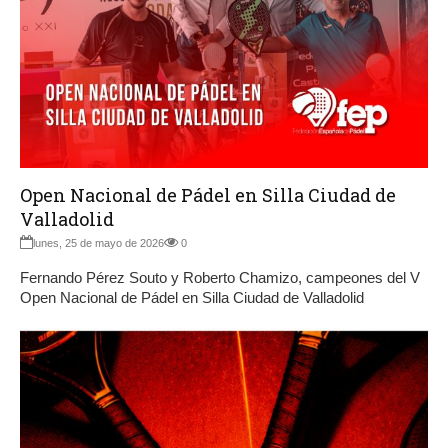
Open Nacional de Pádel en Silla Ciudad de
Valladolid
lunes, 25 de mayo de 2026
0
Fernando Pérez Souto y Roberto Chamizo, campeones del V
Open Nacional de Pádel en Silla Ciudad de Valladolid