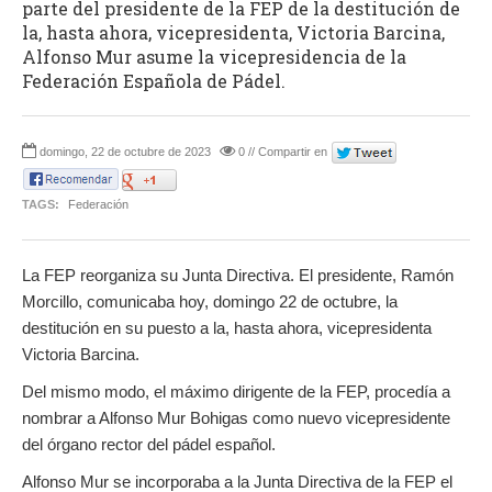
parte del presidente de la FEP de la destitución de
la, hasta ahora, vicepresidenta, Victoria Barcina,
Alfonso Mur asume la vicepresidencia de la
Federación Española de Pádel.
domingo, 22 de octubre de 2023
0 // Compartir en
TAGS:
Federación
La FEP reorganiza su Junta Directiva. El presidente, Ramón
Morcillo, comunicaba hoy, domingo 22 de octubre, la
destitución en su puesto a la, hasta ahora, vicepresidenta
Victoria Barcina.
Del mismo modo, el máximo dirigente de la FEP, procedía a
nombrar a Alfonso Mur Bohigas como nuevo vicepresidente
del órgano rector del pádel español.
Alfonso Mur se incorporaba a la Junta Directiva de la FEP el