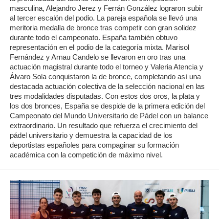
masculina, Alejandro Jerez y Ferrán González lograron subir
al tercer escalón del podio. La pareja española se llevó una
meritoria medalla de bronce tras competir con gran solidez
durante todo el campeonato. España también obtuvo
representación en el podio de la categoría mixta. Marisol
Fernández y Arnau Candelo se llevaron en oro tras una
actuación magistral durante todo el torneo y Valeria Atencia y
Álvaro Sola conquistaron la de bronce, completando así una
destacada actuación colectiva de la selección nacional en las
tres modalidades disputadas. Con estos dos oros, la plata y
los dos bronces, España se despide de la primera edición del
Campeonato del Mundo Universitario de Pádel con un balance
extraordinario. Un resultado que refuerza el crecimiento del
pádel universitario y demuestra la capacidad de los
deportistas españoles para compaginar su formación
académica con la competición de máximo nivel.