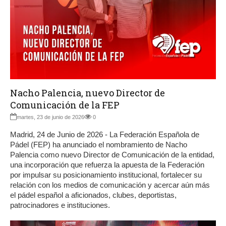
Nacho Palencia, nuevo Director de
Comunicación de la FEP
martes, 23 de junio de 2026
0
Madrid, 24 de Junio de 2026 - La Federación Española de
Pádel (FEP) ha anunciado el nombramiento de Nacho
Palencia como nuevo Director de Comunicación de la entidad,
una incorporación que refuerza la apuesta de la Federación
por impulsar su posicionamiento institucional, fortalecer su
relación con los medios de comunicación y acercar aún más
el pádel español a aficionados, clubes, deportistas,
patrocinadores e instituciones.