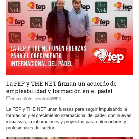
La FEP y THE NET firman un acuerdo de
empleabilidad y formación en el pádel
viernes, 15 de mayo de 2026
0
La FEP y THE NET unen fuerzas para seguir impulsando la
formación y el crecimiento internacional del pádel, con nuevas
iniciativas, colaboraciones y proyectos para entrenadores y
profesionales del sector.