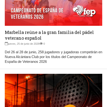
Marbella reúne a la gran familia del pádel
veterano español
jueves, 25 de junio de 2026
0
Del 26 al 28 de junio, 258 jugadores y jugadoras competirán en
Nueva Alcántara Club por los títulos del Campeonato de
España de Veteranos 2026