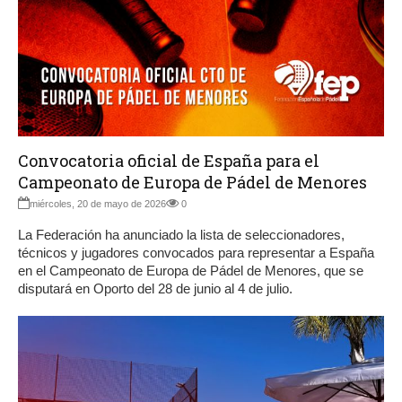
Convocatoria oficial de España para el
Campeonato de Europa de Pádel de Menores
miércoles, 20 de mayo de 2026
0
La Federación ha anunciado la lista de seleccionadores,
técnicos y jugadores convocados para representar a España
en el Campeonato de Europa de Pádel de Menores, que se
disputará en Oporto del 28 de junio al 4 de julio.