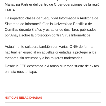
Managing Partner del centro de Cíber-operaciones de la región
EMEA.
Ha impartido clases de "Seguridad Informática y Auditoría de
Sistemas de Información" en la Universidad Pontificia de
Comillas durante 8 años y es autor de dos libros publicados
por Anaya sobre la protección contra Virus Informáticos.
Actualmente colabora también con varias ONG de forma
habitual, en especial en aquellas orientadas a proteger a los
menores sin recursos y a las mujeres maltratadas.
Desde la FEP deseamos a Alfonso Mur toda suerte de éxitos
en esta nueva etapa.
NOTICIAS RELACIONADAS