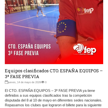
Equipos clasificados CTO. ESPAÑA EQUIPOS –
3ª FASE PREVIA
jueves, 14 de mayo de 2026
0
El CTO. ESPAÑA EQUIPOS – 3ª FASE PREVIA ya tiene
definidos a sus equipos clasificados tras la competición
disputada del 8 al 10 de mayo en diferentes sedes nacionales.
Repasamos los clubes que lograron el billete para la siguiente