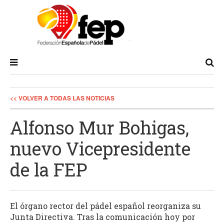
<< VOLVER A TODAS LAS NOTICIAS
Alfonso Mur Bohigas,
nuevo Vicepresidente
de la FEP
El órgano rector del pádel español reorganiza su
Junta Directiva. Tras la comunicación hoy por