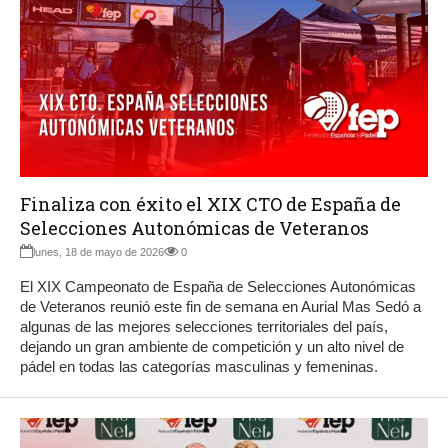
Finaliza con éxito el XIX CTO de España de
Selecciones Autonómicas de Veteranos
lunes, 18 de mayo de 2026
0
El XIX Campeonato de España de Selecciones Autonómicas
de Veteranos reunió este fin de semana en Aurial Mas Sedó a
algunas de las mejores selecciones territoriales del país,
dejando un gran ambiente de competición y un alto nivel de
pádel en todas las categorías masculinas y femeninas.