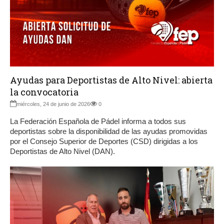
Ayudas para Deportistas de Alto Nivel: abierta
la convocatoria
miércoles, 24 de junio de 2026
0
La Federación Española de Pádel informa a todos sus
deportistas sobre la disponibilidad de las ayudas promovidas
por el Consejo Superior de Deportes (CSD) dirigidas a los
Deportistas de Alto Nivel (DAN).