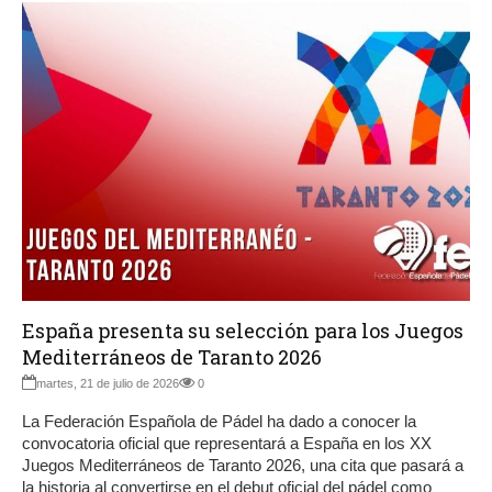
España presenta su selección para los Juegos
Mediterráneos de Taranto 2026
martes, 21 de julio de 2026
0
La Federación Española de Pádel ha dado a conocer la
convocatoria oficial que representará a España en los XX
Juegos Mediterráneos de Taranto 2026, una cita que pasará a
la historia al convertirse en el debut oficial del pádel como