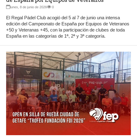
lunes, 8 de junio de 2026
0
El Regal Pádel Club acogió del 5 al 7 de junio una intensa
edición del Campeonato de España por Equipos de Veteranos
+50 y Veteranas +45, con la participación de clubes de toda
España en las categorías de 1ª, 2ª y 3ª categoría.