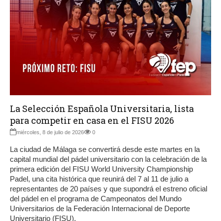
La Selección Española Universitaria, lista
para competir en casa en el FISU 2026
miércoles, 8 de julio de 2026
0
La ciudad de Málaga se convertirá desde este martes en la
capital mundial del pádel universitario con la celebración de la
primera edición del FISU World University Championship
Padel, una cita histórica que reunirá del 7 al 11 de julio a
representantes de 20 países y que supondrá el estreno oficial
del pádel en el programa de Campeonatos del Mundo
Universitarios de la Federación Internacional de Deporte
Universitario (FISU).