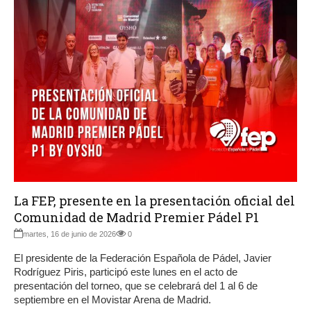
La FEP, presente en la presentación oficial del
Comunidad de Madrid Premier Pádel P1
martes, 16 de junio de 2026
0
El presidente de la Federación Española de Pádel, Javier
Rodríguez Piris, participó este lunes en el acto de
presentación del torneo, que se celebrará del 1 al 6 de
septiembre en el Movistar Arena de Madrid.