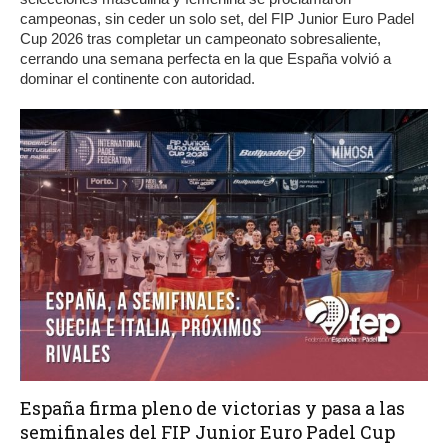
campeonas, sin ceder un solo set, del FIP Junior Euro Padel
Cup 2026 tras completar un campeonato sobresaliente,
cerrando una semana perfecta en la que España volvió a
dominar el continente con autoridad.
España firma pleno de victorias y pasa a las
semifinales del FIP Junior Euro Padel Cup