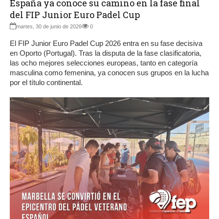
España ya conoce su camino en la fase final
del FIP Junior Euro Padel Cup
martes, 30 de junio de 2026
0
El FIP Junior Euro Padel Cup 2026 entra en su fase decisiva
en Oporto (Portugal). Tras la disputa de la fase clasificatoria,
las ocho mejores selecciones europeas, tanto en categoría
masculina como femenina, ya conocen sus grupos en la lucha
por el título continental.