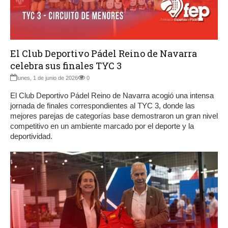
El Club Deportivo Pádel Reino de Navarra
celebra sus finales TYC 3
lunes, 1 de junio de 2026
0
El Club Deportivo Pádel Reino de Navarra acogió una intensa
jornada de finales correspondientes al TYC 3, donde las
mejores parejas de categorías base demostraron un gran nivel
competitivo en un ambiente marcado por el deporte y la
deportividad.