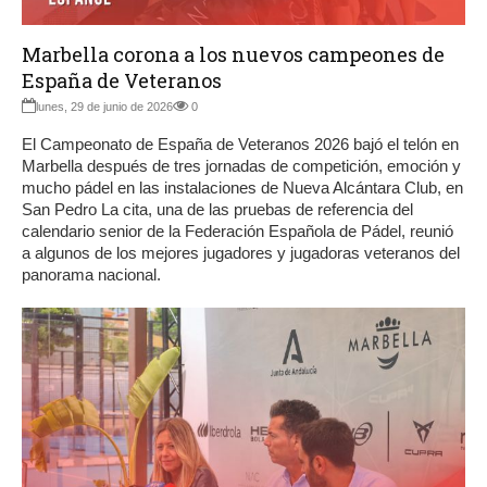
Marbella corona a los nuevos campeones de
España de Veteranos
lunes, 29 de junio de 2026
0
El Campeonato de España de Veteranos 2026 bajó el telón en
Marbella después de tres jornadas de competición, emoción y
mucho pádel en las instalaciones de Nueva Alcántara Club, en
San Pedro La cita, una de las pruebas de referencia del
calendario senior de la Federación Española de Pádel, reunió
a algunos de los mejores jugadores y jugadoras veteranos del
panorama nacional.