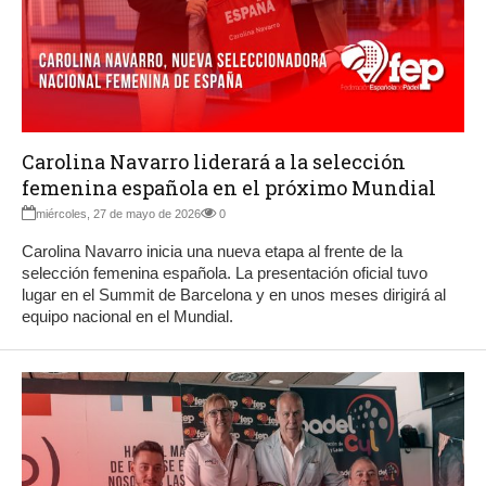
Carolina Navarro liderará a la selección
femenina española en el próximo Mundial
miércoles, 27 de mayo de 2026
0
Carolina Navarro inicia una nueva etapa al frente de la
selección femenina española. La presentación oficial tuvo
lugar en el Summit de Barcelona y en unos meses dirigirá al
equipo nacional en el Mundial.