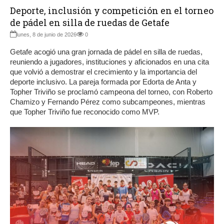
Deporte, inclusión y competición en el torneo
de pádel en silla de ruedas de Getafe
lunes, 8 de junio de 2026
0
Getafe acogió una gran jornada de pádel en silla de ruedas,
reuniendo a jugadores, instituciones y aficionados en una cita
que volvió a demostrar el crecimiento y la importancia del
deporte inclusivo. La pareja formada por Edorta de Anta y
Topher Triviño se proclamó campeona del torneo, con Roberto
Chamizo y Fernando Pérez como subcampeones, mientras
que Topher Triviño fue reconocido como MVP.