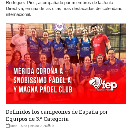
Rodríguez Piris, acompañado por miembros de la Junta
Directiva, en una de las citas más destacadas del calendario
internacional.
Definidos los campeones de España por
Equipos de 3.ª Categoría
lunes, 15 de junio de 2026
0